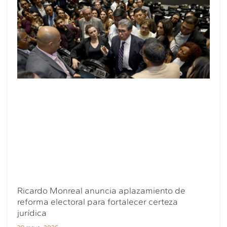
Ricardo Monreal anuncia aplazamiento de
reforma electoral para fortalecer certeza
jurídica