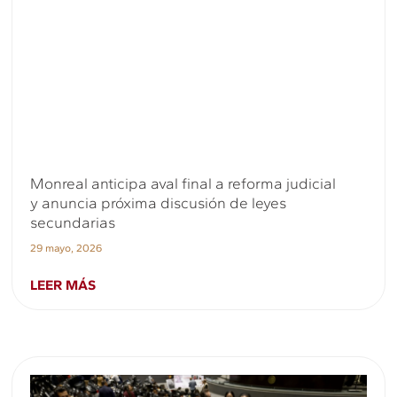
Monreal anticipa aval final a reforma judicial
y anuncia próxima discusión de leyes
secundarias
29 mayo, 2026
LEER MÁS