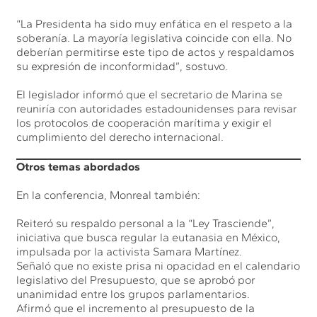
“La Presidenta ha sido muy enfática en el respeto a la
soberanía. La mayoría legislativa coincide con ella. No
deberían permitirse este tipo de actos y respaldamos
su expresión de inconformidad”, sostuvo.
El legislador informó que el secretario de Marina se
reuniría con autoridades estadounidenses para revisar
los protocolos de cooperación marítima y exigir el
cumplimiento del derecho internacional.
Otros temas abordados
En la conferencia, Monreal también:
Reiteró su respaldo personal a la “Ley Trasciende”,
iniciativa que busca regular la eutanasia en México,
impulsada por la activista Samara Martínez.
Señaló que no existe prisa ni opacidad en el calendario
legislativo del Presupuesto, que se aprobó por
unanimidad entre los grupos parlamentarios.
Afirmó que el incremento al presupuesto de la