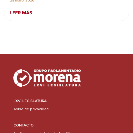
29 mayo, 2026
LEER MÁS
LXVI LEGISLATURA
Aviso de privacidad
CONTACTO