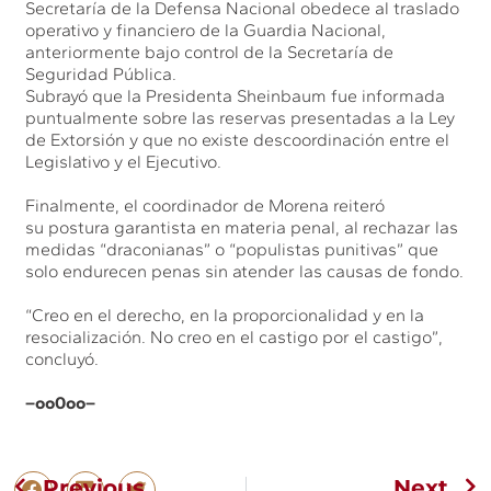
Secretaría de la Defensa Nacional obedece al traslado
operativo y financiero de la Guardia Nacional,
anteriormente bajo control de la Secretaría de
Seguridad Pública.
Subrayó que la Presidenta Sheinbaum fue informada
puntualmente sobre las reservas presentadas a la Ley
de Extorsión y que no existe descoordinación entre el
Legislativo y el Ejecutivo.
Finalmente, el coordinador de Morena reiteró
su postura garantista en materia penal, al rechazar las
medidas “draconianas” o “populistas punitivas” que
solo endurecen penas sin atender las causas de fondo.
“Creo en el derecho, en la proporcionalidad y en la
resocialización. No creo en el castigo por el castigo”,
concluyó.
–oo0oo–
Previous
Next