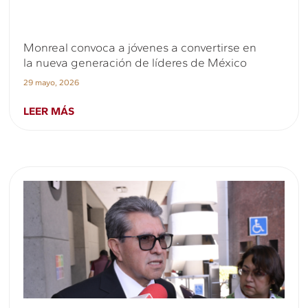
Monreal convoca a jóvenes a convertirse en
la nueva generación de líderes de México
29 mayo, 2026
LEER MÁS