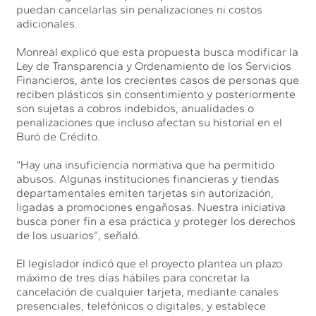
puedan cancelarlas sin penalizaciones ni costos
adicionales.
Monreal explicó que esta propuesta busca modificar la
Ley de Transparencia y Ordenamiento de los Servicios
Financieros, ante los crecientes casos de personas que
reciben plásticos sin consentimiento y posteriormente
son sujetas a cobros indebidos, anualidades o
penalizaciones que incluso afectan su historial en el
Buró de Crédito.
“Hay una insuficiencia normativa que ha permitido
abusos. Algunas instituciones financieras y tiendas
departamentales emiten tarjetas sin autorización,
ligadas a promociones engañosas. Nuestra iniciativa
busca poner fin a esa práctica y proteger los derechos
de los usuarios”, señaló.
El legislador indicó que el proyecto plantea un plazo
máximo de tres días hábiles para concretar la
cancelación de cualquier tarjeta, mediante canales
presenciales, telefónicos o digitales, y establece