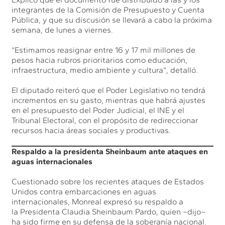
integrantes de la Comisión de Presupuesto y Cuenta
Pública, y que su discusión se llevará a cabo la próxima
semana, de lunes a viernes.
“Estimamos reasignar entre 16 y 17 mil millones de
pesos hacia rubros prioritarios como educación,
infraestructura, medio ambiente y cultura”, detalló.
El diputado reiteró que el Poder Legislativo no tendrá
incrementos en su gasto, mientras que habrá ajustes
en el presupuesto del Poder Judicial, el INE y el
Tribunal Electoral, con el propósito de redireccionar
recursos hacia áreas sociales y productivas.
Respaldo a la presidenta Sheinbaum ante ataques en
aguas internacionales
Cuestionado sobre los recientes ataques de Estados
Unidos contra embarcaciones en aguas
internacionales, Monreal expresó su respaldo a
la Presidenta Claudia Sheinbaum Pardo, quien –dijo–
ha sido firme en su defensa de la soberanía nacional.