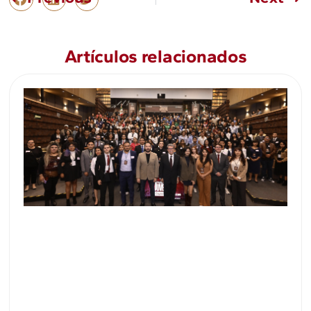
Artículos relacionados