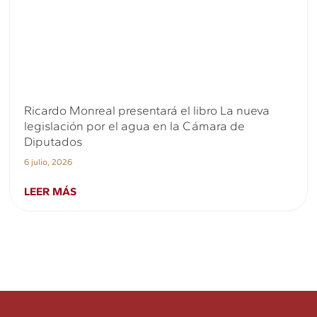
Ricardo Monreal presentará el libro La nueva
legislación por el agua en la Cámara de
Diputados
6 julio, 2026
LEER MÁS