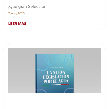
¡Qué gran Selección!
7 julio, 2026
LEER MÁS