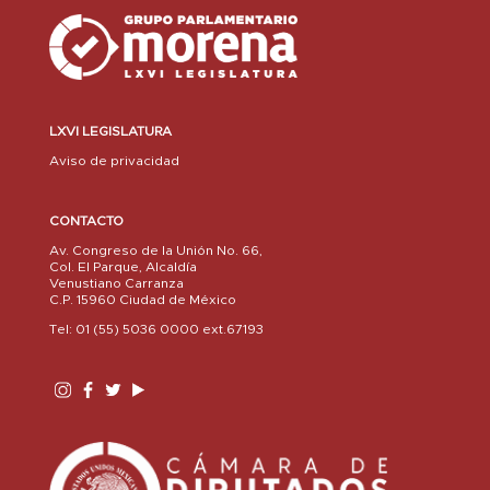
LXVI LEGISLATURA
Aviso de privacidad
CONTACTO
Av. Congreso de la Unión No. 66,
Col. El Parque, Alcaldía
Venustiano Carranza
C.P. 15960 Ciudad de México
Tel: 01 (55) 5036 0000 ext.67193