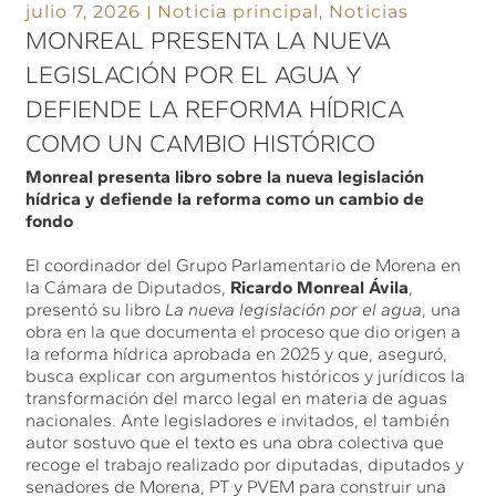
julio 7, 2026
Noticia principal
,
Noticias
MONREAL PRESENTA LA NUEVA
LEGISLACIÓN POR EL AGUA Y
DEFIENDE LA REFORMA HÍDRICA
COMO UN CAMBIO HISTÓRICO
Monreal presenta libro sobre la nueva legislación
hídrica y defiende la reforma como un cambio de
fondo
El coordinador del Grupo Parlamentario de Morena en
la Cámara de Diputados,
Ricardo Monreal Ávila
,
presentó su libro
La nueva legislación por el agua
, una
obra en la que documenta el proceso que dio origen a
la reforma hídrica aprobada en 2025 y que, aseguró,
busca explicar con argumentos históricos y jurídicos la
transformación del marco legal en materia de aguas
nacionales. Ante legisladores e invitados, el también
autor sostuvo que el texto es una obra colectiva que
recoge el trabajo realizado por diputadas, diputados y
senadores de Morena, PT y PVEM para construir una