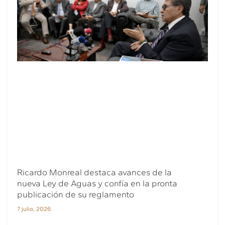
Ricardo Monreal destaca avances de la
nueva Ley de Aguas y confía en la pronta
publicación de su reglamento
7 julio, 2026