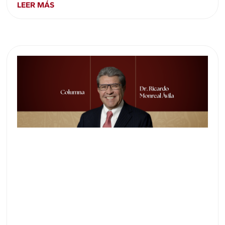
LEER MÁS