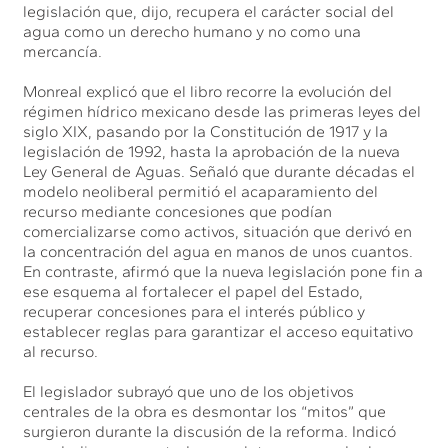
legislación que, dijo, recupera el carácter social del
agua como un derecho humano y no como una
mercancía.
Monreal explicó que el libro recorre la evolución del
régimen hídrico mexicano desde las primeras leyes del
siglo XIX, pasando por la Constitución de 1917 y la
legislación de 1992, hasta la aprobación de la nueva
Ley General de Aguas. Señaló que durante décadas el
modelo neoliberal permitió el acaparamiento del
recurso mediante concesiones que podían
comercializarse como activos, situación que derivó en
la concentración del agua en manos de unos cuantos.
En contraste, afirmó que la nueva legislación pone fin a
ese esquema al fortalecer el papel del Estado,
recuperar concesiones para el interés público y
establecer reglas para garantizar el acceso equitativo
al recurso.
El legislador subrayó que uno de los objetivos
centrales de la obra es desmontar los “mitos” que
surgieron durante la discusión de la reforma. Indicó