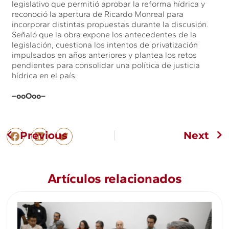
legislativo que permitió aprobar la reforma hídrica y
reconoció la apertura de Ricardo Monreal para
incorporar distintas propuestas durante la discusión.
Señaló que la obra expone los antecedentes de la
legislación, cuestiona los intentos de privatización
impulsados en años anteriores y plantea los retos
pendientes para consolidar una política de justicia
hídrica en el país.
–ooOoo–
Previous
Next
Artículos relacionados