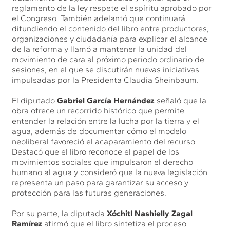
reglamento de la ley respete el espíritu aprobado por
el Congreso. También adelantó que continuará
difundiendo el contenido del libro entre productores,
organizaciones y ciudadanía para explicar el alcance
de la reforma y llamó a mantener la unidad del
movimiento de cara al próximo periodo ordinario de
sesiones, en el que se discutirán nuevas iniciativas
impulsadas por la Presidenta Claudia Sheinbaum.
El diputado
Gabriel García Hernández
señaló que la
obra ofrece un recorrido histórico que permite
entender la relación entre la lucha por la tierra y el
agua, además de documentar cómo el modelo
neoliberal favoreció el acaparamiento del recurso.
Destacó que el libro reconoce el papel de los
movimientos sociales que impulsaron el derecho
humano al agua y consideró que la nueva legislación
representa un paso para garantizar su acceso y
protección para las futuras generaciones.
Por su parte, la diputada
Xóchitl Nashielly Zagal
Ramírez
afirmó que el libro sintetiza el proceso