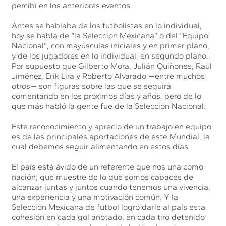
percibí en los anteriores eventos.
Antes se hablaba de los futbolistas en lo individual,
hoy se habla de “la Selección Mexicana” o del “Equipo
Nacional”, con mayúsculas iniciales y en primer plano,
y de los jugadores en lo individual, en segundo plano.
Por supuesto que Gilberto Mora, Julián Quiñones, Raúl
Jiménez, Erik Lira y Roberto Alvarado —entre muchos
otros— son figuras sobre las que se seguirá
comentando en los próximos días y años, pero de lo
que más habló la gente fue de la Selección Nacional.
Este reconocimiento y aprecio de un trabajo en equipo
es de las principales aportaciones de este Mundial, la
cual debemos seguir alimentando en estos días.
El país está ávido de un referente que nos una como
nación; que muestre de lo que somos capaces de
alcanzar juntas y juntos cuando tenemos una vivencia,
una experiencia y una motivación común. Y la
Selección Mexicana de futbol logró darle al país esta
cohesión en cada gol anotado, en cada tiro detenido