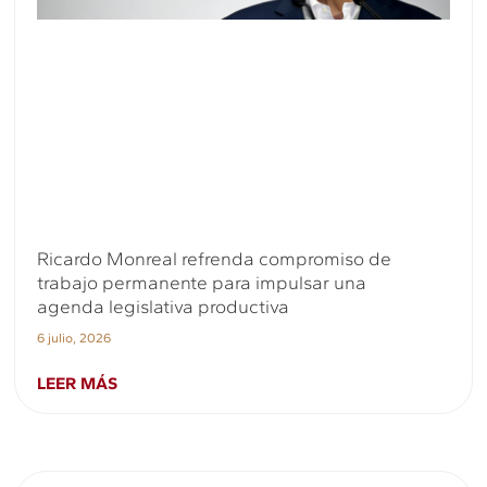
Ricardo Monreal refrenda compromiso de
trabajo permanente para impulsar una
agenda legislativa productiva
6 julio, 2026
LEER MÁS