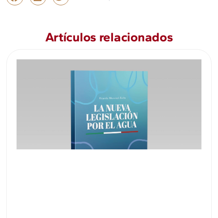
Artículos relacionados