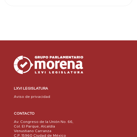
LXVI LEGISLATURA
Aviso de privacidad
CONTACTO
Av. Congreso de la Unión No. 66,
Col. El Parque, Alcaldía
Venustiano Carranza
C.P. 15960 Ciudad de México