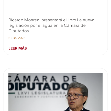
Ricardo Monreal presentará el libro La nueva
legislación por el agua en la Cámara de
Diputados
6 julio, 2026
LEER MÁS