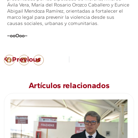
Ávila Vera, María del Rosario Orozco Caballero y Eunice
Abigail Mendoza Ramírez, orientadas a fortalecer el
marco legal para prevenir la violencia desde sus
causas sociales, urbanas y comunitarias.
–ooOoo–
Previous
Artículos relacionados