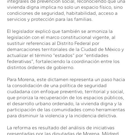
integrales de prevención social, reconociendo que una
vivienda digna implica no solo un espacio físico, sino
condiciones de seguridad, habitabilidad, acceso a
servicios y protección para las familias.
El legislador explicó que también se armoniza la
legislación con el marco constitucional vigente, al
sustituir referencias al Distrito Federal por
demarcaciones territoriales de la Ciudad de México y
actualizar el término “estados” por “entidades
federativas”, fortaleciendo la coordinación entre los
distintos órdenes de gobierno.
Para Morena, este dictamen representa un paso hacia
la consolidación de una política de seguridad
ciudadana con enfoque preventivo, territorial y social,
que prioriza la recuperación de los espacios públicos,
el desarrollo urbano ordenado, la vivienda digna y la
participación de las comunidades como herramientas
para disminuir la violencia y la incidencia delictiva.
La reforma es resultado del análisis de iniciativas
presentadas por las diputadas de Morena, Mildred