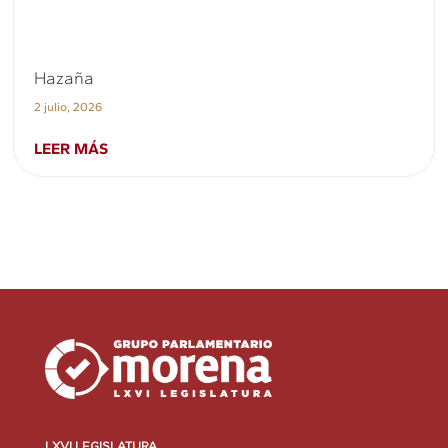
Hazaña
2 julio, 2026
LEER MÁS
LXVI LEGISLATURA