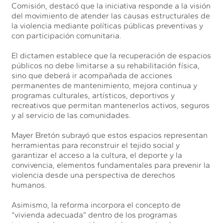
Comisión, destacó que la iniciativa responde a la visión
del movimiento de atender las causas estructurales de
la violencia mediante políticas públicas preventivas y
con participación comunitaria.
El dictamen establece que la recuperación de espacios
públicos no debe limitarse a su rehabilitación física,
sino que deberá ir acompañada de acciones
permanentes de mantenimiento, mejora continua y
programas culturales, artísticos, deportivos y
recreativos que permitan mantenerlos activos, seguros
y al servicio de las comunidades.
Mayer Bretón subrayó que estos espacios representan
herramientas para reconstruir el tejido social y
garantizar el acceso a la cultura, el deporte y la
convivencia, elementos fundamentales para prevenir la
violencia desde una perspectiva de derechos
humanos.
Asimismo, la reforma incorpora el concepto de
“vivienda adecuada” dentro de los programas