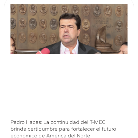
Pedro Haces: La continuidad del T-MEC
brinda certidumbre para fortalecer el futuro
económico de América del Norte