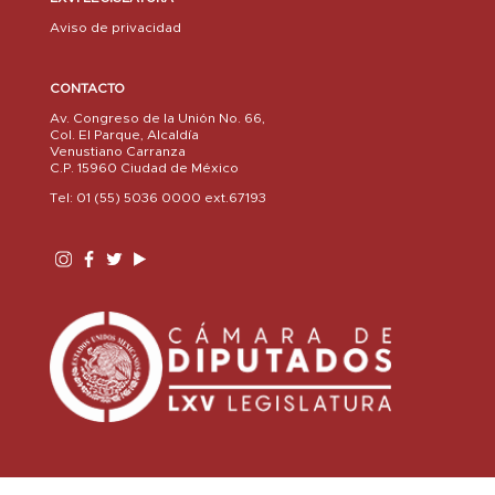
Aviso de privacidad
CONTACTO
Av. Congreso de la Unión No. 66,
Col. El Parque, Alcaldía
Venustiano Carranza
C.P. 15960 Ciudad de México
Tel: 01 (55) 5036 0000 ext.67193