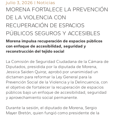
julio 3, 2026
Noticias
MORENA FORTALECE LA PREVENCIÓN
DE LA VIOLENCIA CON
RECUPERACIÓN DE ESPACIOS
PÚBLICOS SEGUROS Y ACCESIBLES
Morena impulsa recuperación de espacios públicos
con enfoque de accesibilidad, seguridad y
reconstrucción del tejido social
La Comisión de Seguridad Ciudadana de la Cámara de
Diputados, presidida por la diputada de Morena,
Jessica Saiden Quiroz, aprobó por unanimidad un
dictamen para reformar la Ley General para la
Prevención Social de la Violencia y la Delincuencia, con
el objetivo de fortalecer la recuperación de espacios
públicos bajo un enfoque de accesibilidad, seguridad
y aprovechamiento social permanente.
Durante la sesión, el diputado de Morena, Sergio
Mayer Bretón, quien fungió como presidente de la