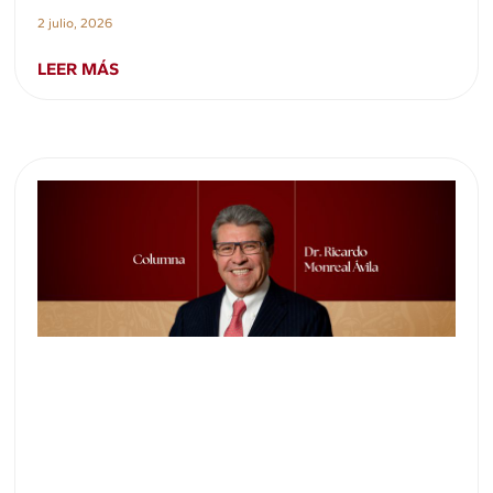
2 julio, 2026
LEER MÁS