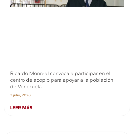
Ricardo Monreal convoca a participar en el
centro de acopio para apoyar a la población
de Venezuela
2 julio, 2026
LEER MÁS