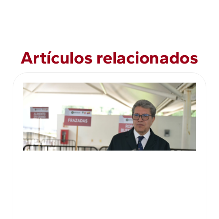
Artículos relacionados