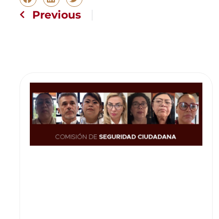
Previous