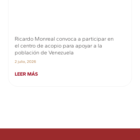
Ricardo Monreal convoca a participar en
el centro de acopio para apoyar a la
población de Venezuela
2 julio, 2026
LEER MÁS