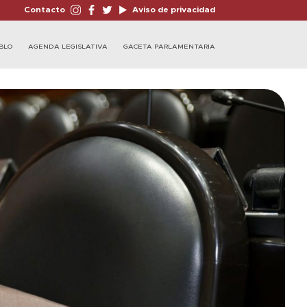
Contacto
Aviso de privacidad
BLO
AGENDA LEGISLATIVA
GACETA PARLAMENTARIA