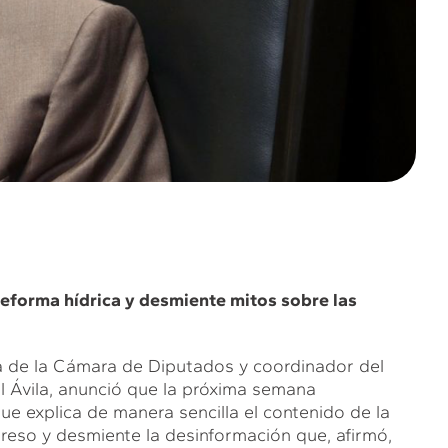
reforma hídrica y desmiente mitos sobre las
ca de la Cámara de Diputados y coordinador del
 Ávila, anunció que la próxima semana
que explica de manera sencilla el contenido de la
reso y desmiente la desinformación que, afirmó,