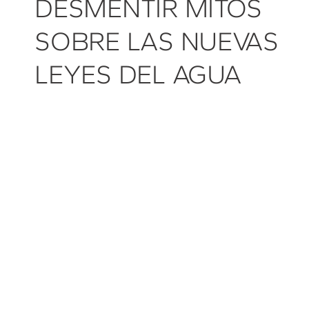
DESMENTIR MITOS
SOBRE LAS NUEVAS
LEYES DEL AGUA