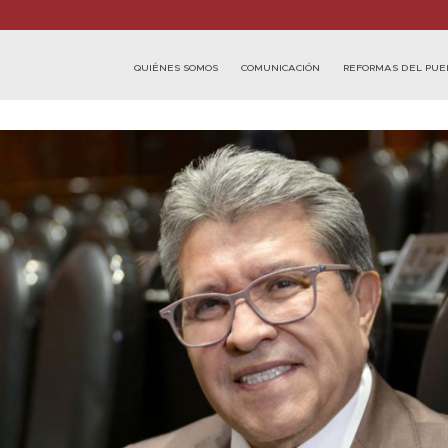
QUIÉNES SOMOS
COMUNICACIÓN
REFORMAS DEL PUE