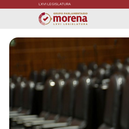
LXVI LEGISLATURA