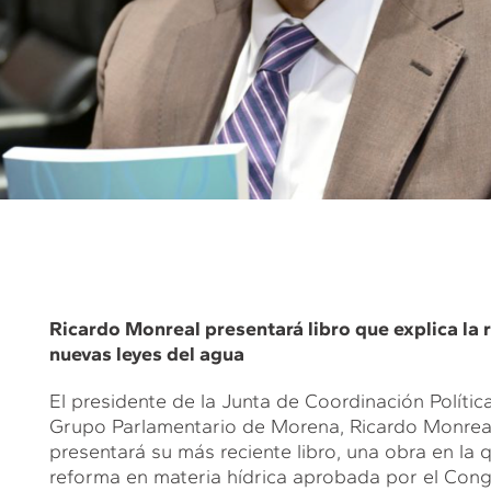
Ricardo Monreal presentará libro que explica la 
nuevas leyes del agua
El presidente de la Junta de Coordinación Políti
Grupo Parlamentario de Morena, Ricardo Monreal
presentará su más reciente libro, una obra en la 
reforma en materia hídrica aprobada por el Cong