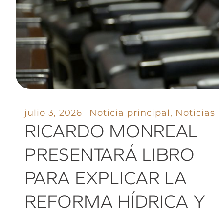
julio 3, 2026
Noticia principal
,
Noticias
RICARDO MONREAL
PRESENTARÁ LIBRO
PARA EXPLICAR LA
REFORMA HÍDRICA Y