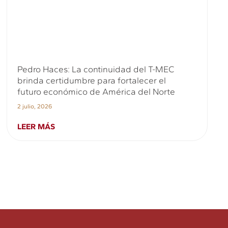
Pedro Haces: La continuidad del T-MEC
brinda certidumbre para fortalecer el
futuro económico de América del Norte
2 julio, 2026
LEER MÁS