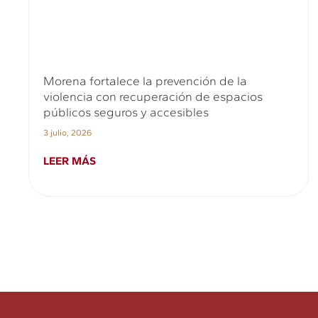
Morena fortalece la prevención de la
violencia con recuperación de espacios
públicos seguros y accesibles
3 julio, 2026
LEER MÁS