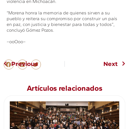
violencia en Michoacán.
“Morena honra la memoria de quienes sirven a su
pueblo y reitera su compromiso por construir un país
en paz, con justicia y bienestar para todas y todos”,
concluyó Gómez Pozos.
–ooOoo–
Previous
Next
Artículos relacionados