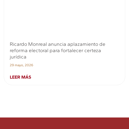
Ricardo Monreal anuncia aplazamiento de
reforma electoral para fortalecer certeza
jurídica
29 mayo, 2026
LEER MÁS