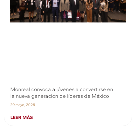
Monreal convoca a jóvenes a convertirse en
la nueva generación de líderes de México
29 mayo, 2026
LEER MÁS