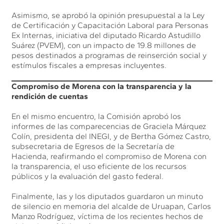
Asimismo, se aprobó la opinión presupuestal a la Ley
de Certificación y Capacitación Laboral para Personas
Ex Internas, iniciativa del diputado Ricardo Astudillo
Suárez (PVEM), con un impacto de 19.8 millones de
pesos destinados a programas de reinserción social y
estímulos fiscales a empresas incluyentes.
Compromiso de Morena con la transparencia y la
rendición de cuentas
En el mismo encuentro, la Comisión aprobó los
informes de las comparecencias de Graciela Márquez
Colín, presidenta del INEGI, y de Bertha Gómez Castro,
subsecretaria de Egresos de la Secretaría de
Hacienda, reafirmando el compromiso de Morena con
la transparencia, el uso eficiente de los recursos
públicos y la evaluación del gasto federal.
Finalmente, las y los diputados guardaron un minuto
de silencio en memoria del alcalde de Uruapan, Carlos
Manzo Rodríguez, víctima de los recientes hechos de