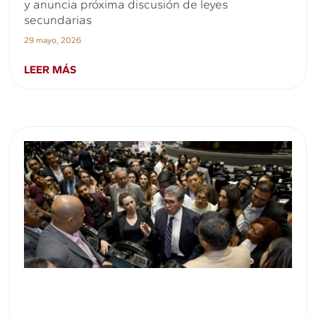
y anuncia próxima discusión de leyes
secundarias
29 mayo, 2026
LEER MÁS