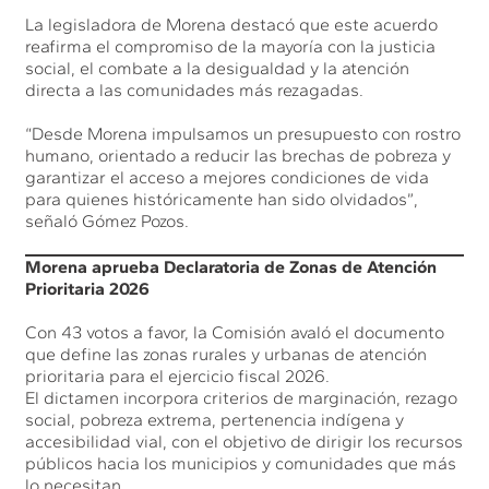
La legisladora de Morena destacó que este acuerdo
reafirma el compromiso de la mayoría con la justicia
social, el combate a la desigualdad y la atención
directa a las comunidades más rezagadas.
“Desde Morena impulsamos un presupuesto con rostro
humano, orientado a reducir las brechas de pobreza y
garantizar el acceso a mejores condiciones de vida
para quienes históricamente han sido olvidados”,
señaló Gómez Pozos.
Morena aprueba Declaratoria de Zonas de Atención
Prioritaria 2026
Con 43 votos a favor, la Comisión avaló el documento
que define las zonas rurales y urbanas de atención
prioritaria para el ejercicio fiscal 2026.
El dictamen incorpora criterios de marginación, rezago
social, pobreza extrema, pertenencia indígena y
accesibilidad vial, con el objetivo de dirigir los recursos
públicos hacia los municipios y comunidades que más
lo necesitan.