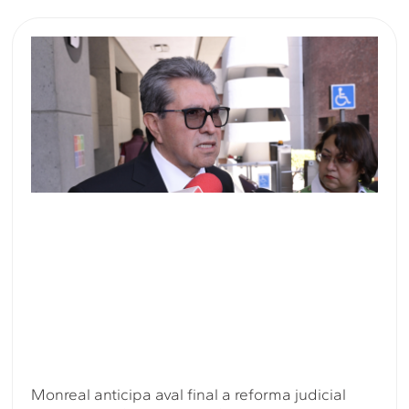
Monreal anticipa aval final a reforma judicial