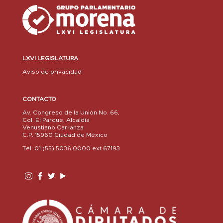
LXVI LEGISLATURA
Aviso de privacidad
CONTACTO
Av. Congreso de la Unión No. 66,
Col. El Parque, Alcaldía
Venustiano Carranza
C.P. 15960 Ciudad de México
Tel: 01 (55) 5036 0000 ext.67193