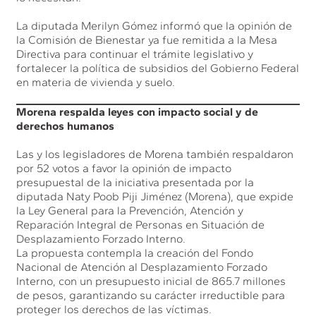
La diputada Merilyn Gómez informó que la opinión de
la Comisión de Bienestar ya fue remitida a la Mesa
Directiva para continuar el trámite legislativo y
fortalecer la política de subsidios del Gobierno Federal
en materia de vivienda y suelo.
Morena respalda leyes con impacto social y de
derechos humanos
Las y los legisladores de Morena también respaldaron
por 52 votos a favor la opinión de impacto
presupuestal de la iniciativa presentada por la
diputada Naty Poob Piji Jiménez (Morena), que expide
la Ley General para la Prevención, Atención y
Reparación Integral de Personas en Situación de
Desplazamiento Forzado Interno.
La propuesta contempla la creación del Fondo
Nacional de Atención al Desplazamiento Forzado
Interno, con un presupuesto inicial de 865.7 millones
de pesos, garantizando su carácter irreductible para
proteger los derechos de las víctimas.