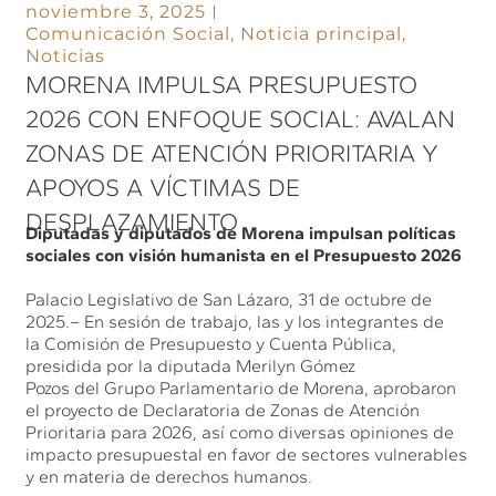
noviembre 3, 2025
Comunicación Social
,
Noticia principal
,
Noticias
MORENA IMPULSA PRESUPUESTO
2026 CON ENFOQUE SOCIAL: AVALAN
ZONAS DE ATENCIÓN PRIORITARIA Y
APOYOS A VÍCTIMAS DE
DESPLAZAMIENTO
Diputadas y diputados de Morena impulsan políticas
sociales con visión humanista en el Presupuesto 2026
Palacio Legislativo de San Lázaro, 31 de octubre de
2025.– En sesión de trabajo, las y los integrantes de
la Comisión de Presupuesto y Cuenta Pública,
presidida por la diputada Merilyn Gómez
Pozos del Grupo Parlamentario de Morena, aprobaron
el proyecto de Declaratoria de Zonas de Atención
Prioritaria para 2026, así como diversas opiniones de
impacto presupuestal en favor de sectores vulnerables
y en materia de derechos humanos.