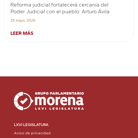
Reforma judicial fortalecerá cercanía del
Poder Judicial con el pueblo: Arturo Ávila
25 mayo, 2026
LEER MÁS
LXVI LEGISLATURA
Aviso de privacidad