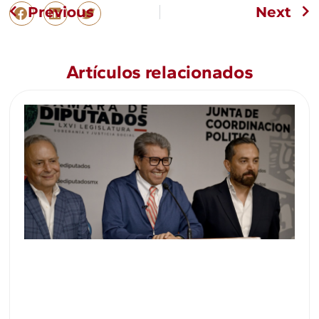
Previous
Next
Artículos relacionados