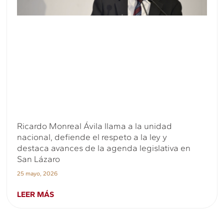
Ricardo Monreal Ávila llama a la unidad
nacional, defiende el respeto a la ley y
destaca avances de la agenda legislativa en
San Lázaro
25 mayo, 2026
LEER MÁS