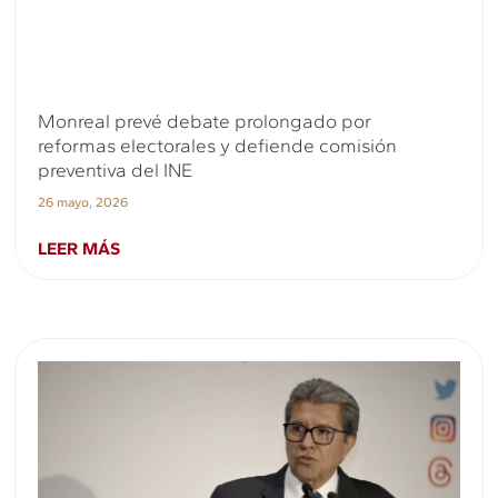
Monreal prevé debate prolongado por
reformas electorales y defiende comisión
preventiva del INE
26 mayo, 2026
LEER MÁS