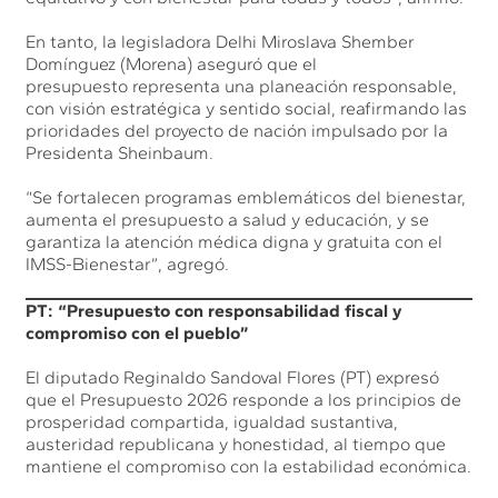
En tanto, la legisladora Delhi Miroslava Shember
Domínguez (Morena) aseguró que el
presupuesto representa una planeación responsable,
con visión estratégica y sentido social, reafirmando las
prioridades del proyecto de nación impulsado por la
Presidenta Sheinbaum.
“Se fortalecen programas emblemáticos del bienestar,
aumenta el presupuesto a salud y educación, y se
garantiza la atención médica digna y gratuita con el
IMSS-Bienestar”, agregó.
PT: “Presupuesto con responsabilidad fiscal y
compromiso con el pueblo”
El diputado Reginaldo Sandoval Flores (PT) expresó
que el Presupuesto 2026 responde a los principios de
prosperidad compartida, igualdad sustantiva,
austeridad republicana y honestidad, al tiempo que
mantiene el compromiso con la estabilidad económica.