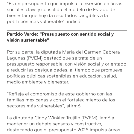
“Es un presupuesto que impulsa la inversión en áreas
sociales clave y consolida el modelo de Estado de
bienestar que hoy da resultados tangibles a la
población más vulnerable”, indicó.
Partido Verde: “Presupuesto con sentido social y
visión sustentable”
Por su parte, la diputada María del Carmen Cabrera
Lagunas (PVEM) destacó que se trata de un
presupuesto responsable, con visión social y orientado
a reducir las desigualdades, al tiempo que promueve
políticas públicas sostenibles en educación, salud,
medio ambiente y bienestar.
“Refleja el compromiso de este gobierno con las
familias mexicanas y con el fortalecimiento de los
sectores más vulnerables”, afirmó.
La diputada Cindy Winkler Trujillo (PVEM) llamó a
mantener un debate sensato y constructivo,
destacando que el presupuesto 2026 impulsa áreas