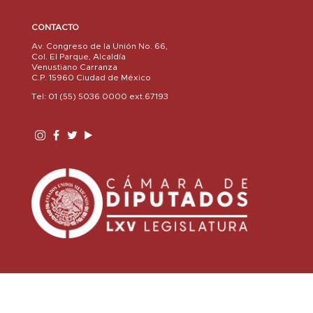
CONTACTO
Av. Congreso de la Unión No. 66,
Col. El Parque, Alcaldía
Venustiano Carranza
C.P. 15960 Ciudad de México
Tel: 01 (55) 5036 0000 ext.67193