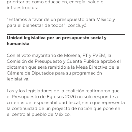
prioritarias como educación, energía, salud e
infraestructura.
“Estamos a favor de un presupuesto para México y
para el bienestar de todos”, concluyó.
Unidad legislativa por un presupuesto social y
humanista
Con el voto mayoritario de Morena, PT y PVEM, la
Comisión de Presupuesto y Cuenta Pública aprobó el
dictamen que será remitido a la Mesa Directiva de la
Cámara de Diputados para su programación
legislativa.
Las y los legisladores de la coalición reafirmaron que
el Presupuesto de Egresos 2026 no solo responde a
criterios de responsabilidad fiscal, sino que representa
la continuidad de un proyecto de nación que pone en
el centro al pueblo de México.