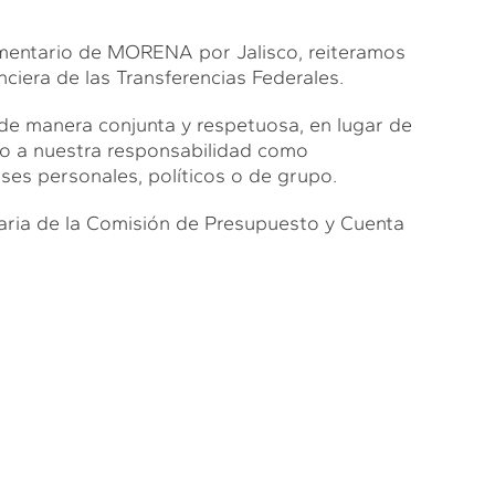
amentario de MORENA por Jalisco, reiteramos
ciera de las Transferencias Federales.
de manera conjunta y respetuosa, en lugar de
endo a nuestra responsabilidad como
es personales, políticos o de grupo.
aria de la Comisión de Presupuesto y Cuenta