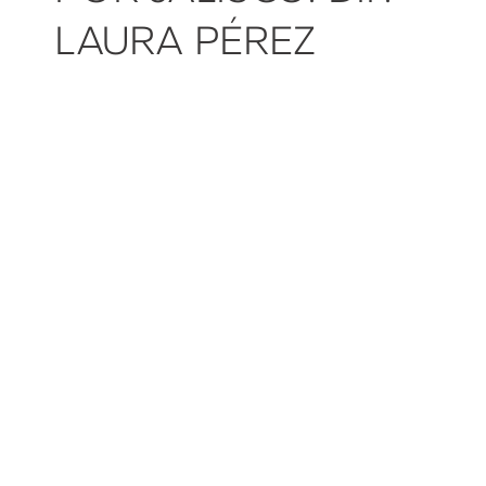
LAURA PÉREZ