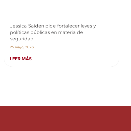
Jessica Saiden pide fortalecer leyes y
políticas públicas en materia de
seguridad
25 mayo, 2026
LEER MÁS