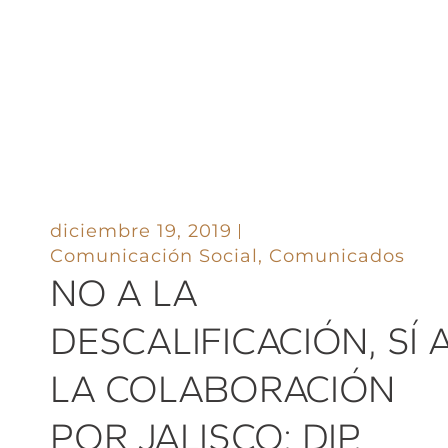
diciembre 19, 2019
Comunicación Social
,
Comunicados
NO A LA
DESCALIFICACIÓN, SÍ 
LA COLABORACIÓN
POR JALISCO: DIP.