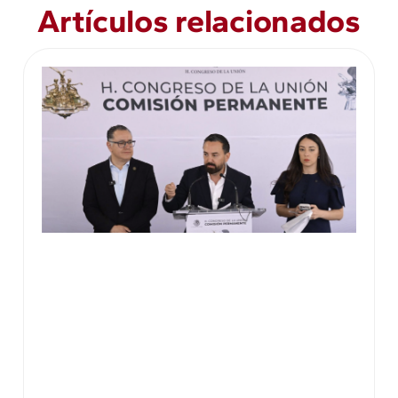
Artículos relacionados