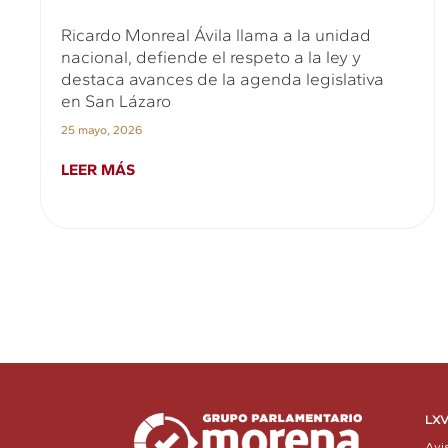
Ricardo Monreal Ávila llama a la unidad
nacional, defiende el respeto a la ley y
destaca avances de la agenda legislativa
en San Lázaro
25 mayo, 2026
LEER MÁS
LXV
Avi