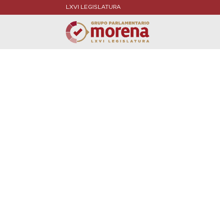
LXVI LEGISLATURA