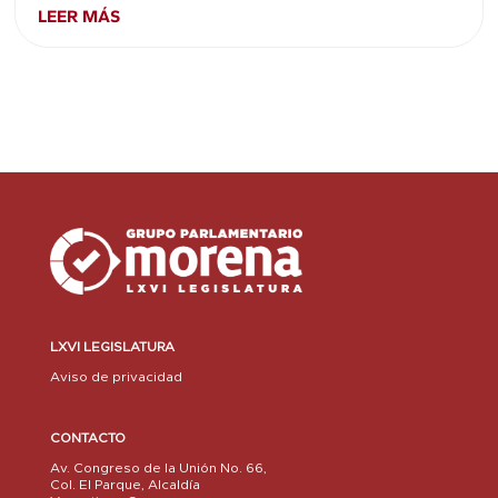
LEER MÁS
LXVI LEGISLATURA
Aviso de privacidad
CONTACTO
Av. Congreso de la Unión No. 66,
Col. El Parque, Alcaldía