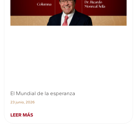
El Mundial de la esperanza
23 junio, 2026
LEER MÁS