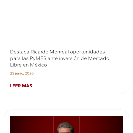
Destaca Ricardo Monreal oportunidades
para las PyMES ante inversión de Mercado
Libre en México
23 junio, 2026
LEER MÁS