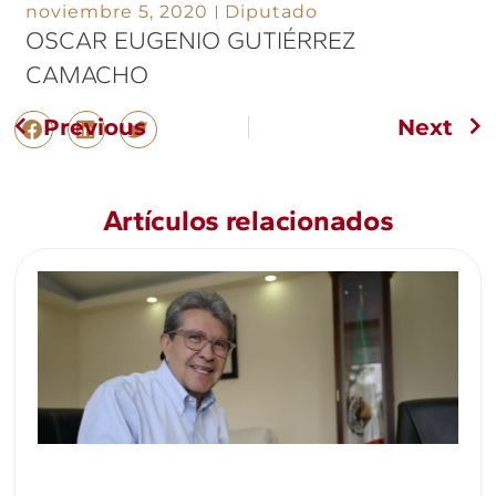
noviembre 5, 2020
Diputado
OSCAR EUGENIO GUTIÉRREZ
CAMACHO
Previous
Next
Artículos relacionados