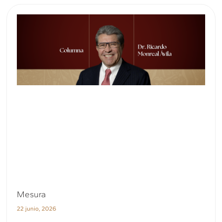
Mesura
22 junio, 2026