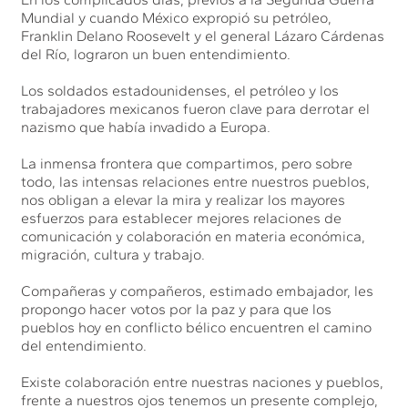
Mundial y cuando México expropió su petróleo,
Franklin Delano Roosevelt y el general Lázaro Cárdenas
del Río, lograron un buen entendimiento.
Los soldados estadounidenses, el petróleo y los
trabajadores mexicanos fueron clave para derrotar el
nazismo que había invadido a Europa.
La inmensa frontera que compartimos, pero sobre
todo, las intensas relaciones entre nuestros pueblos,
nos obligan a elevar la mira y realizar los mayores
esfuerzos para establecer mejores relaciones de
comunicación y colaboración en materia económica,
migración, cultura y trabajo.
Compañeras y compañeros, estimado embajador, les
propongo hacer votos por la paz y para que los
pueblos hoy en conflicto bélico encuentren el camino
del entendimiento.
Existe colaboración entre nuestras naciones y pueblos,
frente a nuestros ojos tenemos un presente complejo,