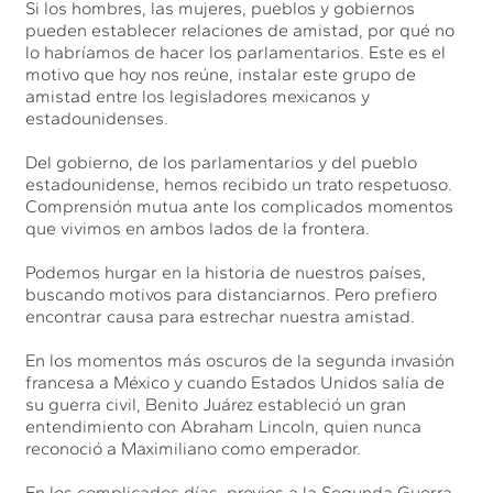
Si los hombres, las mujeres, pueblos y gobiernos
pueden establecer relaciones de amistad, por qué no
lo habríamos de hacer los parlamentarios. Este es el
motivo que hoy nos reúne, instalar este grupo de
amistad entre los legisladores mexicanos y
estadounidenses.
Del gobierno, de los parlamentarios y del pueblo
estadounidense, hemos recibido un trato respetuoso.
Comprensión mutua ante los complicados momentos
que vivimos en ambos lados de la frontera.
Podemos hurgar en la historia de nuestros países,
buscando motivos para distanciarnos. Pero prefiero
encontrar causa para estrechar nuestra amistad.
En los momentos más oscuros de la segunda invasión
francesa a México y cuando Estados Unidos salía de
su guerra civil, Benito Juárez estableció un gran
entendimiento con Abraham Lincoln, quien nunca
reconoció a Maximiliano como emperador.
En los complicados días, previos a la Segunda Guerra