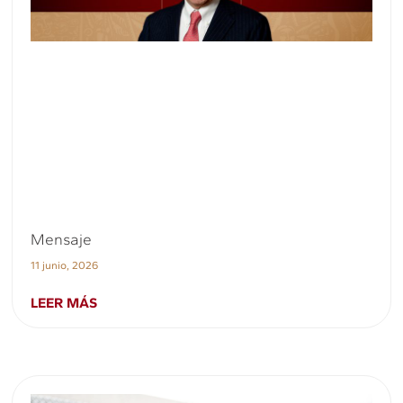
Mensaje
11 junio, 2026
LEER MÁS