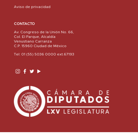
Aviso de privacidad
CONTACTO
Av. Congreso de la Unión No. 66,
Col. El Parque, Alcaldía
Venustiano Carranza
C.P. 15960 Ciudad de México
Tel: 01 (55) 5036 0000 ext.67193