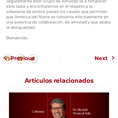
Seguramente este Grupo de Amistad va a fortalecer
esos lazos y encontraremos en el respeto a la
soberanía de ambos países los causes que permitan
que América del Norte se convierta efectivamente en
una potencia de colaboración, de amistad y que abata
la desigualdad.
Bienvenido.
Previous
Next
Artículos relacionados