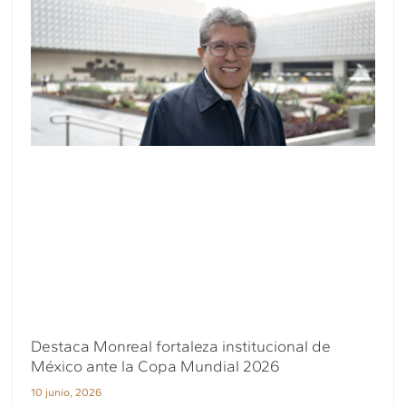
Destaca Monreal fortaleza institucional de
México ante la Copa Mundial 2026
10 junio, 2026