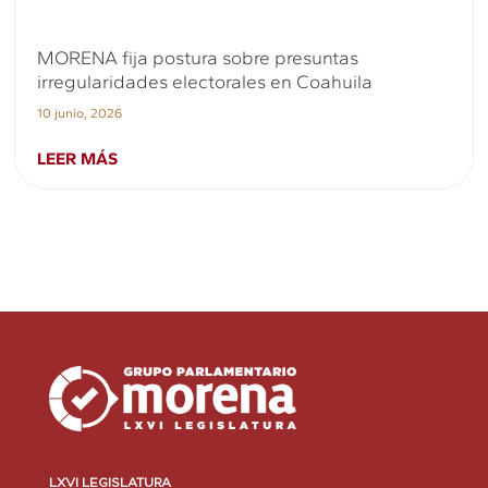
MORENA fija postura sobre presuntas
irregularidades electorales en Coahuila
10 junio, 2026
LEER MÁS
LXVI LEGISLATURA