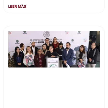
LEER MÁS