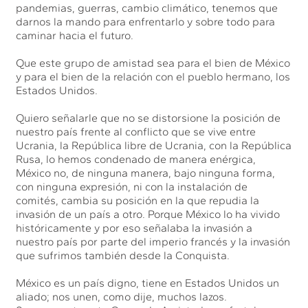
pandemias, guerras, cambio climático, tenemos que
darnos la mando para enfrentarlo y sobre todo para
caminar hacia el futuro.
Que este grupo de amistad sea para el bien de México
y para el bien de la relación con el pueblo hermano, los
Estados Unidos.
Quiero señalarle que no se distorsione la posición de
nuestro país frente al conflicto que se vive entre
Ucrania, la República libre de Ucrania, con la República
Rusa, lo hemos condenado de manera enérgica,
México no, de ninguna manera, bajo ninguna forma,
con ninguna expresión, ni con la instalación de
comités, cambia su posición en la que repudia la
invasión de un país a otro. Porque México lo ha vivido
históricamente y por eso señalaba la invasión a
nuestro país por parte del imperio francés y la invasión
que sufrimos también desde la Conquista.
México es un país digno, tiene en Estados Unidos un
aliado; nos unen, como dije, muchos lazos.