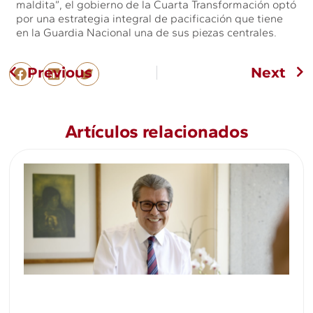
maldita”, el gobierno de la Cuarta Transformación optó
por una estrategia integral de pacificación que tiene
en la Guardia Nacional una de sus piezas centrales.
Previous
Next
Artículos relacionados