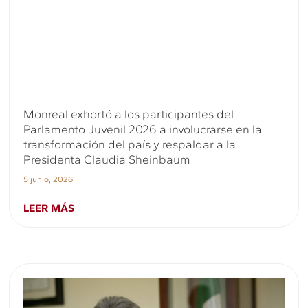
Monreal exhortó a los participantes del
Parlamento Juvenil 2026 a involucrarse en la
transformación del país y respaldar a la
Presidenta Claudia Sheinbaum
5 junio, 2026
LEER MÁS