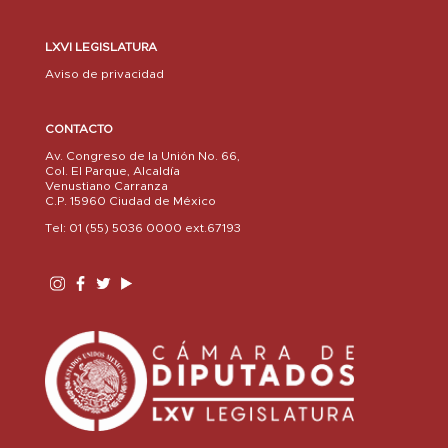
LXVI LEGISLATURA
Aviso de privacidad
CONTACTO
Av. Congreso de la Unión No. 66,
Col. El Parque, Alcaldía
Venustiano Carranza
C.P. 15960 Ciudad de México
Tel: 01 (55) 5036 0000 ext.67193