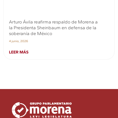
Arturo Ávila reafirma respaldo de Morena a
la Presidenta Sheinbaum en defensa de la
soberanía de México
4 junio, 2026
LEER MÁS