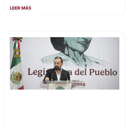
LEER MÁS