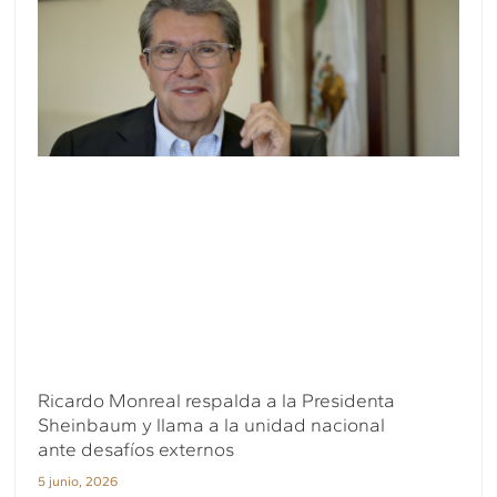
Ricardo Monreal respalda a la Presidenta
Sheinbaum y llama a la unidad nacional
ante desafíos externos
5 junio, 2026