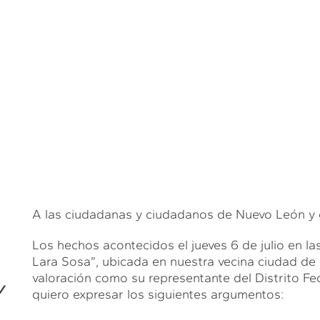
A las ciudadanas y ciudadanos de Nuevo León y 
Los hechos acontecidos el jueves 6 de julio en las
Lara Sosa”, ubicada en nuestra vecina ciudad de
valoración como su representante del Distrito Fe
Y
quiero expresar los siguientes argumentos: