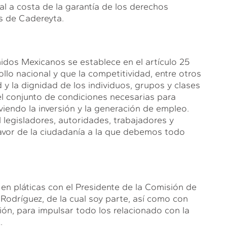
l a costa de la garantía de los derechos
s de Cadereyta.
idos Mexicanos se establece en el artículo 25
llo nacional y que la competitividad, entre otros
ad y la dignidad de los individuos, grupos y clases
el conjunto de condiciones necesarias para
endo la inversión y la generación de empleo.
 legisladores, autoridades, trabajadores y
favor de la ciudadanía a la que debemos todo
en pláticas con el Presidente de la Comisión de
Rodríguez, de la cual soy parte, así como con
ón, para impulsar todo los relacionado con la
.