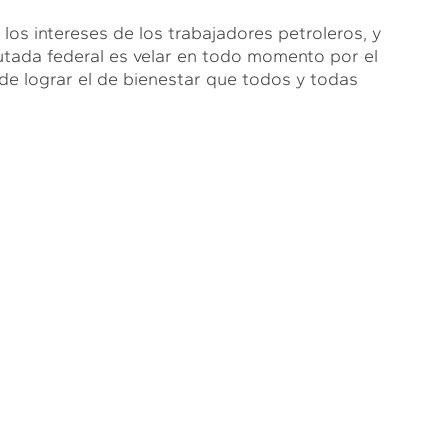
los intereses de los trabajadores petroleros, y
utada federal es velar en todo momento por el
 de lograr el de bienestar que todos y todas