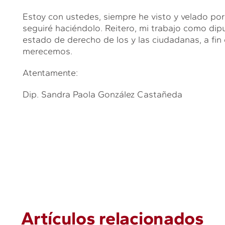
Estoy con ustedes, siempre he visto y velado por 
seguiré haciéndolo. Reitero, mi trabajo como dip
estado de derecho de los y las ciudadanas, a fin
merecemos.
Atentamente:
Dip. Sandra Paola González Castañeda
Artículos relacionados