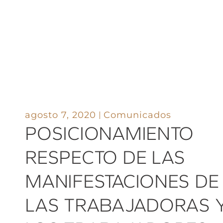
agosto 7, 2020
Comunicados
POSICIONAMIENTO
RESPECTO DE LAS
MANIFESTACIONES DE
LAS TRABAJADORAS 