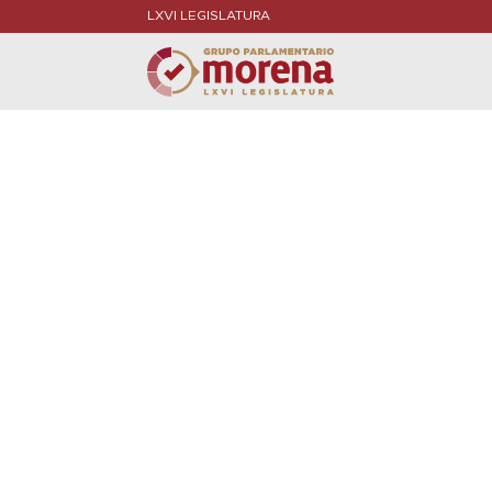
LXVI LEGISLATURA