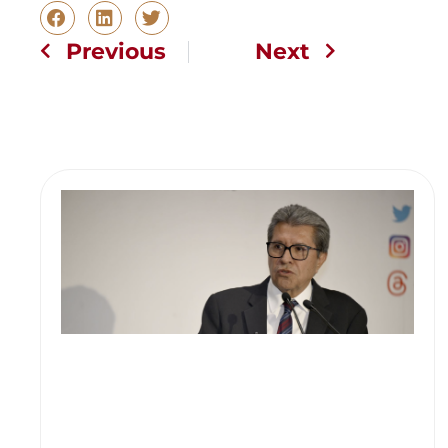
Previous
Next