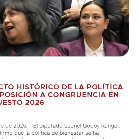
TO HISTÓRICO DE LA POLÍTICA
OPOSICIÓN A CONGRUENCIA EN
UESTO 2026
bre de 2025.— El diputado Leonel Godoy Rangel,
irmó que la política de bienestar se ha