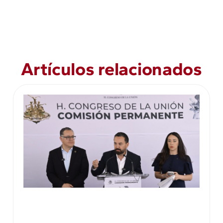
Artículos relacionados