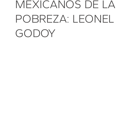
MEXICANOS DE LA
POBREZA: LEONEL
GODOY