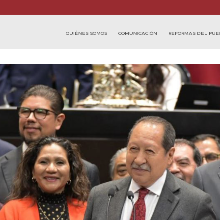
QUIÉNES SOMOS
COMUNICACIÓN
REFORMAS DEL PUE