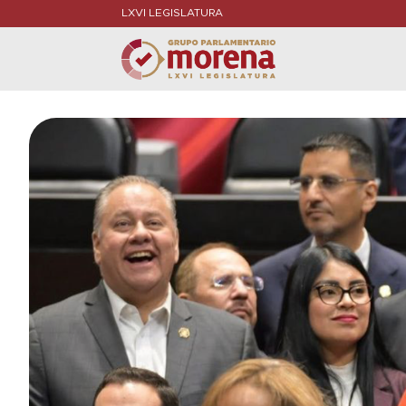
LXVI LEGISLATURA