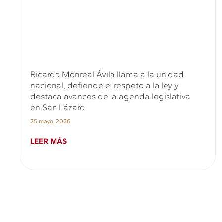
Ricardo Monreal Ávila llama a la unidad
nacional, defiende el respeto a la ley y
destaca avances de la agenda legislativa
en San Lázaro
25 mayo, 2026
LEER MÁS