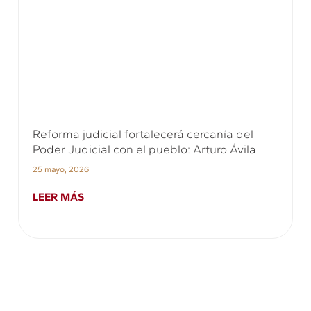
Reforma judicial fortalecerá cercanía del
Poder Judicial con el pueblo: Arturo Ávila
25 mayo, 2026
LEER MÁS