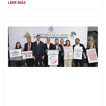
LEER MÁS