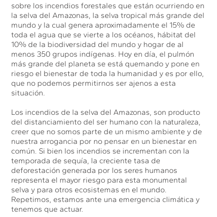
sobre los incendios forestales que están ocurriendo en
la selva del Amazonas, la selva tropical más grande del
mundo y la cual genera aproximadamente el 15% de
toda el agua que se vierte a los océanos, hábitat del
10% de la biodiversidad del mundo y hogar de al
menos 350 grupos indígenas. Hoy en día, el pulmón
más grande del planeta se está quemando y pone en
riesgo el bienestar de toda la humanidad y es por ello,
que no podemos permitirnos ser ajenos a esta
situación.
Los incendios de la selva del Amazonas, son producto
del distanciamiento del ser humano con la naturaleza,
creer que no somos parte de un mismo ambiente y de
nuestra arrogancia por no pensar en un bienestar en
común. Si bien los incendios se incrementan con la
temporada de sequía, la creciente tasa de
deforestación generada por los seres humanos
representa el mayor riesgo para esta monumental
selva y para otros ecosistemas en el mundo.
Repetimos, estamos ante una emergencia climática y
tenemos que actuar.