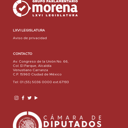
LXVI LEGISLATURA
Aviso de privacidad
CONTACTO
Av. Congreso de la Unión No. 66,
Col. El Parque, Alcaldía
Venustiano Carranza
C.P. 15960 Ciudad de México
Tel: 01 (55) 5036 0000 ext.67193