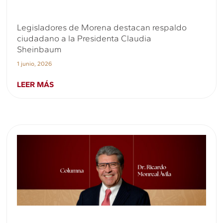
Legisladores de Morena destacan respaldo
ciudadano a la Presidenta Claudia
Sheinbaum
1 junio, 2026
LEER MÁS