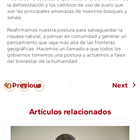
la deforestación y los cambios de uso de suelo que
son las principales amenazas de nuestros bosques y
selvas.
Reafirmamos nuestra postura para salvaguardar la
riqueza natural, a pensar en comunidad y generar un
pensamiento que vaya más allá de las fronteras
geográficas. Hacemos un llamado a que todos los
gobiernos tomemos una postura y actuemos a favor
del bienestar de la humanidad.
Previous
Next
Artículos relacionados