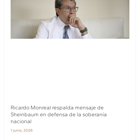
Ricardo Monreal respalda mensaje de
Sheinbaum en defensa de la soberanía
nacional
1 junio, 2026