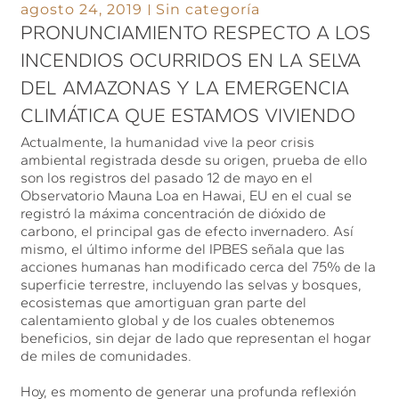
agosto 24, 2019
Sin categoría
PRONUNCIAMIENTO RESPECTO A LOS
INCENDIOS OCURRIDOS EN LA SELVA
DEL AMAZONAS Y LA EMERGENCIA
CLIMÁTICA QUE ESTAMOS VIVIENDO
Actualmente, la humanidad vive la peor crisis
ambiental registrada desde su origen, prueba de ello
son los registros del pasado 12 de mayo en el
Observatorio Mauna Loa en Hawai, EU en el cual se
registró la máxima concentración de dióxido de
carbono, el principal gas de efecto invernadero. Así
mismo, el último informe del IPBES señala que las
acciones humanas han modificado cerca del 75% de la
superficie terrestre, incluyendo las selvas y bosques,
ecosistemas que amortiguan gran parte del
calentamiento global y de los cuales obtenemos
beneficios, sin dejar de lado que representan el hogar
de miles de comunidades.
Hoy, es momento de generar una profunda reflexión