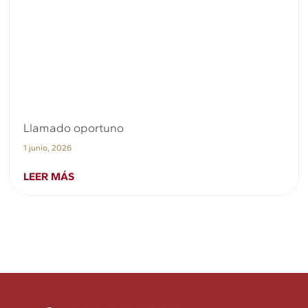
Llamado oportuno
1 junio, 2026
LEER MÁS