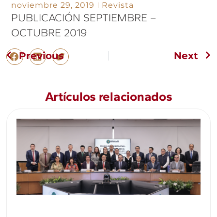
noviembre 29, 2019
Revista
PUBLICACIÓN SEPTIEMBRE –
OCTUBRE 2019
Previous
Next
Artículos relacionados