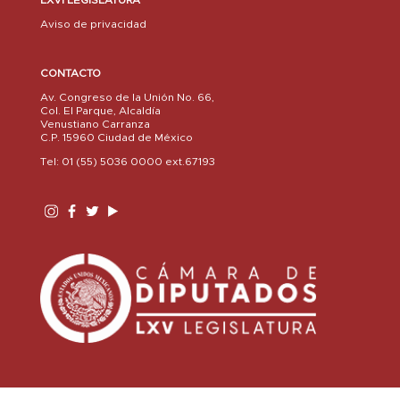
LXVI LEGISLATURA
Aviso de privacidad
CONTACTO
Av. Congreso de la Unión No. 66,
Col. El Parque, Alcaldía
Venustiano Carranza
C.P. 15960 Ciudad de México
Tel: 01 (55) 5036 0000 ext.67193