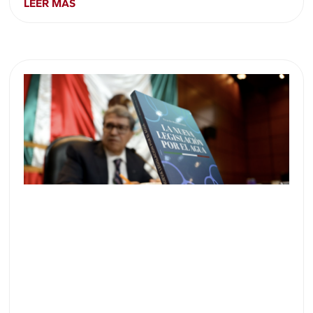
LEER MÁS