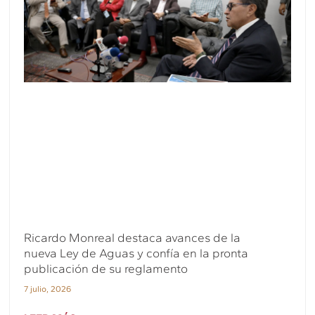
Ricardo Monreal destaca avances de la
nueva Ley de Aguas y confía en la pronta
publicación de su reglamento
7 julio, 2026