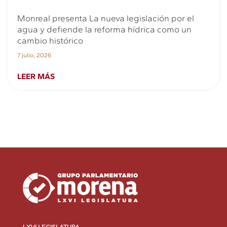
Monreal presenta La nueva legislación por el
agua y defiende la reforma hídrica como un
cambio histórico
7 julio, 2026
LEER MÁS