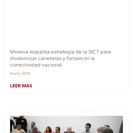
Morena respalda estrategia de la SICT para
modernizar carreteras y fortalecer la
conectividad nacional
8 julio, 2026
LEER MÁS