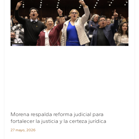
Morena respalda reforma judicial para
fortalecer la justicia y la certeza jurídica
27 mayo, 2026