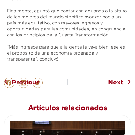
Finalmente, apuntó que contar con aduanas a la altura
de las mejores del mundo significa avanzar hacia un
país más equitativo, con mayores ingresos y
oportunidades para las comunidades, en congruencia
con los principios de la Cuarta Transformación.
“Más ingresos para que a la gente le vaya bien; ese es
el propósito de una economía ordenada y
transparente”, concluyó.
Previous
Next
Artículos relacionados