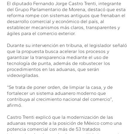
El diputado Fernando Jorge Castro Trenti, integrante
del Grupo Parlamentario de Morena, destacó que esta
reforma rompe con sistemas antiguos que frenaban el
desarrollo comercial y económico del país, al
establecer mecanismos más claros, transparentes y
ágiles para el comercio exterior.
Durante su intervención en tribuna, el legislador señaló
que la propuesta busca acelerar los procesos y
garantizar la transparencia mediante el uso de
tecnología de punta, además de robustecer los
procedimientos en las aduanas, que serán
videovigiladas.
“Se trata de poner orden, de limpiar la casa, y de
fortalecer un sistema aduanero moderno que
contribuya al crecimiento nacional del comercio”,
afirmó.
Castro Trenti explicó que la modernización de las
aduanas responde a la posición de México como una
potencia comercial con más de 53 tratados