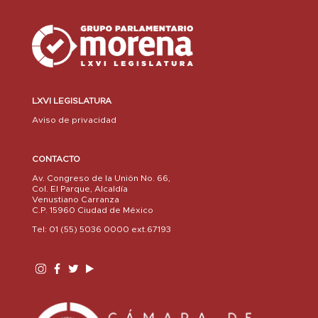
LXVI LEGISLATURA
Aviso de privacidad
CONTACTO
Av. Congreso de la Unión No. 66,
Col. El Parque, Alcaldía
Venustiano Carranza
C.P. 15960 Ciudad de México
Tel: 01 (55) 5036 0000 ext.67193