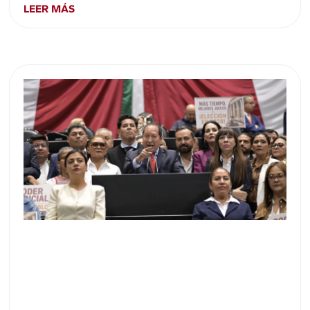
LEER MÁS