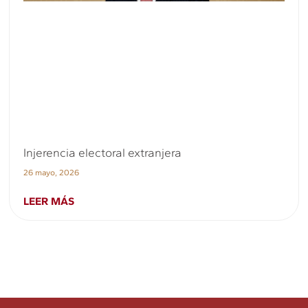
Injerencia electoral extranjera
26 mayo, 2026
LEER MÁS