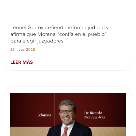
Leonel Godoy defiende reforma judicial y
afirma que Morena “confía en el pueblo”
para elegir juzgadores
26 mayo, 2026
LEER MÁS