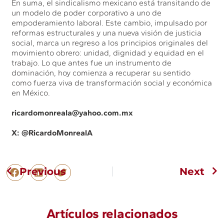
En suma, el sindicalismo mexicano está transitando de
un modelo de poder corporativo a uno de
empoderamiento laboral. Este cambio, impulsado por
reformas estructurales y una nueva visión de justicia
social, marca un regreso a los principios originales del
movimiento obrero: unidad, dignidad y equidad en el
trabajo. Lo que antes fue un instrumento de
dominación, hoy comienza a recuperar su sentido
como fuerza viva de transformación social y económica
en México.
ricardomonreala@yahoo.com.mx
X: @
RicardoMonrealA
Previous
Next
Artículos relacionados