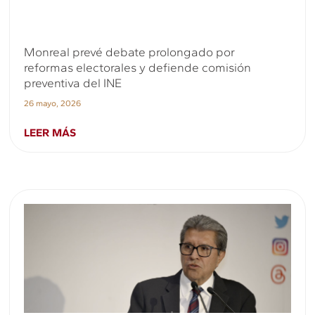
Monreal prevé debate prolongado por
reformas electorales y defiende comisión
preventiva del INE
26 mayo, 2026
LEER MÁS