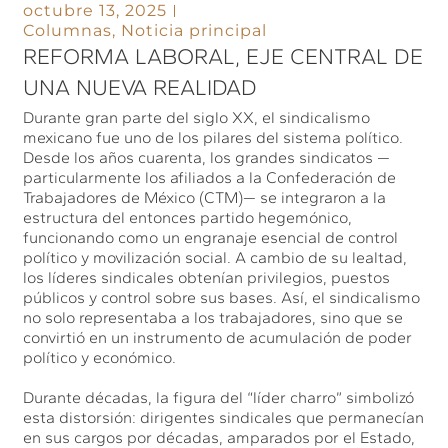
octubre 13, 2025
Columnas
,
Noticia principal
REFORMA LABORAL, EJE CENTRAL DE
UNA NUEVA REALIDAD
Durante gran parte del siglo XX, el sindicalismo
mexicano fue uno de los pilares del sistema político.
Desde los años cuarenta, los grandes sindicatos —
particularmente los afiliados a la Confederación de
Trabajadores de México (CTM)— se integraron a la
estructura del entonces partido hegemónico,
funcionando como un engranaje esencial de control
político y movilización social. A cambio de su lealtad,
los líderes sindicales obtenían privilegios, puestos
públicos y control sobre sus bases. Así, el sindicalismo
no solo representaba a los trabajadores, sino que se
convirtió en un instrumento de acumulación de poder
político y económico.
Durante décadas, la figura del “líder charro” simbolizó
esta distorsión: dirigentes sindicales que permanecían
en sus cargos por décadas, amparados por el Estado,