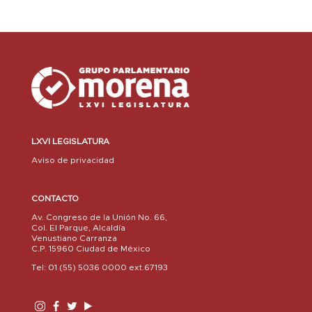
LXVI LEGISLATURA
Aviso de privacidad
CONTACTO
Av. Congreso de la Unión No. 66,
Col. El Parque, Alcaldía
Venustiano Carranza
C.P. 15960 Ciudad de México
Tel: 01 (55) 5036 0000 ext.67193