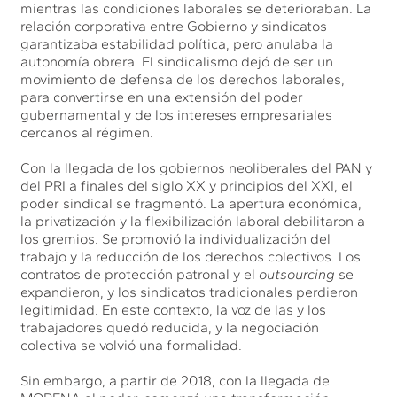
mientras las condiciones laborales se deterioraban. La
relación corporativa entre Gobierno y sindicatos
garantizaba estabilidad política, pero anulaba la
autonomía obrera. El sindicalismo dejó de ser un
movimiento de defensa de los derechos laborales,
para convertirse en una extensión del poder
gubernamental y de los intereses empresariales
cercanos al régimen.
Con la llegada de los gobiernos neoliberales del PAN y
del PRI a finales del siglo XX y principios del XXI, el
poder sindical se fragmentó. La apertura económica,
la privatización y la flexibilización laboral debilitaron a
los gremios. Se promovió la individualización del
trabajo y la reducción de los derechos colectivos. Los
contratos de protección patronal y el
outsourcing
se
expandieron, y los sindicatos tradicionales perdieron
legitimidad. En este contexto, la voz de las y los
trabajadores quedó reducida, y la negociación
colectiva se volvió una formalidad.
Sin embargo, a partir de 2018, con la llegada de