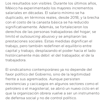
Los resultados son visibles. Durante los últimos años,
México ha experimentado los mayores incrementos
salariales en décadas. El salario mínimo se ha
duplicado, en términos reales, desde 2018, y la brecha
con el costo de la canasta básica se ha reducido
significativamente. Además, se fortalecieron los
derechos de las personas trabajadoras del hogar; se
limitó el
outsourcing
abusivo y se ampliaron las
prestaciones sociales. Estas medidas dignifican el
trabajo, pero también redefinen el equilibrio entre
capital y trabajo, desplazando el poder hacia el lado
históricamente más débil: el del trabajador, el de la
trabajadora.
El sindicalismo contemporáneo ya no depende del
favor político del Gobierno, sino de la legitimidad
frente a sus agremiados. Aunque persisten
resistencias y cacicazgos en algunos sectores como el
petrolero o el magisterial, se abrió un nuevo ciclo en el
que la organización obrera vuelve a ser un instrumento
de defensa social y no de control político.