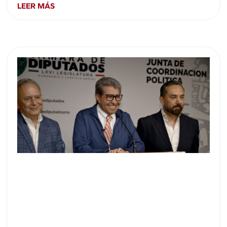
LEER MÁS