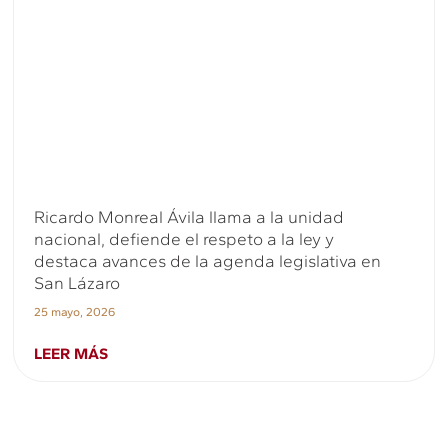
Ricardo Monreal Ávila llama a la unidad
nacional, defiende el respeto a la ley y
destaca avances de la agenda legislativa en
San Lázaro
25 mayo, 2026
LEER MÁS