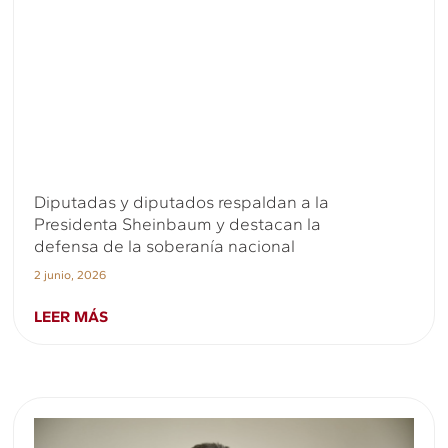
Diputadas y diputados respaldan a la
Presidenta Sheinbaum y destacan la
defensa de la soberanía nacional
2 junio, 2026
LEER MÁS