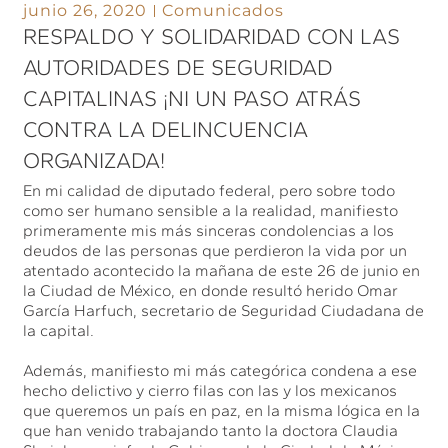
junio 26, 2020
Comunicados
RESPALDO Y SOLIDARIDAD CON LAS
AUTORIDADES DE SEGURIDAD
CAPITALINAS ¡NI UN PASO ATRÁS
CONTRA LA DELINCUENCIA
ORGANIZADA!
En mi calidad de diputado federal, pero sobre todo
como ser humano sensible a la realidad, manifiesto
primeramente mis más sinceras condolencias a los
deudos de las personas que perdieron la vida por un
atentado acontecido la mañana de este 26 de junio en
la Ciudad de México, en donde resultó herido Omar
García Harfuch, secretario de Seguridad Ciudadana de
la capital.
Además, manifiesto mi más categórica condena a ese
hecho delictivo y cierro filas con las y los mexicanos
que queremos un país en paz, en la misma lógica en la
que han venido trabajando tanto la doctora Claudia