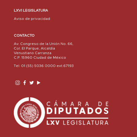
LXVI LEGISLATURA
Aviso de privacidad
CONTACTO
Av. Congreso de la Unión No. 66,
Col. El Parque, Alcaldía
Venustiano Carranza
C.P. 15960 Ciudad de México
Tel: 01 (55) 5036 0000 ext.67193