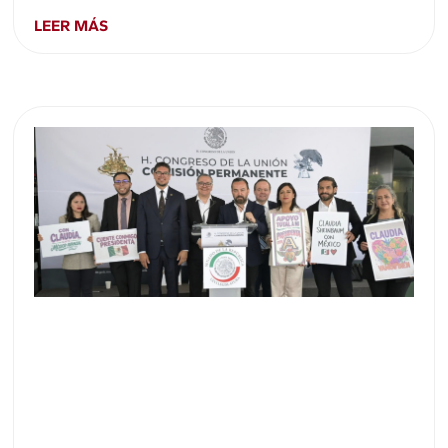
LEER MÁS