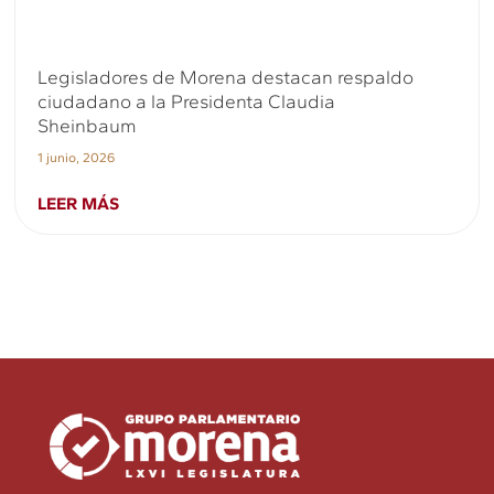
Legisladores de Morena destacan respaldo
ciudadano a la Presidenta Claudia
Sheinbaum
1 junio, 2026
LEER MÁS