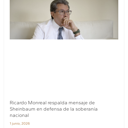
Ricardo Monreal respalda mensaje de
Sheinbaum en defensa de la soberanía
nacional
1 junio, 2026