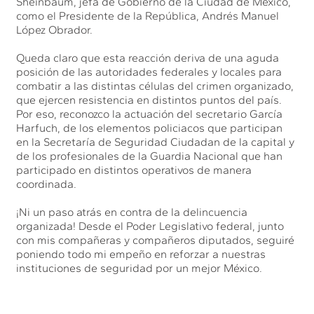
Sheinbaum, jefa de Gobierno de la Ciudad de México,
como el Presidente de la República, Andrés Manuel
López Obrador.
Queda claro que esta reacción deriva de una aguda
posición de las autoridades federales y locales para
combatir a las distintas células del crimen organizado,
que ejercen resistencia en distintos puntos del país.
Por eso, reconozco la actuación del secretario García
Harfuch, de los elementos policiacos que participan
en la Secretaría de Seguridad Ciudadan de la capital y
de los profesionales de la Guardia Nacional que han
participado en distintos operativos de manera
coordinada.
¡Ni un paso atrás en contra de la delincuencia
organizada! Desde el Poder Legislativo federal, junto
con mis compañeras y compañeros diputados, seguiré
poniendo todo mi empeño en reforzar a nuestras
instituciones de seguridad por un mejor México.