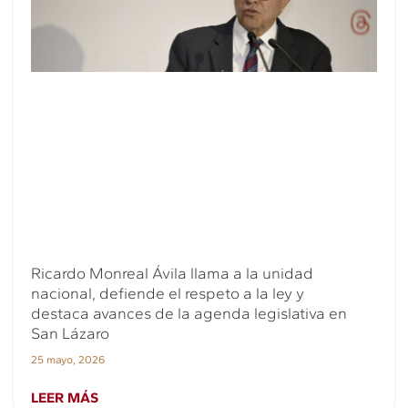
Ricardo Monreal Ávila llama a la unidad
nacional, defiende el respeto a la ley y
destaca avances de la agenda legislativa en
San Lázaro
25 mayo, 2026
LEER MÁS