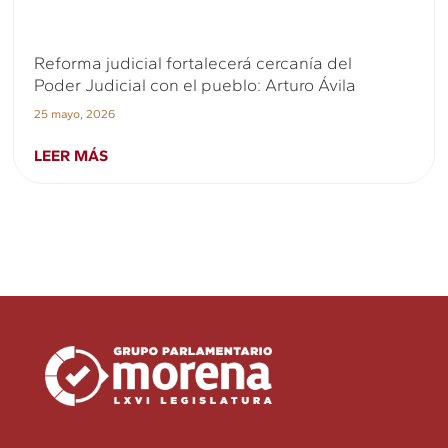
Reforma judicial fortalecerá cercanía del
Poder Judicial con el pueblo: Arturo Ávila
25 mayo, 2026
LEER MÁS