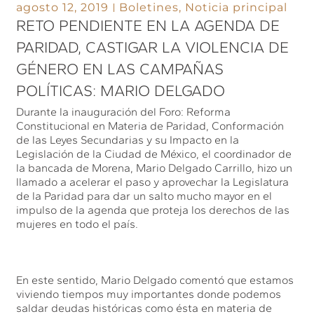
agosto 12, 2019
Boletines
,
Noticia principal
RETO PENDIENTE EN LA AGENDA DE
PARIDAD, CASTIGAR LA VIOLENCIA DE
GÉNERO EN LAS CAMPAÑAS
POLÍTICAS: MARIO DELGADO
Durante la inauguración del Foro: Reforma
Constitucional en Materia de Paridad, Conformación
de las Leyes Secundarias y su Impacto en la
Legislación de la Ciudad de México, el coordinador de
la bancada de Morena, Mario Delgado Carrillo, hizo un
llamado a acelerar el paso y aprovechar la Legislatura
de la Paridad para dar un salto mucho mayor en el
impulso de la agenda que proteja los derechos de las
mujeres en todo el país.
En este sentido, Mario Delgado comentó que estamos
viviendo tiempos muy importantes donde podemos
saldar deudas históricas como ésta en materia de