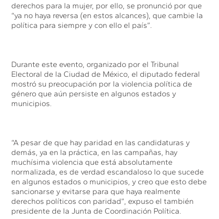
derechos para la mujer, por ello, se pronunció por que
“ya no haya reversa (en estos alcances), que cambie la
política para siempre y con ello el país”.
Durante este evento, organizado por el Tribunal
Electoral de la Ciudad de México, el diputado federal
mostró su preocupación por la violencia política de
género que aún persiste en algunos estados y
municipios.
“A pesar de que hay paridad en las candidaturas y
demás, ya en la práctica, en las campañas, hay
muchísima violencia que está absolutamente
normalizada, es de verdad escandaloso lo que sucede
en algunos estados o municipios, y creo que esto debe
sancionarse y evitarse para que haya realmente
derechos políticos con paridad”, expuso el también
presidente de la Junta de Coordinación Política.