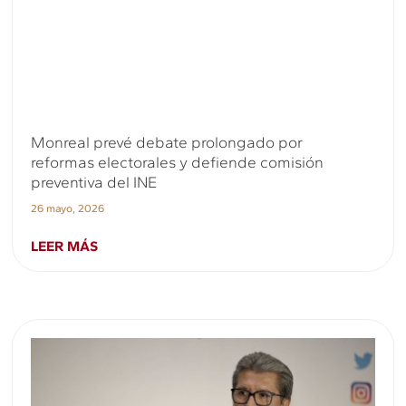
Monreal prevé debate prolongado por
reformas electorales y defiende comisión
preventiva del INE
26 mayo, 2026
LEER MÁS