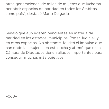
otras generaciones, de miles de mujeres que lucharon
por abrir espacios de paridad en todos los ámbitos
como país”, destacó Mario Delgado.
Señaló que aún existen pendientes en materia de
paridad en los estados, municipios, Poder Judicial, y
en otros espacios. No obstante, felicitó el impulso que
han dado las mujeres en esta lucha y afirmó que en la
Cámara de Diputados tienen aliados importantes para
conseguir muchos más objetivos.
–0o0–