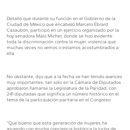
Detalló que durante su función en el Gobierno de la
Ciudad de México que encabezó Marcelo Ebrard
Casaubón, participó en un ejercicio organizado por la
hoy senadora Malú Micher, donde se hizo evidente
toda la discriminación contra la mujer, violencia que
muchas veces no vemos o estamos acostumbrados a
ella.
No obstante, dijo que a la fecha se han tenido avances
muy importantes, tan sólo en la Cámara de Diputados
aprobaron llamarse la Legislatura de la Paridad, con
241 diputadas que significa un número histórico en el
tema de la participación paritaria en el Congreso.
“Qué bueno que esta generación de mujeres ha
asumido con mucha conciencia histórica la lucha de