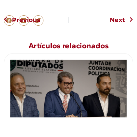
Previous
Next
Artículos relacionados