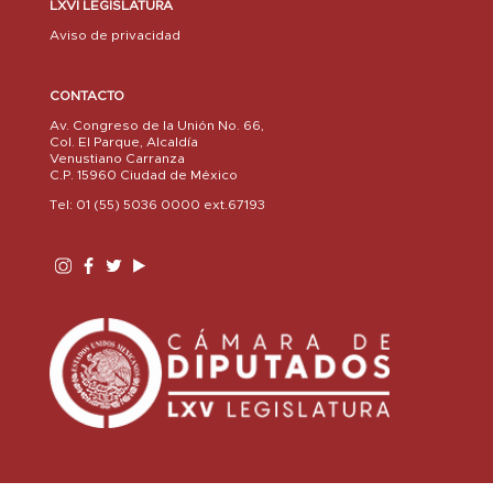
LXVI LEGISLATURA
Aviso de privacidad
CONTACTO
Av. Congreso de la Unión No. 66,
Col. El Parque, Alcaldía
Venustiano Carranza
C.P. 15960 Ciudad de México
Tel: 01 (55) 5036 0000 ext.67193