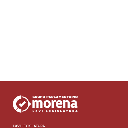
LXVI LEGISLATURA