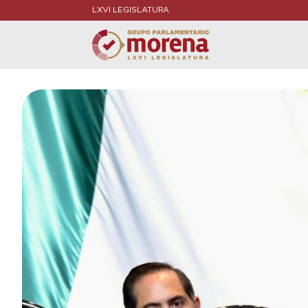
LXVI LEGISLATURA