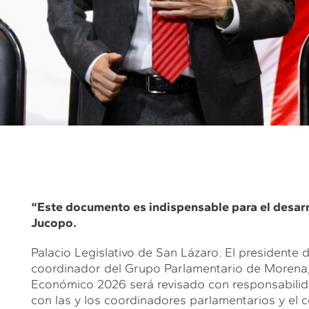
“Este documento es indispensable para el desarro
Jucopo.
Palacio Legislativo de San Lázaro. El presidente d
coordinador del Grupo Parlamentario de Morena,
Económico 2026 será revisado con responsabilida
con las y los coordinadores parlamentarios y el 