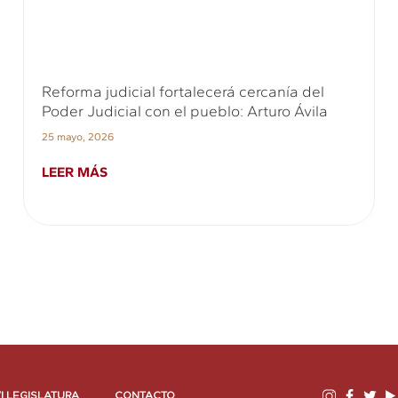
Reforma judicial fortalecerá cercanía del
Poder Judicial con el pueblo: Arturo Ávila
25 mayo, 2026
LEER MÁS
I LEGISLATURA
CONTACTO