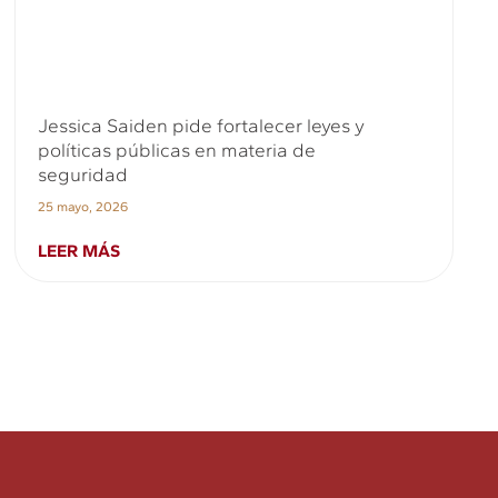
Jessica Saiden pide fortalecer leyes y
políticas públicas en materia de
seguridad
25 mayo, 2026
LEER MÁS