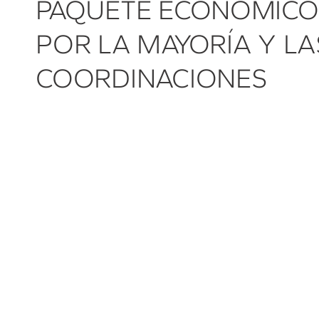
PAQUETE ECONÓMICO
POR LA MAYORÍA Y LA
COORDINACIONES