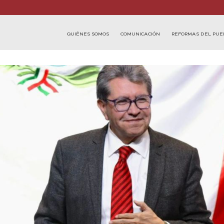
QUIÉNES SOMOS
COMUNICACIÓN
REFORMAS DEL PUE