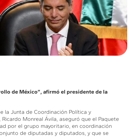
llo de México”, afirmó el presidente de la
e la Junta de Coordinación Política y
 Ricardo Monreal Ávila, aseguró que el Paquete
d por el grupo mayoritario, en coordinación
conjunto de diputadas y diputados, y que se