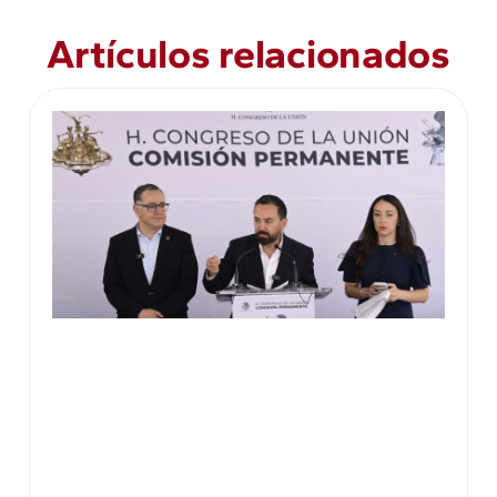
Artículos relacionados