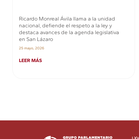
Ricardo Monreal Ávila llama a la unidad
nacional, defiende el respeto a la ley y
destaca avances de la agenda legislativa
en San Lázaro
25 mayo, 2026
LEER MÁS
LXV