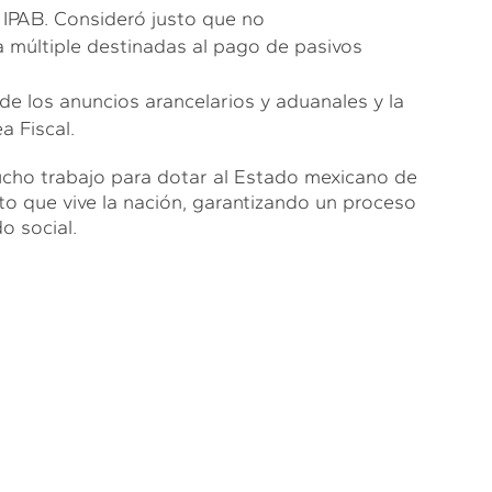
 IPAB. Consideró justo que no
 múltiple destinadas al pago de pasivos
de los anuncios arancelarios y aduanales y la
a Fiscal.
cho trabajo para dotar al Estado mexicano de
to que vive la nación, garantizando un proceso
o social.