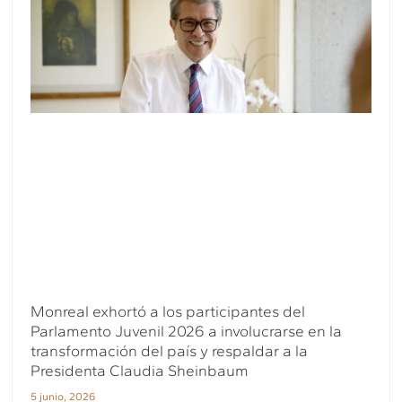
Monreal exhortó a los participantes del
Parlamento Juvenil 2026 a involucrarse en la
transformación del país y respaldar a la
Presidenta Claudia Sheinbaum
5 junio, 2026