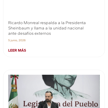
Ricardo Monreal respalda a la Presidenta
Sheinbaum y llama a la unidad nacional
ante desafíos externos
5 junio, 2026
LEER MÁS