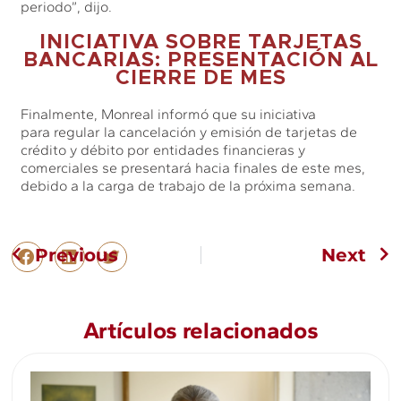
periodo”, dijo.
INICIATIVA SOBRE TARJETAS
BANCARIAS: PRESENTACIÓN AL
CIERRE DE MES
Finalmente, Monreal informó que su iniciativa
para regular la cancelación y emisión de tarjetas de
crédito y débito por entidades financieras y
comerciales se presentará hacia finales de este mes,
debido a la carga de trabajo de la próxima semana.
Previous
Next
Artículos relacionados