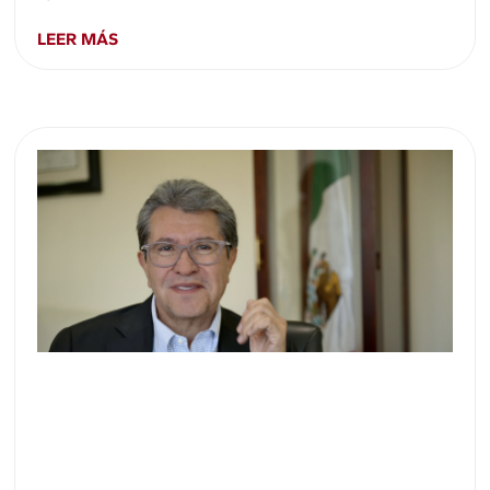
LEER MÁS