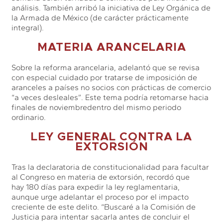
análisis. También arribó la iniciativa de Ley Orgánica de
la Armada de México (de carácter prácticamente
integral).
MATERIA ARANCELARIA
Sobre la reforma arancelaria, adelantó que se revisa
con especial cuidado por tratarse de imposición de
aranceles a países no socios con prácticas de comercio
“a veces desleales”. Este tema podría retomarse hacia
finales de noviembredentro del mismo periodo
ordinario.
LEY GENERAL CONTRA LA
EXTORSIÓN
Tras la declaratoria de constitucionalidad para facultar
al Congreso en materia de extorsión, recordó que
hay 180 días para expedir la ley reglamentaria,
aunque urge adelantar el proceso por el impacto
creciente de este delito. “Buscaré a la Comisión de
Justicia para intentar sacarla antes de concluir el