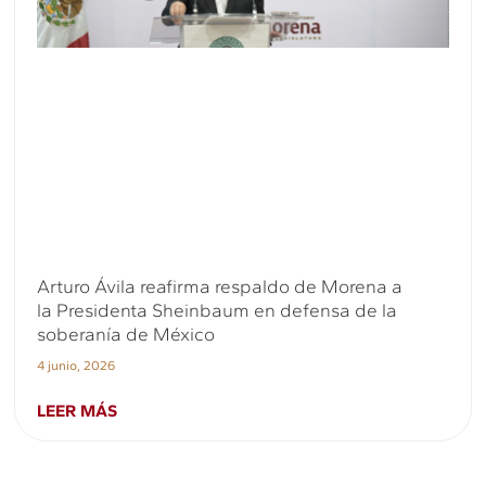
Arturo Ávila reafirma respaldo de Morena a
la Presidenta Sheinbaum en defensa de la
soberanía de México
4 junio, 2026
LEER MÁS