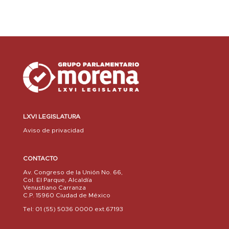
LXVI LEGISLATURA
Aviso de privacidad
CONTACTO
Av. Congreso de la Unión No. 66,
Col. El Parque, Alcaldía
Venustiano Carranza
C.P. 15960 Ciudad de México
Tel: 01 (55) 5036 0000 ext.67193