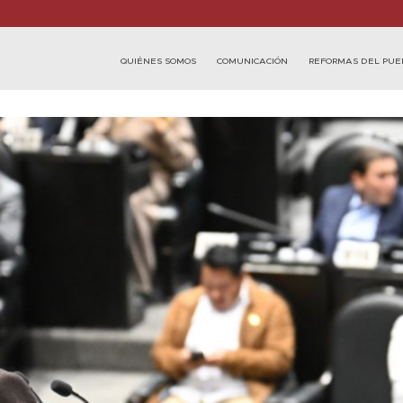
QUIÉNES SOMOS
COMUNICACIÓN
REFORMAS DEL PUE