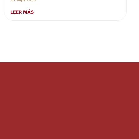
LEER MÁS