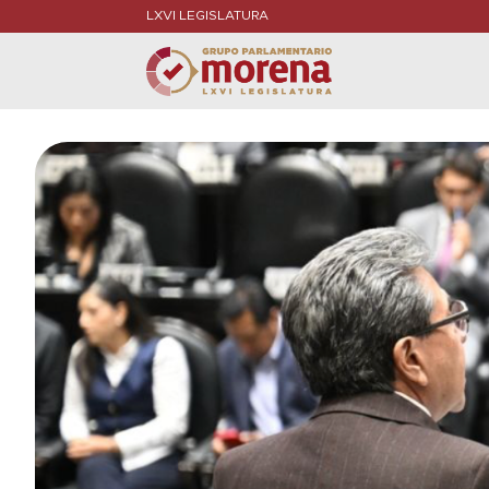
LXVI LEGISLATURA