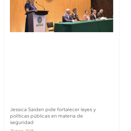
Jessica Saiden pide fortalecer leyes y
políticas públicas en materia de
seguridad
25 mayo, 2026