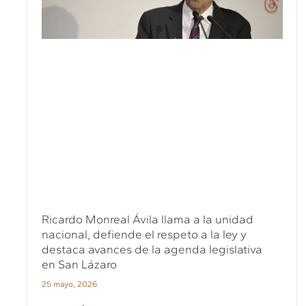
Ricardo Monreal Ávila llama a la unidad
nacional, defiende el respeto a la ley y
destaca avances de la agenda legislativa
en San Lázaro
25 mayo, 2026