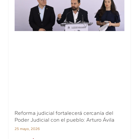
Reforma judicial fortalecerá cercanía del
Poder Judicial con el pueblo: Arturo Ávila
25 mayo, 2026