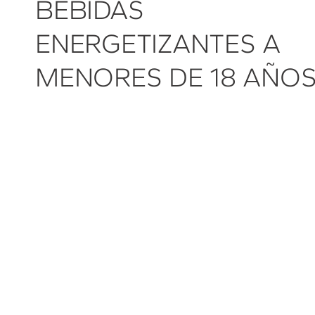
BEBIDAS
ENERGETIZANTES A
MENORES DE 18 AÑO