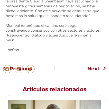
la presidenta Claudia Sheinbaum haya escuchado la
propuesta y, tras semanas de negociación, se haya
dicho: adelante. Con este acuerdo se demuestra que
pesa más la salud que el aspecto recaudatorio”.
Monreal reiteró que el camino será seguir
construyendo consensos con otros sectores y actores:
“Reencuentro, diálogo y acuerdos que le sirvan al
país”.
–oo0oo–
Previous
Next
Artículos relacionados