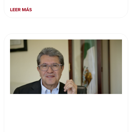
LEER MÁS