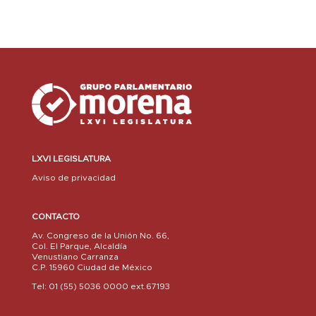
LXVI LEGISLATURA
Aviso de privacidad
CONTACTO
Av. Congreso de la Unión No. 66,
Col. El Parque, Alcaldía
Venustiano Carranza
C.P. 15960 Ciudad de México
Tel: 01 (55) 5036 0000 ext.67193