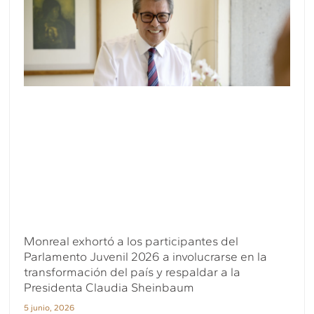
Monreal exhortó a los participantes del
Parlamento Juvenil 2026 a involucrarse en la
transformación del país y respaldar a la
Presidenta Claudia Sheinbaum
5 junio, 2026