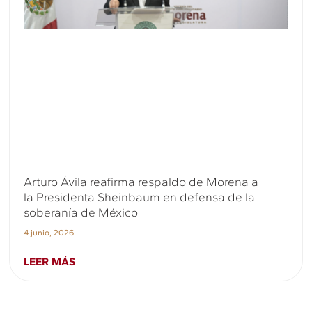
Arturo Ávila reafirma respaldo de Morena a
la Presidenta Sheinbaum en defensa de la
soberanía de México
4 junio, 2026
LEER MÁS