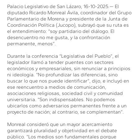
Palacio Legislativo de San Lázaro, 16-10-2025.— El
diputado Ricardo Monreal Ávila, coordinador del Grupo
Parlamentario de Morena y presidente de la Junta de
Coordinación Política (Jucopo), subrayó que su ruta es
el entendimiento: “soy partidario del diálogo. El
desencuentro no me gusta, y la confrontación
permanente, menos”.
Durante la conferencia “Legislativa del Pueblo”, el
legislador llamó a tender puentes con sectores
económicos y empresariales, sin renunciar a principios
ni ideología. “No profundizar las diferencias, sino
buscar lo que nos puede identificar”, dijo, e incluyó en
ese reencuentro a medios de comunicación,
asociaciones religiosas, sociedad civil y comunidad
universitaria. “Son indispensables. No podemos
ubicarlos como adversarios permanentes frente a un
proyecto de nación; al contrario, se complementan”.
Monreal consideró que un mayor acercamiento
garantizará pluralidad y objetividad en el debate
público. “Los medios son fundamentales porque