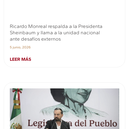
Ricardo Monreal respalda a la Presidenta
Sheinbaum y llama a la unidad nacional
ante desafíos externos
5 junio, 2026
LEER MÁS