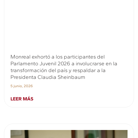
Monreal exhortó a los participantes del
Parlamento Juvenil 2026 a involucrarse en la
transformación del país y respaldar a la
Presidenta Claudia Sheinbaum
5 junio, 2026
LEER MÁS