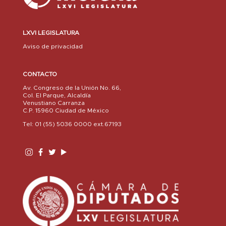
LXVI LEGISLATURA
Aviso de privacidad
CONTACTO
Av. Congreso de la Unión No. 66,
Col. El Parque, Alcaldía
Venustiano Carranza
C.P. 15960 Ciudad de México
Tel: 01 (55) 5036 0000 ext.67193