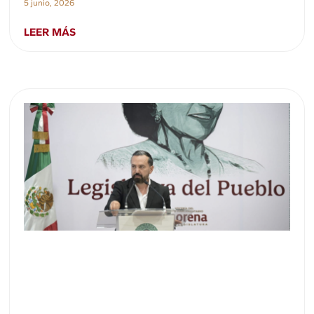
5 junio, 2026
LEER MÁS