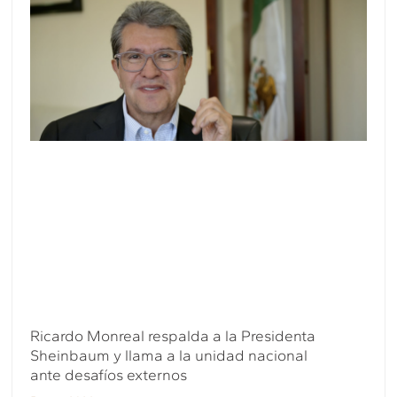
Ricardo Monreal respalda a la Presidenta
Sheinbaum y llama a la unidad nacional
ante desafíos externos