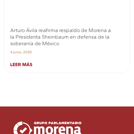
Arturo Ávila reafirma respaldo de Morena a
la Presidenta Sheinbaum en defensa de la
soberanía de México
4 junio, 2026
LEER MÁS