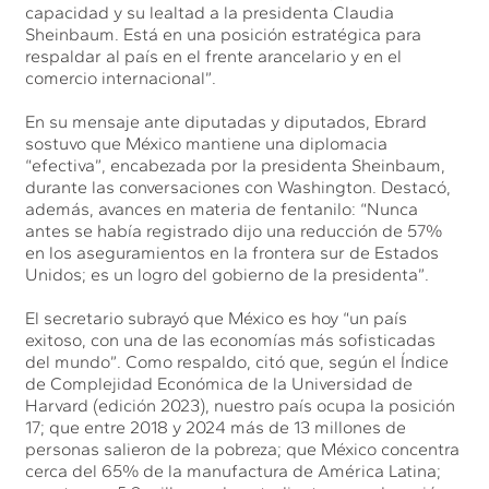
capacidad y su lealtad a la presidenta Claudia
Sheinbaum. Está en una posición estratégica para
respaldar al país en el frente arancelario y en el
comercio internacional”.
En su mensaje ante diputadas y diputados, Ebrard
sostuvo que México mantiene una diplomacia
“efectiva”, encabezada por la presidenta Sheinbaum,
durante las conversaciones con Washington. Destacó,
además, avances en materia de fentanilo: “Nunca
antes se había registrado dijo una reducción de 57%
en los aseguramientos en la frontera sur de Estados
Unidos; es un logro del gobierno de la presidenta”.
El secretario subrayó que México es hoy “un país
exitoso, con una de las economías más sofisticadas
del mundo”. Como respaldo, citó que, según el Índice
de Complejidad Económica de la Universidad de
Harvard (edición 2023), nuestro país ocupa la posición
17; que entre 2018 y 2024 más de 13 millones de
personas salieron de la pobreza; que México concentra
cerca del 65% de la manufactura de América Latina;