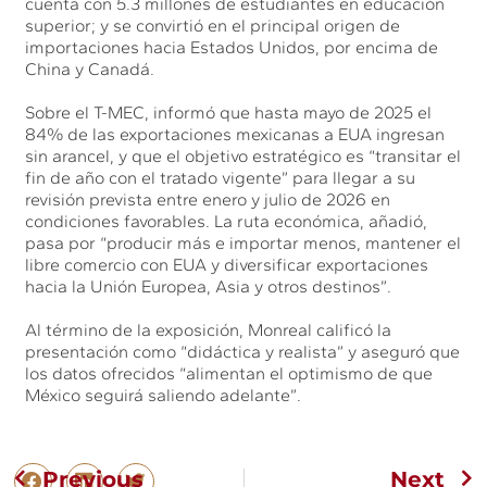
cuenta con 5.3 millones de estudiantes en educación
superior; y se convirtió en el principal origen de
importaciones hacia Estados Unidos, por encima de
China y Canadá.
Sobre el T-MEC, informó que hasta mayo de 2025 el
84% de las exportaciones mexicanas a EUA ingresan
sin arancel, y que el objetivo estratégico es “transitar el
fin de año con el tratado vigente” para llegar a su
revisión prevista entre enero y julio de 2026 en
condiciones favorables. La ruta económica, añadió,
pasa por “producir más e importar menos, mantener el
libre comercio con EUA y diversificar exportaciones
hacia la Unión Europea, Asia y otros destinos”.
Al término de la exposición, Monreal calificó la
presentación como “didáctica y realista” y aseguró que
los datos ofrecidos “alimentan el optimismo de que
México seguirá saliendo adelante”.
Previous
Next