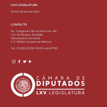
LXVI LEGISLATURA
Aviso de privacidad
CONTACTO
Av. Congreso de la Unión No. 66,
Col. El Parque, Alcaldía
Venustiano Carranza
C.P. 15960 Ciudad de México
Tel: 01 (55) 5036 0000 ext.67193