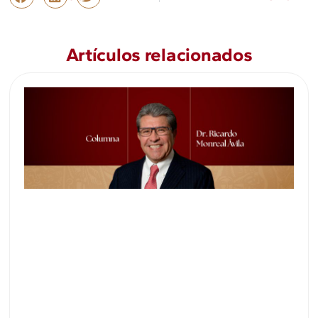
Artículos relacionados