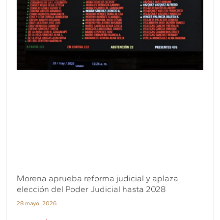
Morena aprueba reforma judicial y aplaza
elección del Poder Judicial hasta 2028
28 mayo, 2026