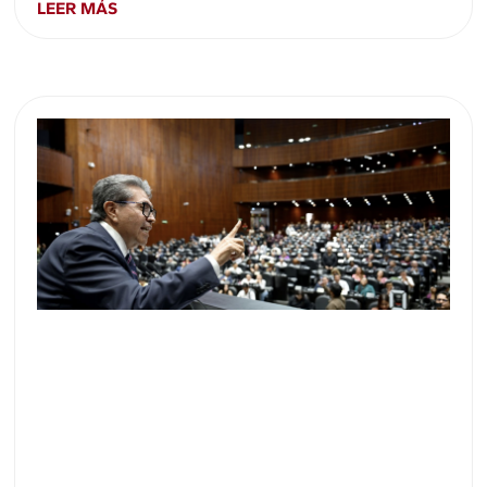
LEER MÁS