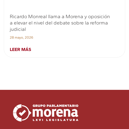
Ricardo Monreal llama a Morena y oposición
a elevar el nivel del debate sobre la reforma
judicial
28 mayo, 2026
LEER MÁS