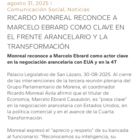
agosto 31, 2025
Comunicación Social
,
Noticias
RICARDO MONREAL RECONOCE A
MARCELO EBRARD COMO CLAVE EN
EL FRENTE ARANCELARIO Y LA
TRANSFORMACIÓN
Monreal reconoce a Marcelo Ebrard como actor clave
en la negociación arancelaria con EUA y en la 4T
Palacio Legislativo de San Lázaro, 30-08-2025. Al cierre
de las intervenciones de la tercera reunión plenaria del
Grupo Parlamentario de Morena, el coordinador
Ricardo Monreal Ávila afirmó que el titular de
Economía, Marcelo Ebrard Casaubón, es “pieza clave”
en la negociación arancelaria con Estados Unidos, en
la política comercial y en el avance de la Cuarta
Transformación.
Monreal expresó el “aprecio y respeto” de su bancada
al funcionario: “Reconocemos su inteligencia, su