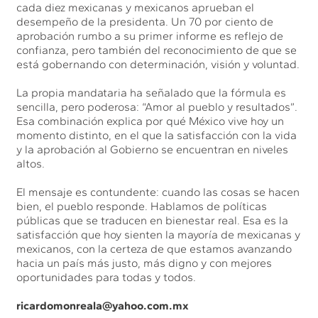
cada diez mexicanas y mexicanos aprueban el
desempeño de la presidenta. Un 70 por ciento de
aprobación rumbo a su primer informe es reflejo de
confianza, pero también del reconocimiento de que se
está gobernando con determinación, visión y voluntad.
La propia mandataria ha señalado que la fórmula es
sencilla, pero poderosa: “Amor al pueblo y resultados”.
Esa combinación explica por qué México vive hoy un
momento distinto, en el que la satisfacción con la vida
y la aprobación al Gobierno se encuentran en niveles
altos.
El mensaje es contundente: cuando las cosas se hacen
bien, el pueblo responde. Hablamos de políticas
públicas que se traducen en bienestar real. Esa es la
satisfacción que hoy sienten la mayoría de mexicanas y
mexicanos, con la certeza de que estamos avanzando
hacia un país más justo, más digno y con mejores
oportunidades para todas y todos.
ricardomonreala@yahoo.com.mx