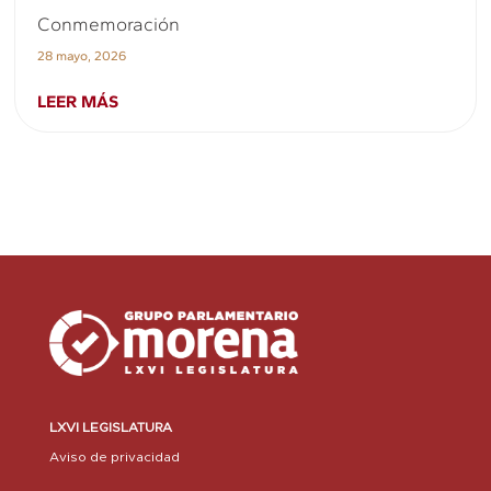
Conmemoración
28 mayo, 2026
LEER MÁS
LXVI LEGISLATURA
Aviso de privacidad