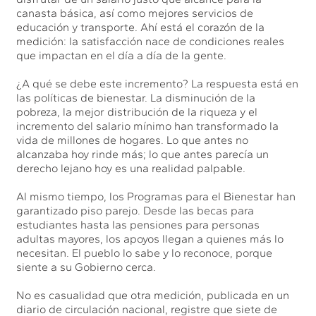
canasta básica, así como mejores servicios de
educación y transporte. Ahí está el corazón de la
medición: la satisfacción nace de condiciones reales
que impactan en el día a día de la gente.
¿A qué se debe este incremento? La respuesta está en
las políticas de bienestar. La disminución de la
pobreza, la mejor distribución de la riqueza y el
incremento del salario mínimo han transformado la
vida de millones de hogares. Lo que antes no
alcanzaba hoy rinde más; lo que antes parecía un
derecho lejano hoy es una realidad palpable.
Al mismo tiempo, los Programas para el Bienestar han
garantizado piso parejo. Desde las becas para
estudiantes hasta las pensiones para personas
adultas mayores, los apoyos llegan a quienes más lo
necesitan. El pueblo lo sabe y lo reconoce, porque
siente a su Gobierno cerca.
No es casualidad que otra medición, publicada en un
diario de circulación nacional, registre que siete de