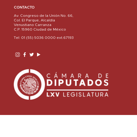
CONTACTO
Av. Congreso de la Unión No. 66,
Col. El Parque, Alcaldía
Venustiano Carranza
C.P. 15960 Ciudad de México
Tel: 01 (55) 5036 0000 ext.67193