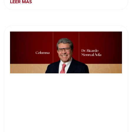
LEER MÁS