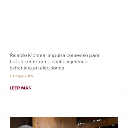
Ricardo Monreal impulsa consenso para
fortalecer reforma contra injerencia
extranjera en elecciones
28 mayo, 2026
LEER MÁS