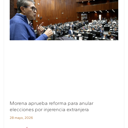
Morena aprueba reforma para anular
elecciones por injerencia extranjera
28 mayo, 2026