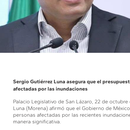
Sergio Gutiérrez Luna asegura que el presupues
afectadas por las inundaciones
Palacio Legislativo de San Lázaro, 22 de octubre
Luna (Morena) afirmó que el Gobierno de México 
personas afectadas por las recientes inundacion
manera significativa.