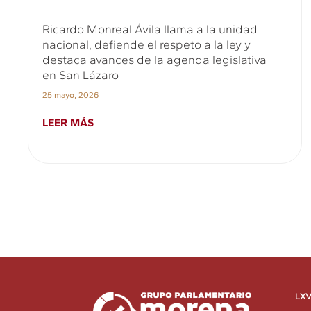
Ricardo Monreal Ávila llama a la unidad
nacional, defiende el respeto a la ley y
destaca avances de la agenda legislativa
en San Lázaro
25 mayo, 2026
LEER MÁS
LXV