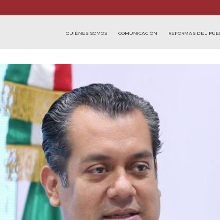
QUIÉNES SOMOS
COMUNICACIÓN
REFORMAS DEL PUE