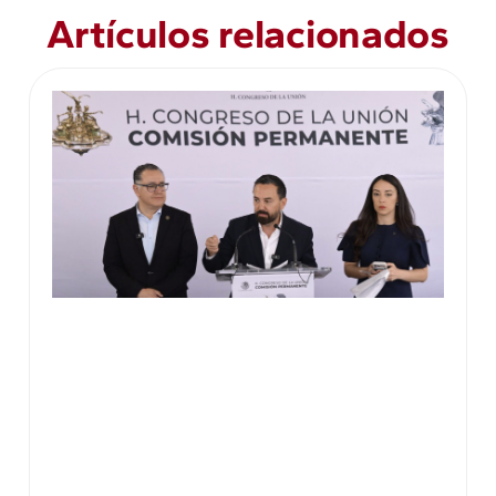
Artículos relacionados