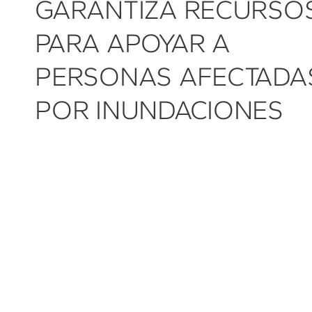
GARANTIZA RECURSO
PARA APOYAR A
PERSONAS AFECTADA
POR INUNDACIONES