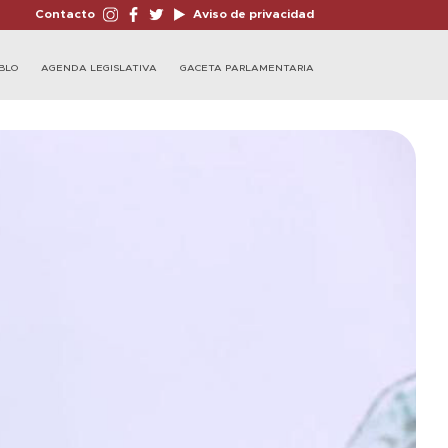
Contacto
Aviso de privacidad
BLO
AGENDA LEGISLATIVA
GACETA PARLAMENTARIA