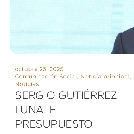
octubre 23, 2025
Comunicación Social
,
Noticia principal
,
Noticias
SERGIO GUTIÉRREZ
LUNA: EL
PRESUPUESTO