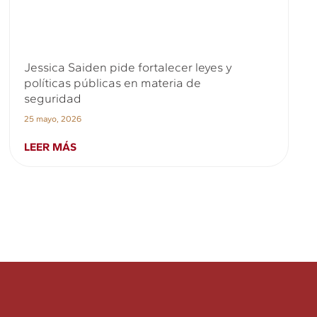
Jessica Saiden pide fortalecer leyes y
políticas públicas en materia de
seguridad
25 mayo, 2026
LEER MÁS