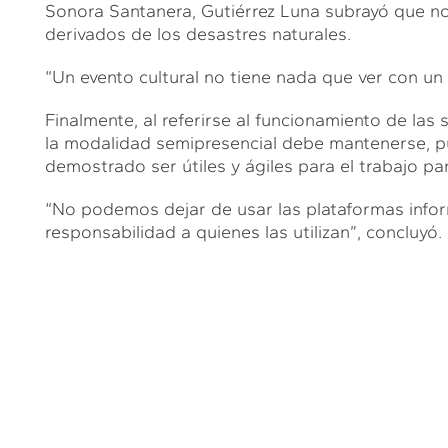
Sonora Santanera, Gutiérrez Luna subrayó que no
derivados de los desastres naturales.
“Un evento cultural no tiene nada que ver con un 
Finalmente, al referirse al funcionamiento de las 
la modalidad semipresencial debe mantenerse, p
demostrado ser útiles y ágiles para el trabajo pa
“No podemos dejar de usar las plataformas infor
responsabilidad a quienes las utilizan”, concluyó.