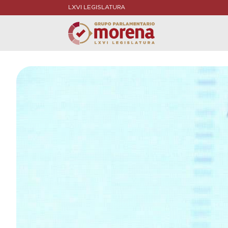
LXVI LEGISLATURA