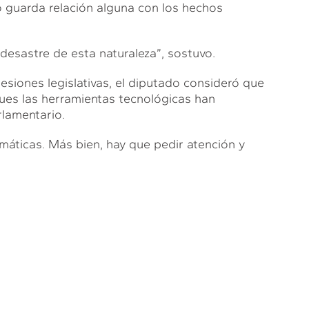
 guarda relación alguna con los hechos
desastre de esta naturaleza”, sostuvo.
sesiones legislativas, el diputado consideró que
ues las herramientas tecnológicas han
rlamentario.
máticas. Más bien, hay que pedir atención y