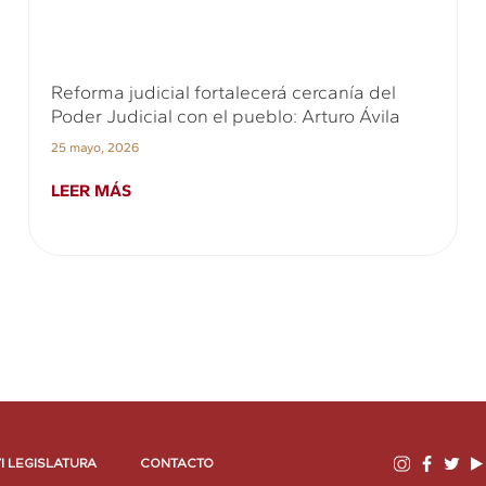
Reforma judicial fortalecerá cercanía del
Poder Judicial con el pueblo: Arturo Ávila
25 mayo, 2026
LEER MÁS
I LEGISLATURA
CONTACTO