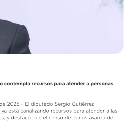
to contempla recursos para atender a personas
 de 2025.– El diputado Sergio Gutiérrez
ya está canalizando recursos para atender a las
es, y destacó que el censo de daños avanza de