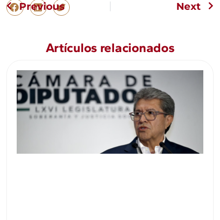
Previous
Next
Artículos relacionados