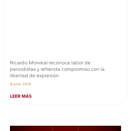
Ricardo Monreal reconoce labor de
periodistas y refrenda compromiso con la
libertad de expresión
8 junio, 2026
LEER MÁS