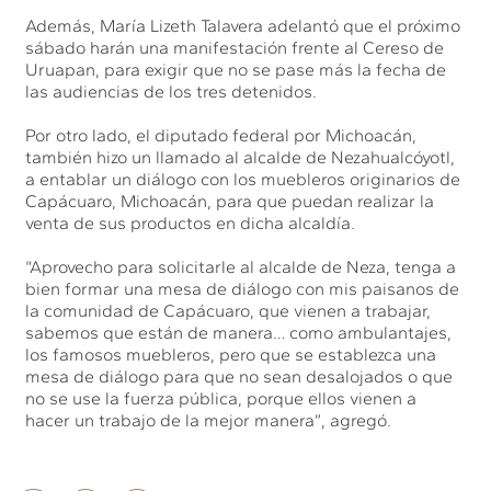
Además, María Lizeth Talavera adelantó que el próximo
sábado harán una manifestación frente al Cereso de
Uruapan, para exigir que no se pase más la fecha de
las audiencias de los tres detenidos.
Por otro lado, el diputado federal por Michoacán,
también hizo un llamado al alcalde de Nezahualcóyotl,
a entablar un diálogo con los muebleros originarios de
Capácuaro, Michoacán, para que puedan realizar la
venta de sus productos en dicha alcaldía.
“Aprovecho para solicitarle al alcalde de Neza, tenga a
bien formar una mesa de diálogo con mis paisanos de
la comunidad de Capácuaro, que vienen a trabajar,
sabemos que están de manera… como ambulantajes,
los famosos muebleros, pero que se establezca una
mesa de diálogo para que no sean desalojados o que
no se use la fuerza pública, porque ellos vienen a
hacer un trabajo de la mejor manera”, agregó.