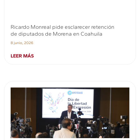
Ricardo Monreal pide esclarecer retención
de diputados de Morena en Coahuila
8 junio, 2026
LEER MÁS