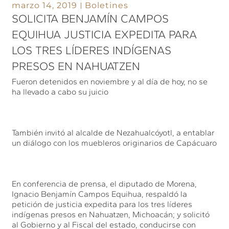
marzo 14, 2019
Boletines
SOLICITA BENJAMÍN CAMPOS
EQUIHUA JUSTICIA EXPEDITA PARA
LOS TRES LÍDERES INDÍGENAS
PRESOS EN NAHUATZEN
Fueron detenidos en noviembre y al día de hoy, no se
ha llevado a cabo su juicio
También invitó al alcalde de Nezahualcóyotl, a entablar
un diálogo con los muebleros originarios de Capácuaro
En conferencia de prensa, el diputado de Morena,
Ignacio Benjamín Campos Equihua, respaldó la
petición de justicia expedita para los tres líderes
indígenas presos en Nahuatzen, Michoacán; y solicitó
al Gobierno y al Fiscal del estado, conducirse con