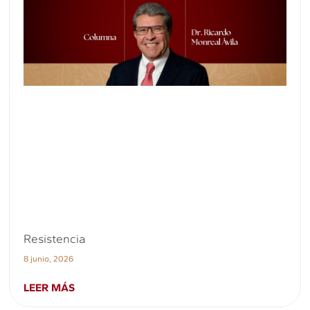
Resistencia
8 junio, 2026
LEER MÁS