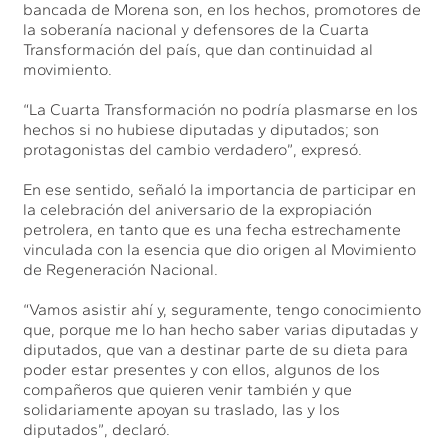
bancada de Morena son, en los hechos, promotores de
la soberanía nacional y defensores de la Cuarta
Transformación del país, que dan continuidad al
movimiento.
“La Cuarta Transformación no podría plasmarse en los
hechos si no hubiese diputadas y diputados; son
protagonistas del cambio verdadero”, expresó.
En ese sentido, señaló la importancia de participar en
la celebración del aniversario de la expropiación
petrolera, en tanto que es una fecha estrechamente
vinculada con la esencia que dio origen al Movimiento
de Regeneración Nacional.
“Vamos asistir ahí y, seguramente, tengo conocimiento
que, porque me lo han hecho saber varias diputadas y
diputados, que van a destinar parte de su dieta para
poder estar presentes y con ellos, algunos de los
compañeros que quieren venir también y que
solidariamente apoyan su traslado, las y los
diputados”, declaró.