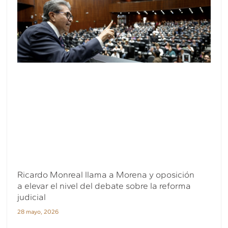
Ricardo Monreal llama a Morena y oposición
a elevar el nivel del debate sobre la reforma
judicial
28 mayo, 2026