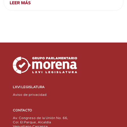
LEER MÁS
LXVI LEGISLATURA
Aviso de privacidad
CONTACTO
Av. Congreso de la Unión No. 66,
Col. El Parque, Alcaldía
Venustiano Carranza