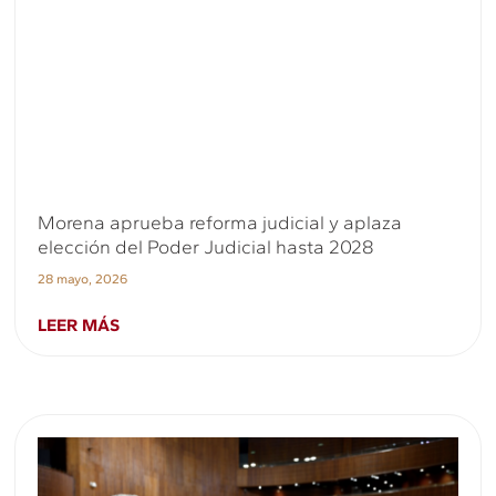
Morena aprueba reforma judicial y aplaza
elección del Poder Judicial hasta 2028
28 mayo, 2026
LEER MÁS