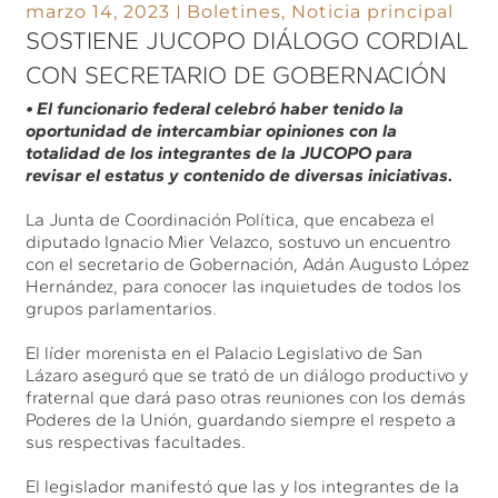
marzo 14, 2023
Boletines
,
Noticia principal
SOSTIENE JUCOPO DIÁLOGO CORDIAL
CON SECRETARIO DE GOBERNACIÓN
• El funcionario federal celebró haber tenido la
oportunidad de intercambiar opiniones con la
totalidad de los integrantes de la JUCOPO para
revisar el estatus y contenido de diversas iniciativas.
La Junta de Coordinación Política, que encabeza el
diputado Ignacio Mier Velazco, sostuvo un encuentro
con el secretario de Gobernación, Adán Augusto López
Hernández, para conocer las inquietudes de todos los
grupos parlamentarios.
El líder morenista en el Palacio Legislativo de San
Lázaro aseguró que se trató de un diálogo productivo y
fraternal que dará paso otras reuniones con los demás
Poderes de la Unión, guardando siempre el respeto a
sus respectivas facultades.
El legislador manifestó que las y los integrantes de la