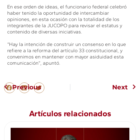
En ese orden de ideas, el funcionario federal celebró
haber tenido la oportunidad de intercambiar
opiniones, en esta ocasión con la totalidad de los
integrantes de la JUCOPO para revisar el estatus y
contenido de diversas iniciativas.
“Hay la intención de construir un consenso en lo que
refiere a la reforma del artículo 33 constitucional, y
convenimos en mantener con mayor asiduidad esta
comunicación”, apuntó.
Previous
Next
Artículos relacionados