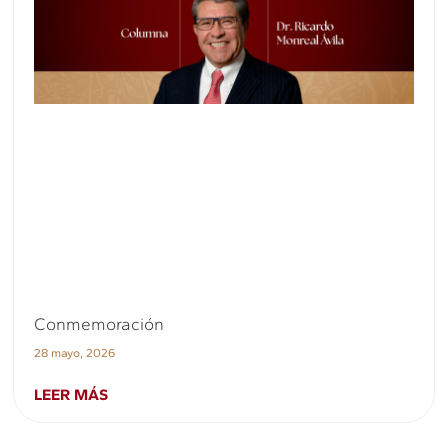
Conmemoración
28 mayo, 2026
LEER MÁS