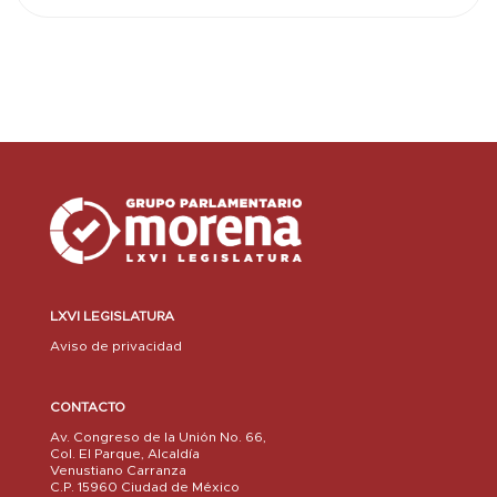
LXVI LEGISLATURA
Aviso de privacidad
CONTACTO
Av. Congreso de la Unión No. 66,
Col. El Parque, Alcaldía
Venustiano Carranza
C.P. 15960 Ciudad de México