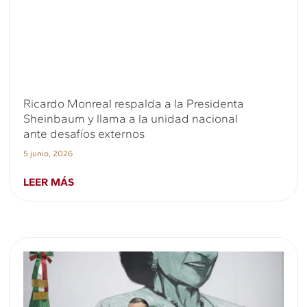
Ricardo Monreal respalda a la Presidenta
Sheinbaum y llama a la unidad nacional
ante desafíos externos
5 junio, 2026
LEER MÁS