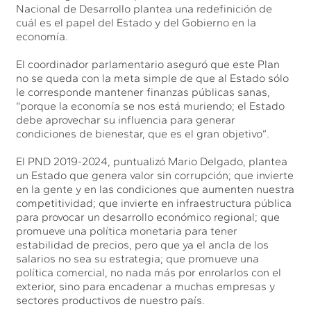
Nacional de Desarrollo plantea una redefinición de
cuál es el papel del Estado y del Gobierno en la
economía.
El coordinador parlamentario aseguró que este Plan
no se queda con la meta simple de que al Estado sólo
le corresponde mantener finanzas públicas sanas,
“porque la economía se nos está muriendo; el Estado
debe aprovechar su influencia para generar
condiciones de bienestar, que es el gran objetivo”.
El PND 2019-2024, puntualizó Mario Delgado, plantea
un Estado que genera valor sin corrupción; que invierte
en la gente y en las condiciones que aumenten nuestra
competitividad; que invierte en infraestructura pública
para provocar un desarrollo económico regional; que
promueve una política monetaria para tener
estabilidad de precios, pero que ya el ancla de los
salarios no sea su estrategia; que promueve una
política comercial, no nada más por enrolarlos con el
exterior, sino para encadenar a muchas empresas y
sectores productivos de nuestro país.