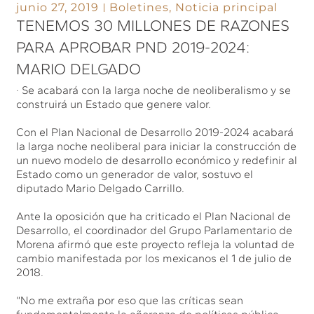
junio 27, 2019
Boletines
,
Noticia principal
TENEMOS 30 MILLONES DE RAZONES
PARA APROBAR PND 2019-2024:
MARIO DELGADO
· Se acabará con la larga noche de neoliberalismo y se
construirá un Estado que genere valor.
Con el Plan Nacional de Desarrollo 2019-2024 acabará
la larga noche neoliberal para iniciar la construcción de
un nuevo modelo de desarrollo económico y redefinir al
Estado como un generador de valor, sostuvo el
diputado Mario Delgado Carrillo.
Ante la oposición que ha criticado el Plan Nacional de
Desarrollo, el coordinador del Grupo Parlamentario de
Morena afirmó que este proyecto refleja la voluntad de
cambio manifestada por los mexicanos el 1 de julio de
2018.
“No me extraña por eso que las críticas sean