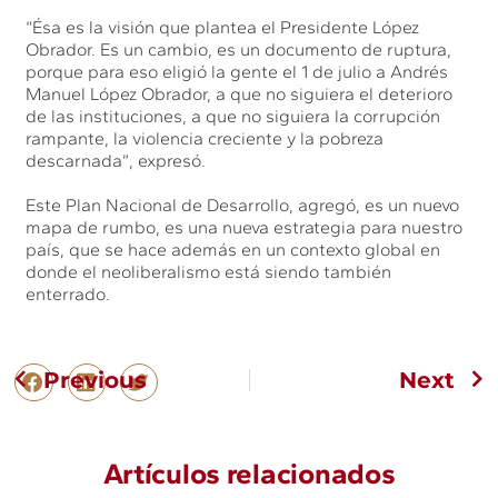
“Ésa es la visión que plantea el Presidente López
Obrador. Es un cambio, es un documento de ruptura,
porque para eso eligió la gente el 1 de julio a Andrés
Manuel López Obrador, a que no siguiera el deterioro
de las instituciones, a que no siguiera la corrupción
rampante, la violencia creciente y la pobreza
descarnada”, expresó.
Este Plan Nacional de Desarrollo, agregó, es un nuevo
mapa de rumbo, es una nueva estrategia para nuestro
país, que se hace además en un contexto global en
donde el neoliberalismo está siendo también
enterrado.
Previous
Next
Artículos relacionados