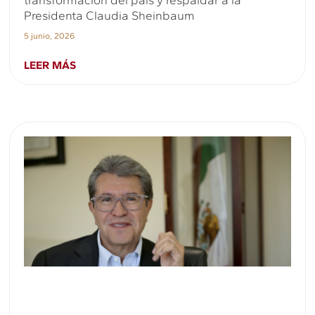
Presidenta Claudia Sheinbaum
5 junio, 2026
LEER MÁS