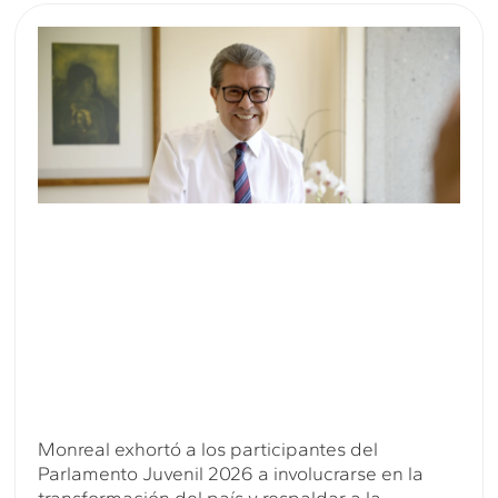
Monreal exhortó a los participantes del
Parlamento Juvenil 2026 a involucrarse en la
transformación del país y respaldar a la