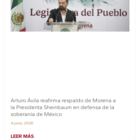
Arturo Ávila reafirma respaldo de Morena a
la Presidenta Sheinbaum en defensa de la
soberanía de México
4 junio, 2026
LEER MÁS