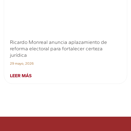
Ricardo Monreal anuncia aplazamiento de
reforma electoral para fortalecer certeza
jurídica
29 mayo, 2026
LEER MÁS