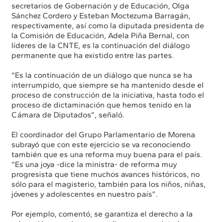
secretarios de Gobernación y de Educación, Olga
Sánchez Cordero y Esteban Moctezuma Barragán,
respectivamente, así como la diputada presidenta de
la Comisión de Educación, Adela Piña Bernal, con
líderes de la CNTE, es la continuación del diálogo
permanente que ha existido entre las partes.
“Es la continuación de un diálogo que nunca se ha
interrumpido, que siempre se ha mantenido desde el
proceso de construcción de la iniciativa, hasta todo el
proceso de dictaminación que hemos tenido en la
Cámara de Diputados”, señaló.
El coordinador del Grupo Parlamentario de Morena
subrayó que con este ejercicio se va reconociendo
también que es una reforma muy buena para el país.
“Es una joya -dice la ministra- de reforma muy
progresista que tiene muchos avances históricos, no
sólo para el magisterio, también para los niños, niñas,
jóvenes y adolescentes en nuestro país”.
Por ejemplo, comentó, se garantiza el derecho a la