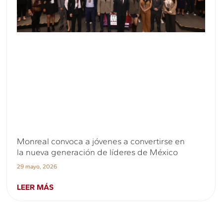
Monreal convoca a jóvenes a convertirse en
la nueva generación de líderes de México
29 mayo, 2026
LEER MÁS