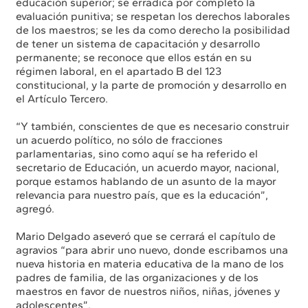
educación superior; se erradica por completo la
evaluación punitiva; se respetan los derechos laborales
de los maestros; se les da como derecho la posibilidad
de tener un sistema de capacitación y desarrollo
permanente; se reconoce que ellos están en su
régimen laboral, en el apartado B del 123
constitucional, y la parte de promoción y desarrollo en
el Artículo Tercero.
“Y también, conscientes de que es necesario construir
un acuerdo político, no sólo de fracciones
parlamentarias, sino como aquí se ha referido el
secretario de Educación, un acuerdo mayor, nacional,
porque estamos hablando de un asunto de la mayor
relevancia para nuestro país, que es la educación”,
agregó.
Mario Delgado aseveró que se cerrará el capítulo de
agravios “para abrir uno nuevo, donde escribamos una
nueva historia en materia educativa de la mano de los
padres de familia, de las organizaciones y de los
maestros en favor de nuestros niños, niñas, jóvenes y
adolescentes”.