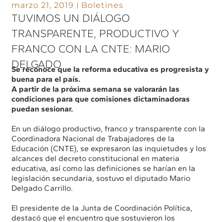
marzo 21, 2019
Boletines
TUVIMOS UN DIÁLOGO
TRANSPARENTE, PRODUCTIVO Y
FRANCO CON LA CNTE: MARIO
DELGADO
Se reconoce que la reforma educativa es progresista y
buena para el país.
A partir de la próxima semana se valorarán las
condiciones para que comisiones dictaminadoras
puedan sesionar.
En un diálogo productivo, franco y transparente con la
Coordinadora Nacional de Trabajadores de la
Educación (CNTE), se expresaron las inquietudes y los
alcances del decreto constitucional en materia
educativa, así como las definiciones se harían en la
legislación secundaria, sostuvo el diputado Mario
Delgado Carrillo.
El presidente de la Junta de Coordinación Política,
destacó que el encuentro que sostuvieron los