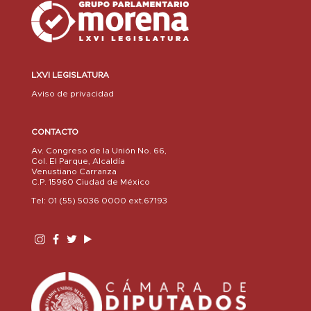
LXVI LEGISLATURA
Aviso de privacidad
CONTACTO
Av. Congreso de la Unión No. 66,
Col. El Parque, Alcaldía
Venustiano Carranza
C.P. 15960 Ciudad de México
Tel: 01 (55) 5036 0000 ext.67193