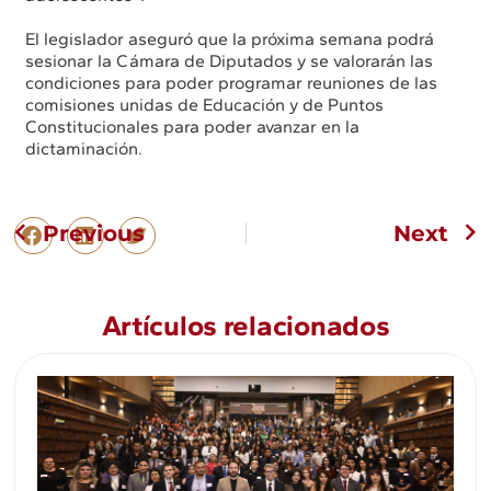
El legislador aseguró que la próxima semana podrá
sesionar la Cámara de Diputados y se valorarán las
condiciones para poder programar reuniones de las
comisiones unidas de Educación y de Puntos
Constitucionales para poder avanzar en la
dictaminación.
Previous
Next
Artículos relacionados