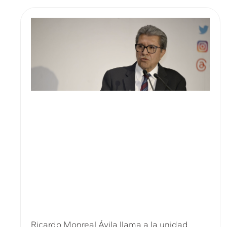
Ricardo Monreal Ávila llama a la unidad