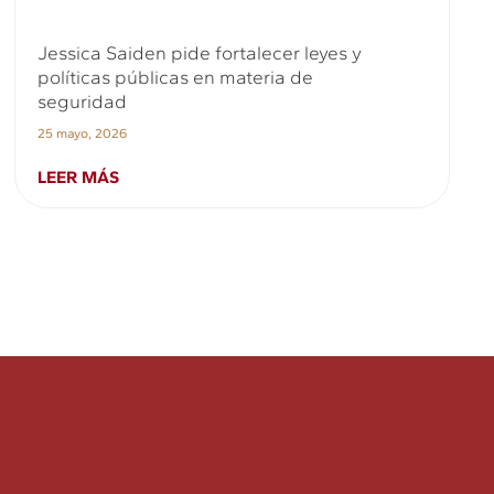
Jessica Saiden pide fortalecer leyes y
políticas públicas en materia de
seguridad
25 mayo, 2026
LEER MÁS