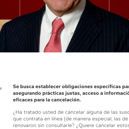
,
Se busca establecer obligaciones específicas par
asegurando prácticas justas, acceso a informac
eficaces para la cancelación.
¿Ha tratado usted de cancelar alguna de las susc
que contrata en línea (de manera especial, las de
renovaron sin consultarle? ¿Quiere cancelar estos