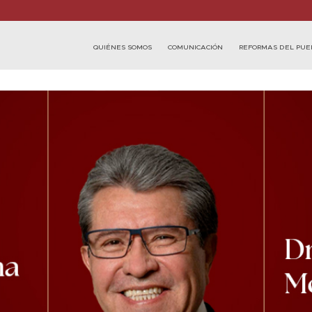
QUIÉNES SOMOS
COMUNICACIÓN
REFORMAS DEL PUE