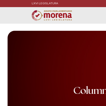
LXVI LEGISLATURA