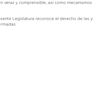
ón veraz y comprensible, así como mecanismos
sente Legislatura reconoce el derecho de las y
formadas.