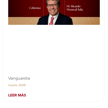
Vanguardia
4 junio, 2026
LEER MÁS