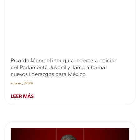
Ricardo Monreal inaugura la tercera edición
del Parlamento Juvenil y llama a formar
nuevos liderazgos para México.
4 junio, 2026
LEER MÁS