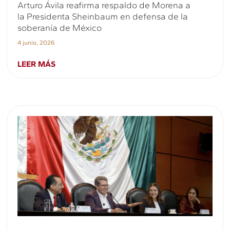
Arturo Ávila reafirma respaldo de Morena a
la Presidenta Sheinbaum en defensa de la
soberanía de México
4 junio, 2026
LEER MÁS