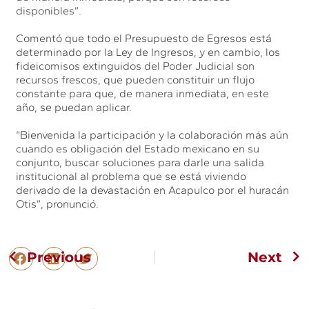
disponibles”.
Comentó que todo el Presupuesto de Egresos está
determinado por la Ley de Ingresos, y en cambio, los
fideicomisos extinguidos del Poder Judicial son
recursos frescos, que pueden constituir un flujo
constante para que, de manera inmediata, en este
año, se puedan aplicar.
“Bienvenida la participación y la colaboración más aún
cuando es obligación del Estado mexicano en su
conjunto, buscar soluciones para darle una salida
institucional al problema que se está viviendo
derivado de la devastación en Acapulco por el huracán
Otis”, pronunció.
Previous
Next