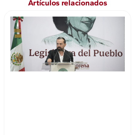
Artículos relacionados