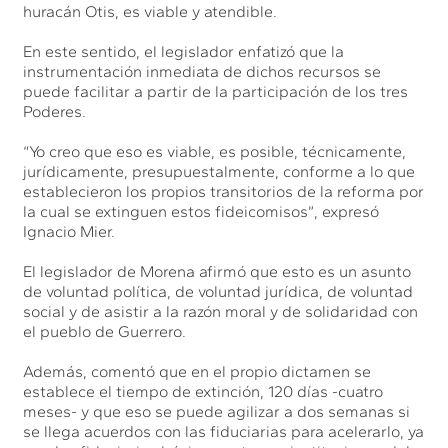
huracán Otis, es viable y atendible.
En este sentido, el legislador enfatizó que la
instrumentación inmediata de dichos recursos se
puede facilitar a partir de la participación de los tres
Poderes.
“Yo creo que eso es viable, es posible, técnicamente,
jurídicamente, presupuestalmente, conforme a lo que
establecieron los propios transitorios de la reforma por
la cual se extinguen estos fideicomisos”, expresó
Ignacio Mier.
El legislador de Morena afirmó que esto es un asunto
de voluntad política, de voluntad jurídica, de voluntad
social y de asistir a la razón moral y de solidaridad con
el pueblo de Guerrero.
Además, comentó que en el propio dictamen se
establece el tiempo de extinción, 120 días -cuatro
meses- y que eso se puede agilizar a dos semanas si
se llega acuerdos con las fiduciarias para acelerarlo, ya