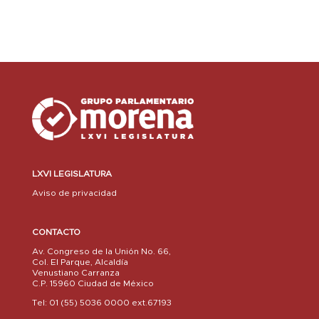
LXVI LEGISLATURA
Aviso de privacidad
CONTACTO
Av. Congreso de la Unión No. 66,
Col. El Parque, Alcaldía
Venustiano Carranza
C.P. 15960 Ciudad de México
Tel: 01 (55) 5036 0000 ext.67193