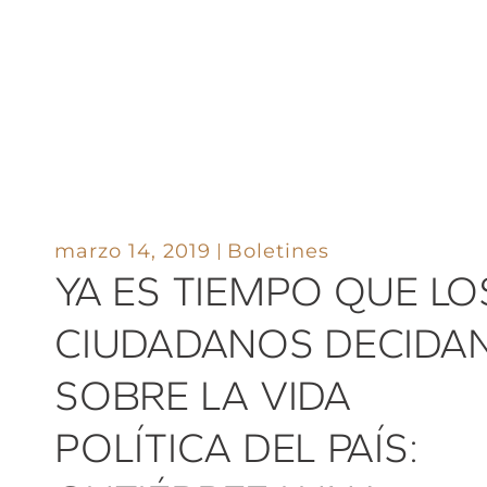
marzo 14, 2019
Boletines
YA ES TIEMPO QUE LO
CIUDADANOS DECIDA
SOBRE LA VIDA
POLÍTICA DEL PAÍS: