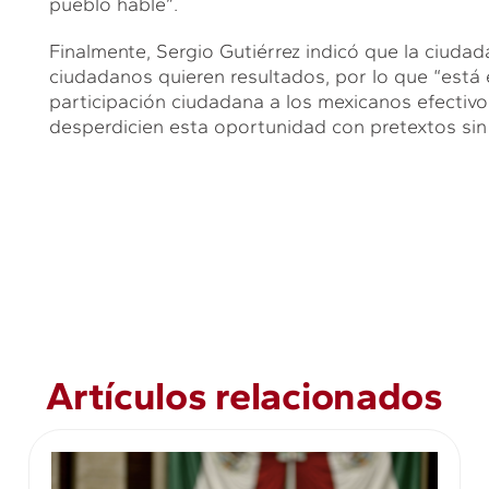
pueblo hable”.
Finalmente, Sergio Gutiérrez indicó que la ciudad
ciudadanos quieren resultados, por lo que “est
participación ciudadana a los mexicanos efectiv
desperdicien esta oportunidad con pretextos sin
Artículos relacionados