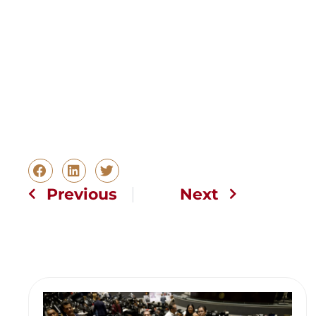
Previous
Next