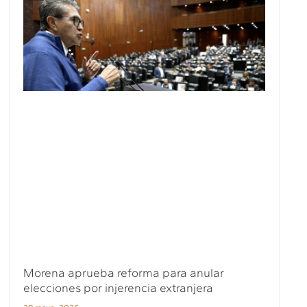
Morena aprueba reforma para anular
elecciones por injerencia extranjera