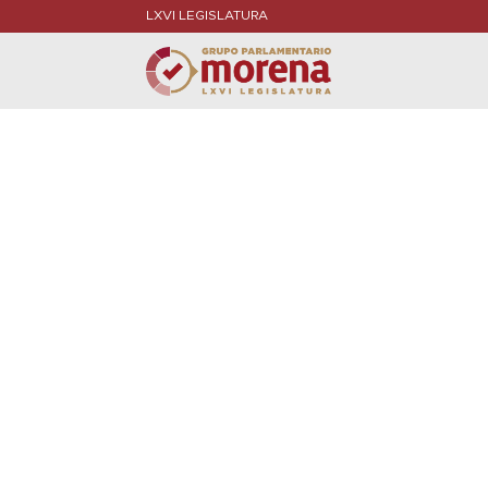
LXVI LEGISLATURA