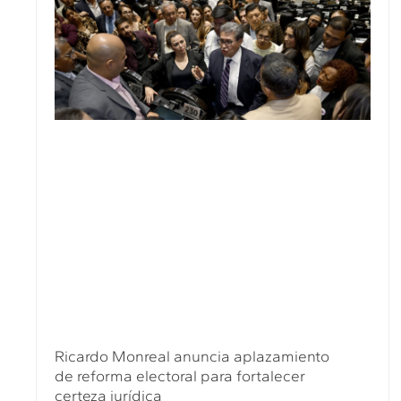
Ricardo Monreal anuncia aplazamiento
de reforma electoral para fortalecer
certeza jurídica