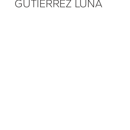
GUTIÉRREZ LUNA