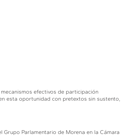
 mecanismos efectivos de participación
n esta oportunidad con pretextos sin sustento,
l Grupo Parlamentario de Morena en la Cámara