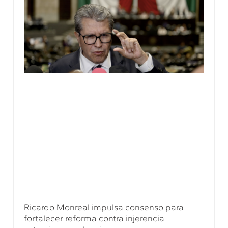
Ricardo Monreal impulsa consenso para
fortalecer reforma contra injerencia