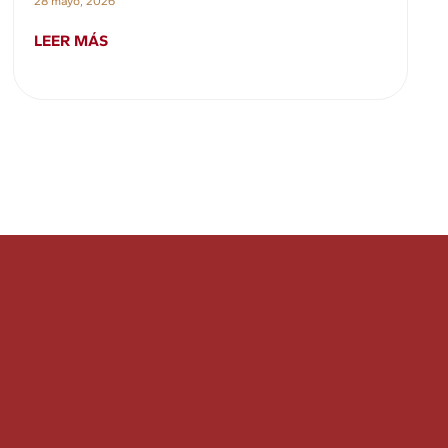
28 mayo, 2026
LEER MÁS