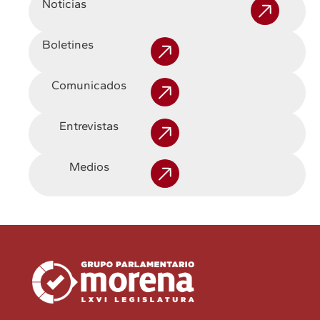
Noticias
Boletines
Comunicados
Entrevistas
Medios