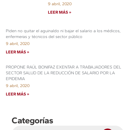
9 abril, 2020
LEER MÁS »
Piden no quitar el aguinaldo ni bajar el salario a los médicos,
enfermeras y técnicos del sector público
9 abril, 2020
LEER MÁS »
PROPONE RAÚL BONIFAZ EXENTAR A TRABAJADORES DEL
SECTOR SALUD DE LA REDUCCIÓN DE SALARIO POR LA
EPIDEMIA
9 abril, 2020
LEER MÁS »
Categorías