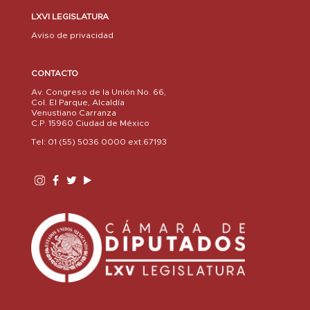
LXVI LEGISLATURA
Aviso de privacidad
CONTACTO
Av. Congreso de la Unión No. 66,
Col. El Parque, Alcaldía
Venustiano Carranza
C.P. 15960 Ciudad de México
Tel: 01 (55) 5036 0000 ext.67193