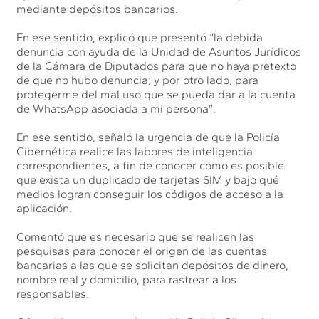
mediante depósitos bancarios.
En ese sentido, explicó que presentó “la debida
denuncia con ayuda de la Unidad de Asuntos Jurídicos
de la Cámara de Diputados para que no haya pretexto
de que no hubo denuncia; y por otro lado, para
protegerme del mal uso que se pueda dar a la cuenta
de WhatsApp asociada a mi persona”.
En ese sentido, señaló la urgencia de que la Policía
Cibernética realice las labores de inteligencia
correspondientes, a fin de conocer cómo es posible
que exista un duplicado de tarjetas SIM y bajo qué
medios logran conseguir los códigos de acceso a la
aplicación.
Comentó que es necesario que se realicen las
pesquisas para conocer el origen de las cuentas
bancarias a las que se solicitan depósitos de dinero,
nombre real y domicilio, para rastrear a los
responsables.