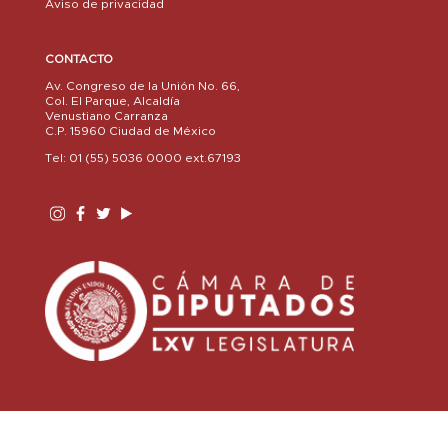
Aviso de privacidad
CONTACTO
Av. Congreso de la Unión No. 66,
Col. El Parque, Alcaldía
Venustiano Carranza
C.P. 15960 Ciudad de México
Tel: 01 (55) 5036 0000 ext.67193