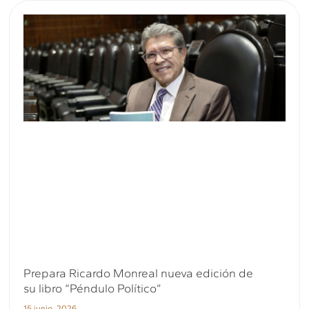
Prepara Ricardo Monreal nueva edición de
su libro “Péndulo Político”
15 junio, 2026