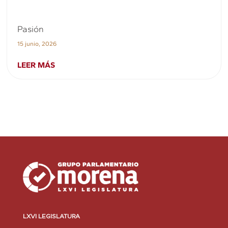
Pasión
15 junio, 2026
LEER MÁS
LXVI LEGISLATURA