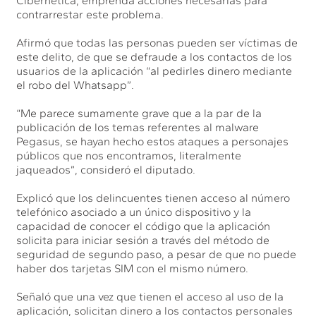
Cibernética, emprenda acciones necesarias para
contrarrestar este problema.
Afirmó que todas las personas pueden ser víctimas de
este delito, de que se defraude a los contactos de los
usuarios de la aplicación “al pedirles dinero mediante
el robo del Whatsapp”.
“Me parece sumamente grave que a la par de la
publicación de los temas referentes al malware
Pegasus, se hayan hecho estos ataques a personajes
públicos que nos encontramos, literalmente
jaqueados”, consideró el diputado.
Explicó que los delincuentes tienen acceso al número
telefónico asociado a un único dispositivo y la
capacidad de conocer el código que la aplicación
solicita para iniciar sesión a través del método de
seguridad de segundo paso, a pesar de que no puede
haber dos tarjetas SIM con el mismo número.
Señaló que una vez que tienen el acceso al uso de la
aplicación, solicitan dinero a los contactos personales