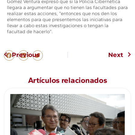
Gómez Ventura expresó que si la Policía Cibernética
llegara a argumentar que no tienen las facultades para
realizar estas acciones, “entonces que nos den los
elementos para que presentemos las iniciativas para
llevar a cabo estas investigaciones o tengan la
facultad de hacerlo”.
Previous
Next
Artículos relacionados