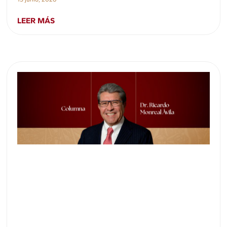
LEER MÁS