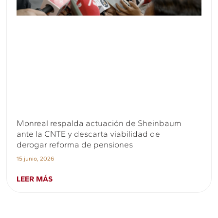
Monreal respalda actuación de Sheinbaum
ante la CNTE y descarta viabilidad de
derogar reforma de pensiones
15 junio, 2026
LEER MÁS