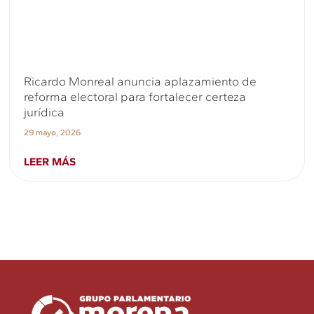
Ricardo Monreal anuncia aplazamiento de
reforma electoral para fortalecer certeza
jurídica
29 mayo, 2026
LEER MÁS