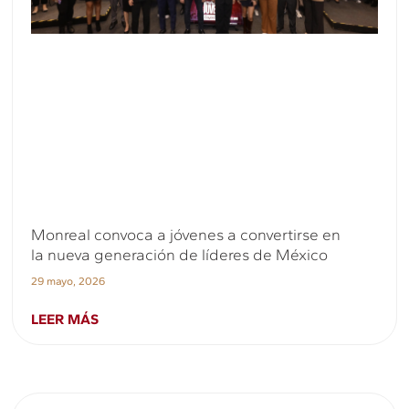
Monreal convoca a jóvenes a convertirse en
la nueva generación de líderes de México
29 mayo, 2026
LEER MÁS