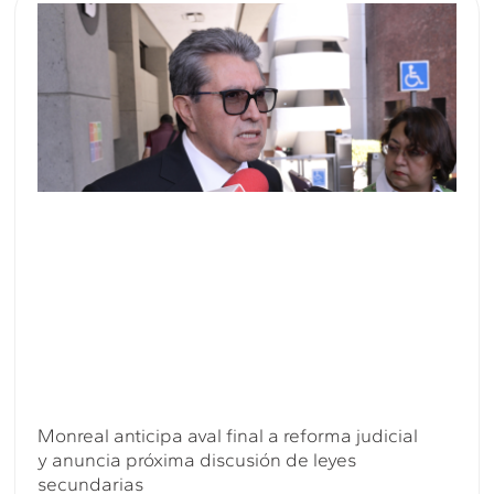
Monreal anticipa aval final a reforma judicial
y anuncia próxima discusión de leyes
secundarias