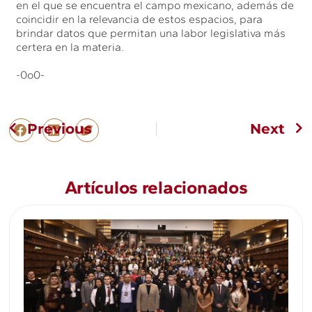
en el que se encuentra el campo mexicano, además de
coincidir en la relevancia de estos espacios, para
brindar datos que permitan una labor legislativa más
certera en la materia.
-0o0-
Previous
Next
Artículos relacionados