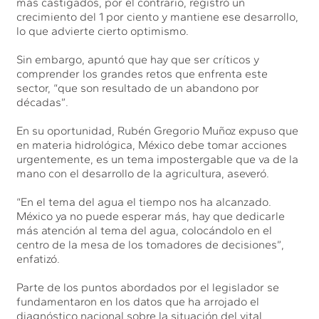
más castigados, por el contrario, registró un
crecimiento del 1 por ciento y mantiene ese desarrollo,
lo que advierte cierto optimismo.
Sin embargo, apuntó que hay que ser críticos y
comprender los grandes retos que enfrenta este
sector, “que son resultado de un abandono por
décadas”.
En su oportunidad, Rubén Gregorio Muñoz expuso que
en materia hidrológica, México debe tomar acciones
urgentemente, es un tema impostergable que va de la
mano con el desarrollo de la agricultura, aseveró.
“En el tema del agua el tiempo nos ha alcanzado.
México ya no puede esperar más, hay que dedicarle
más atención al tema del agua, colocándolo en el
centro de la mesa de los tomadores de decisiones”,
enfatizó.
Parte de los puntos abordados por el legislador se
fundamentaron en los datos que ha arrojado el
diagnóstico nacional sobre la situación del vital