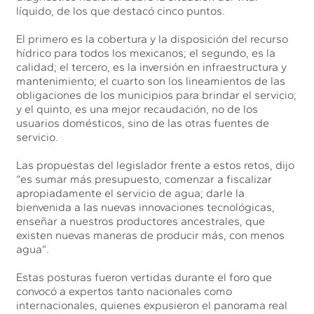
líquido, de los que destacó cinco puntos.
El primero es la cobertura y la disposición del recurso
hídrico para todos los mexicanos; el segundo, es la
calidad; el tercero, es la inversión en infraestructura y
mantenimiento; el cuarto son los lineamientos de las
obligaciones de los municipios para brindar el servicio;
y el quinto, es una mejor recaudación, no de los
usuarios domésticos, sino de las otras fuentes de
servicio.
Las propuestas del legislador frente a estos retos, dijo
“es sumar más presupuesto, comenzar a fiscalizar
apropiadamente el servicio de agua; darle la
bienvenida a las nuevas innovaciones tecnológicas,
enseñar a nuestros productores ancestrales, que
existen nuevas maneras de producir más, con menos
agua”.
Estas posturas fueron vertidas durante el foro que
convocó a expertos tanto nacionales como
internacionales, quienes expusieron el panorama real