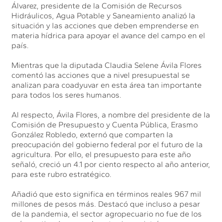
Álvarez, presidente de la Comisión de Recursos
Hidráulicos, Agua Potable y Saneamiento analizó la
situación y las acciones que deben emprenderse en
materia hídrica para apoyar el avance del campo en el
país.
Mientras que la diputada Claudia Selene Ávila Flores
comentó las acciones que a nivel presupuestal se
analizan para coadyuvar en esta área tan importante
para todos los seres humanos.
Al respecto, Ávila Flores, a nombre del presidente de la
Comisión de Presupuesto y Cuenta Pública, Erasmo
González Robledo, externó que comparten la
preocupación del gobierno federal por el futuro de la
agricultura. Por ello, el presupuesto para este año
señaló, creció un 4.1 por ciento respecto al año anterior,
para este rubro estratégico.
Añadió que esto significa en términos reales 967 mil
millones de pesos más. Destacó que incluso a pesar
de la pandemia, el sector agropecuario no fue de los