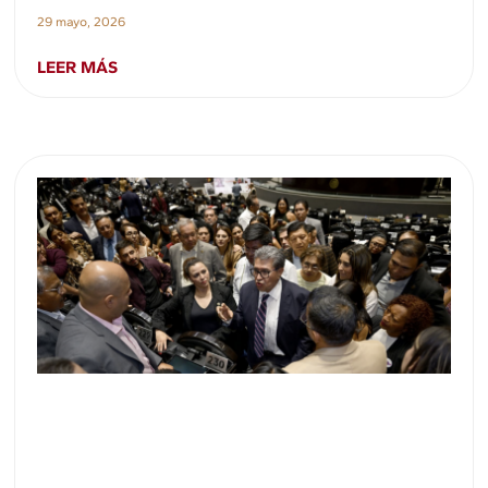
29 mayo, 2026
LEER MÁS