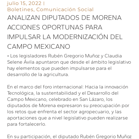
julio 15, 2022
Boletines
,
Comunicación Social
ANALIZAN DIPUTADOS DE MORENA
ACCIONES OPORTUNAS PARA
IMPULSAR LA MODERNIZACIÓN DEL
CAMPO MEXICANO
• Los legisladores Rubén Gregorio Muñoz y Claudia
Selene Ávila apuntaron que desde el ámbito legislativo
hay elementos que pueden impulsarse para el
desarrollo de la agricultura.
En el marco del foro internacional: Hacia la innovación
Tecnológica, la sustentabilidad y el Desarrollo del
Campo Mexicano, celebrado en San Lázaro, los
diputados de Morena expresaron su preocupación por
los retos que enfrenta el sector agropecuario, y las
aportaciones que a nivel legislativo pueden realizarse
para fortalecerlo.
En su participación, el diputado Rubén Gregorio Muñoz