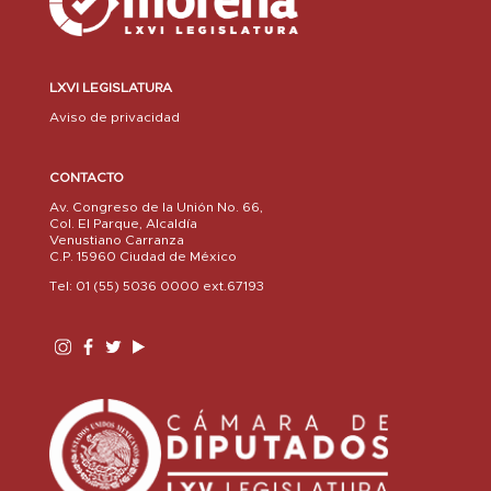
LXVI LEGISLATURA
Aviso de privacidad
CONTACTO
Av. Congreso de la Unión No. 66,
Col. El Parque, Alcaldía
Venustiano Carranza
C.P. 15960 Ciudad de México
Tel: 01 (55) 5036 0000 ext.67193