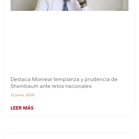
Destaca Monreal templanza y prudencia de
Sheinbaum ante retos nacionales
12 junio, 2026
LEER MÁS