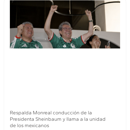
Respalda Monreal conducción de la
Presidenta Sheinbaum y llama a la unidad
de los mexicanos