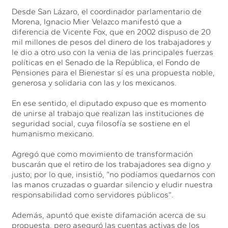
Desde San Lázaro, el coordinador parlamentario de
Morena, Ignacio Mier Velazco manifestó que a
diferencia de Vicente Fox, que en 2002 dispuso de 20
mil millones de pesos del dinero de los trabajadores y
le dio a otro uso con la venia de las principales fuerzas
políticas en el Senado de la República, el Fondo de
Pensiones para el Bienestar sí es una propuesta noble,
generosa y solidaria con las y los mexicanos.
En ese sentido, el diputado expuso que es momento
de unirse al trabajo que realizan las instituciones de
seguridad social, cuya filosofía se sostiene en el
humanismo mexicano.
Agregó que como movimiento de transformación
buscarán que el retiro de los trabajadores sea digno y
justo; por lo que, insistió, “no podíamos quedarnos con
las manos cruzadas o guardar silencio y eludir nuestra
responsabilidad como servidores públicos”.
Además, apuntó que existe difamación acerca de su
propuesta, pero aseguró las cuentas activas de los