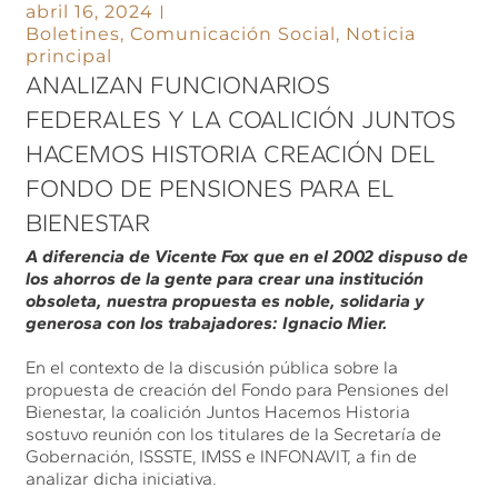
abril 16, 2024
Boletines
,
Comunicación Social
,
Noticia
principal
ANALIZAN FUNCIONARIOS
FEDERALES Y LA COALICIÓN JUNTOS
HACEMOS HISTORIA CREACIÓN DEL
FONDO DE PENSIONES PARA EL
BIENESTAR
A diferencia de Vicente Fox que en el 2002 dispuso de
los ahorros de la gente para crear una institución
obsoleta, nuestra propuesta es noble, solidaria y
generosa con los trabajadores: Ignacio Mier.
En el contexto de la discusión pública sobre la
propuesta de creación del Fondo para Pensiones del
Bienestar, la coalición Juntos Hacemos Historia
sostuvo reunión con los titulares de la Secretaría de
Gobernación, ISSSTE, IMSS e INFONAVIT, a fin de
analizar dicha iniciativa.