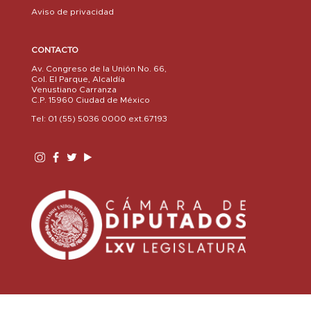
Aviso de privacidad
CONTACTO
Av. Congreso de la Unión No. 66,
Col. El Parque, Alcaldía
Venustiano Carranza
C.P. 15960 Ciudad de México
Tel: 01 (55) 5036 0000 ext.67193