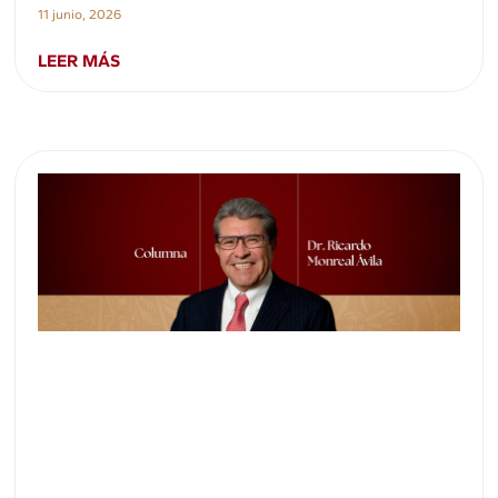
11 junio, 2026
LEER MÁS