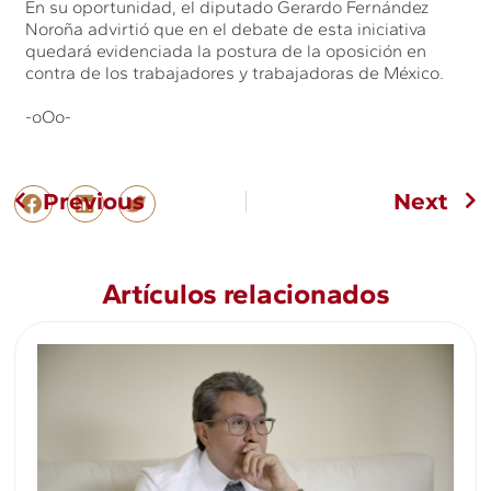
En su oportunidad, el diputado Gerardo Fernández
Noroña advirtió que en el debate de esta iniciativa
quedará evidenciada la postura de la oposición en
contra de los trabajadores y trabajadoras de México.
-oOo-
Previous
Next
Artículos relacionados