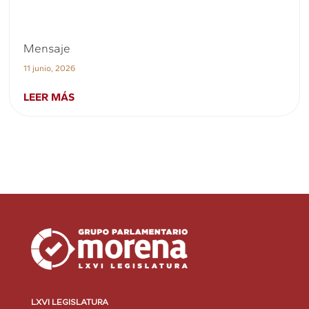
Mensaje
11 junio, 2026
LEER MÁS
LXVI LEGISLATURA