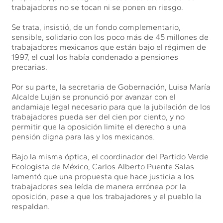
trabajadores no se tocan ni se ponen en riesgo.
Se trata, insistió, de un fondo complementario,
sensible, solidario con los poco más de 45 millones de
trabajadores mexicanos que están bajo el régimen de
1997, el cual los había condenado a pensiones
precarias.
Por su parte, la secretaria de Gobernación, Luisa María
Alcalde Luján se pronunció por avanzar con el
andamiaje legal necesario para que la jubilación de los
trabajadores pueda ser del cien por ciento, y no
permitir que la oposición limite el derecho a una
pensión digna para las y los mexicanos.
Bajo la misma óptica, el coordinador del Partido Verde
Ecologista de México, Carlos Alberto Puente Salas
lamentó que una propuesta que hace justicia a los
trabajadores sea leída de manera errónea por la
oposición, pese a que los trabajadores y el pueblo la
respaldan.