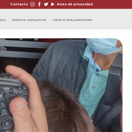
Contacto
Aviso de privacidad
BLO
AGENDA LEGISLATIVA
GACETA PARLAMENTARIA