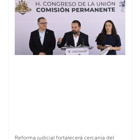
Reforma judicial fortalecerá cercanía del