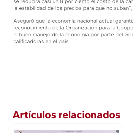
se reducirá casi un 8 por ciento el costo de la ca
la estabilidad de los precios para que no suban”,
Aseguró que la economía nacional actual garantiza
reconocimiento de la Organización para la Coope
el buen manejo de la economía por parte del Gob
calificadoras en el país.
Artículos relacionados