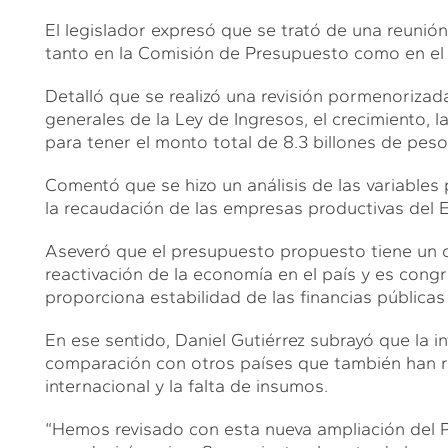
El legislador expresó que se trató de una reunión
tanto en la Comisión de Presupuesto como en el
Detalló que se realizó una revisión pormenorizad
generales de la Ley de Ingresos, el crecimiento,
para tener el monto total de 8.3 billones de peso
Comentó que se hizo un análisis de las variables p
la recaudación de las empresas productivas del 
Aseveró que el presupuesto propuesto tiene un car
reactivación de la economía en el país y es congr
proporciona estabilidad de las financias públicas 
En ese sentido, Daniel Gutiérrez subrayó que la i
comparación con otros países que también han re
internacional y la falta de insumos.
“Hemos revisado con esta nueva ampliación del Pa