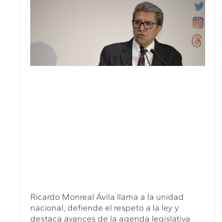
Ricardo Monreal Ávila llama a la unidad
nacional, defiende el respeto a la ley y
destaca avances de la agenda legislativa