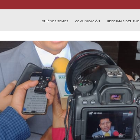
QUIÉNES SOMOS
COMUNICACIÓN
REFORMAS DEL PUE