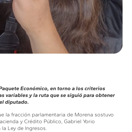
Paquete Económico, en torno a los criterios
as variables y la ruta que se siguió para obtener
el diputado.
que la fracción parlamentaria de Morena sostuvo
acienda y Crédito Público, Gabriel Yorio
 la Ley de Ingresos.