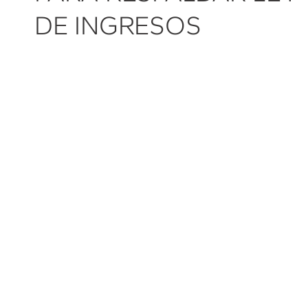
DE INGRESOS