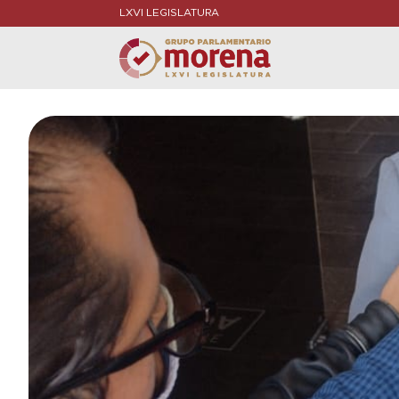
LXVI LEGISLATURA