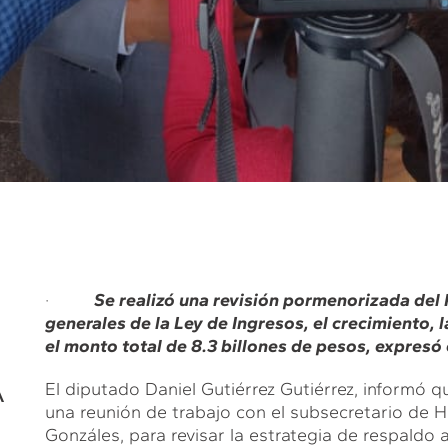
·
Se realizó una revisión pormenorizada del 
generales de la Ley de Ingresos, el crecimiento, l
el monto total de 8.3 billones de pesos, expresó 
A
El diputado Daniel Gutiérrez Gutiérrez, informó 
una reunión de trabajo con el subsecretario de H
Gonzáles, para revisar la estrategia de respaldo a