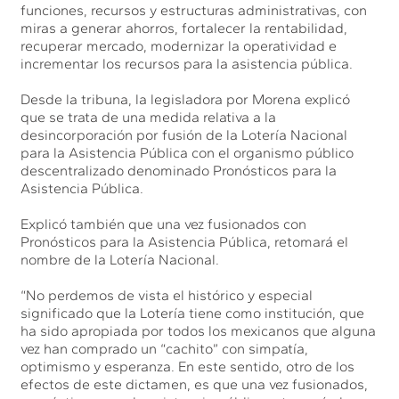
funciones, recursos y estructuras administrativas, con
miras a generar ahorros, fortalecer la rentabilidad,
recuperar mercado, modernizar la operatividad e
incrementar los recursos para la asistencia pública.
Desde la tribuna, la legisladora por Morena explicó
que se trata de una medida relativa a la
desincorporación por fusión de la Lotería Nacional
para la Asistencia Pública con el organismo público
descentralizado denominado Pronósticos para la
Asistencia Pública.
Explicó también que una vez fusionados con
Pronósticos para la Asistencia Pública, retomará el
nombre de la Lotería Nacional.
“No perdemos de vista el histórico y especial
significado que la Lotería tiene como institución, que
ha sido apropiada por todos los mexicanos que alguna
vez han comprado un “cachito” con simpatía,
optimismo y esperanza. En este sentido, otro de los
efectos de este dictamen, es que una vez fusionados,