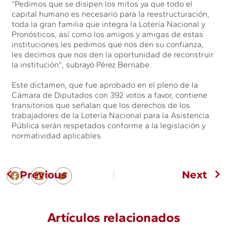
“Pedimos que se disipen los mitos ya que todo el
capital humano es necesario para la reestructuración,
toda la gran familia que integra la Lotería Nacional y
Pronósticos, así como los amigos y amigas de estas
instituciones les pedimos que nos den su confianza,
les decimos que nos den la oportunidad de reconstruir
la institución”, subrayó Pérez Bernabe.
Este dictamen, que fue aprobado en el pleno de la
Cámara de Diputados con 392 votos a favor, contiene
transitorios que señalan que los derechos de los
trabajadores de la Lotería Nacional para la Asistencia
Pública serán respetados conforme a la legislación y
normatividad aplicables.
Previous
Next
Artículos relacionados