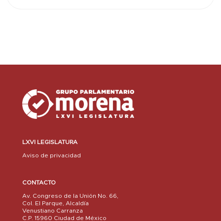
LXVI LEGISLATURA
Aviso de privacidad
CONTACTO
Av. Congreso de la Unión No. 66,
Col. El Parque, Alcaldía
Venustiano Carranza
C.P. 15960 Ciudad de México