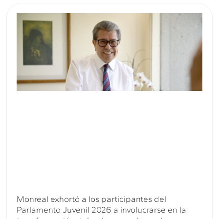
Monreal exhortó a los participantes del
Parlamento Juvenil 2026 a involucrarse en la