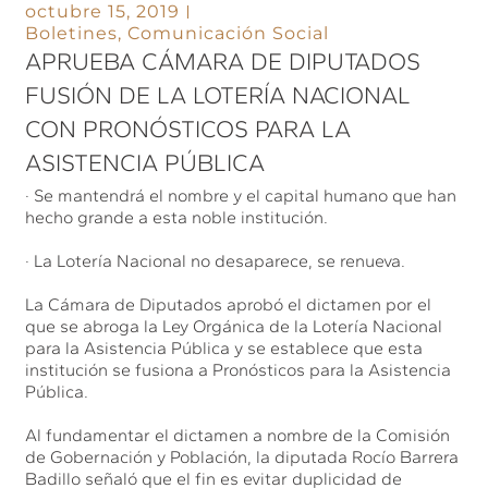
octubre 15, 2019
Boletines
,
Comunicación Social
APRUEBA CÁMARA DE DIPUTADOS
FUSIÓN DE LA LOTERÍA NACIONAL
CON PRONÓSTICOS PARA LA
ASISTENCIA PÚBLICA
· Se mantendrá el nombre y el capital humano que han
hecho grande a esta noble institución.
· La Lotería Nacional no desaparece, se renueva.
La Cámara de Diputados aprobó el dictamen por el
que se abroga la Ley Orgánica de la Lotería Nacional
para la Asistencia Pública y se establece que esta
institución se fusiona a Pronósticos para la Asistencia
Pública.
Al fundamentar el dictamen a nombre de la Comisión
de Gobernación y Población, la diputada Rocío Barrera
Badillo señaló que el fin es evitar duplicidad de