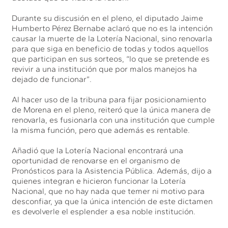
Durante su discusión en el pleno, el diputado Jaime
Humberto Pérez Bernabe aclaró que no es la intención
causar la muerte de la Lotería Nacional, sino renovarla
para que siga en beneficio de todas y todos aquellos
que participan en sus sorteos, “lo que se pretende es
revivir a una institución que por malos manejos ha
dejado de funcionar”.
Al hacer uso de la tribuna para fijar posicionamiento
de Morena en el pleno, reiteró que la única manera de
renovarla, es fusionarla con una institución que cumple
la misma función, pero que además es rentable.
Añadió que la Lotería Nacional encontrará una
oportunidad de renovarse en el organismo de
Pronósticos para la Asistencia Pública. Además, dijo a
quienes integran e hicieron funcionar la Lotería
Nacional, que no hay nada que temer ni motivo para
desconfiar, ya que la única intención de este dictamen
es devolverle el esplender a esa noble institución.