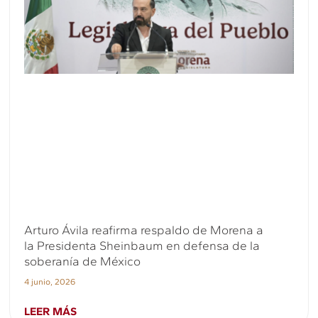
Arturo Ávila reafirma respaldo de Morena a
la Presidenta Sheinbaum en defensa de la
soberanía de México
4 junio, 2026
LEER MÁS