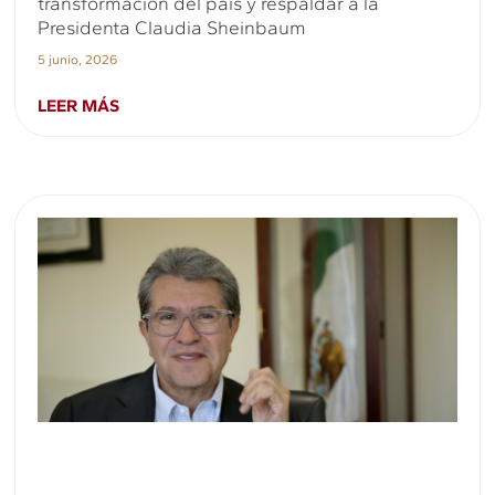
transformación del país y respaldar a la
Presidenta Claudia Sheinbaum
5 junio, 2026
LEER MÁS