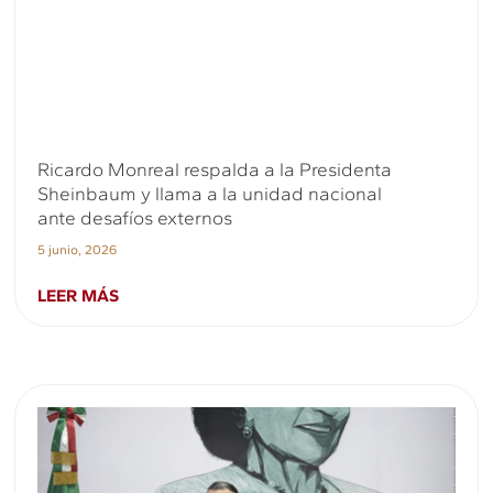
Ricardo Monreal respalda a la Presidenta
Sheinbaum y llama a la unidad nacional
ante desafíos externos
5 junio, 2026
LEER MÁS