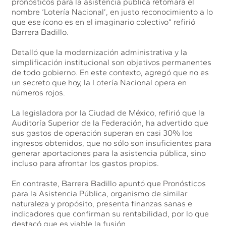
pronósticos para la asistencia pública retomará el
nombre ‘Lotería Nacional’, en justo reconocimiento a lo
que ese ícono es en el imaginario colectivo” refirió
Barrera Badillo.
Detalló que la modernización administrativa y la
simplificación institucional son objetivos permanentes
de todo gobierno. En este contexto, agregó que no es
un secreto que hoy, la Lotería Nacional opera en
números rojos.
La legisladora por la Ciudad de México, refirió que la
Auditoría Superior de la Federación, ha advertido que
sus gastos de operación superan en casi 30% los
ingresos obtenidos, que no sólo son insuficientes para
generar aportaciones para la asistencia pública, sino
incluso para afrontar los gastos propios.
En contraste, Barrera Badillo apuntó que Pronósticos
para la Asistencia Pública, organismo de similar
naturaleza y propósito, presenta finanzas sanas e
indicadores que confirman su rentabilidad, por lo que
destacó que es viable la fusión.