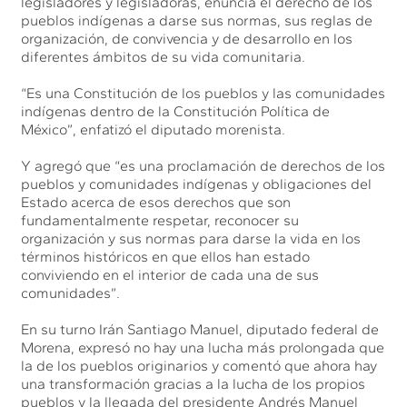
legisladores y legisladoras, enuncia el derecho de los
pueblos indígenas a darse sus normas, sus reglas de
organización, de convivencia y de desarrollo en los
diferentes ámbitos de su vida comunitaria.
“Es una Constitución de los pueblos y las comunidades
indígenas dentro de la Constitución Política de
México”, enfatizó el diputado morenista.
Y agregó que “es una proclamación de derechos de los
pueblos y comunidades indígenas y obligaciones del
Estado acerca de esos derechos que son
fundamentalmente respetar, reconocer su
organización y sus normas para darse la vida en los
términos históricos en que ellos han estado
conviviendo en el interior de cada una de sus
comunidades”.
En su turno Irán Santiago Manuel, diputado federal de
Morena, expresó no hay una lucha más prolongada que
la de los pueblos originarios y comentó que ahora hay
una transformación gracias a la lucha de los propios
pueblos y la llegada del presidente Andrés Manuel