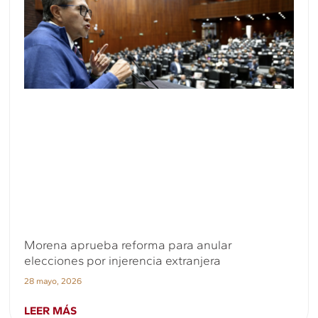
Morena aprueba reforma para anular
elecciones por injerencia extranjera
28 mayo, 2026
LEER MÁS