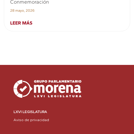
Conmemoración
28 mayo, 2026
LEER MÁS
LXVI LEGISLATURA
Aviso de privacidad