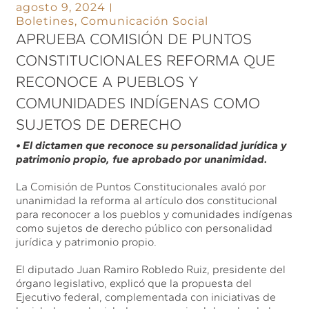
agosto 9, 2024
Boletines
,
Comunicación Social
APRUEBA COMISIÓN DE PUNTOS
CONSTITUCIONALES REFORMA QUE
RECONOCE A PUEBLOS Y
COMUNIDADES INDÍGENAS COMO
SUJETOS DE DERECHO
• El dictamen que reconoce su personalidad jurídica y
patrimonio propio, fue aprobado por unanimidad.
La Comisión de Puntos Constitucionales avaló por
unanimidad la reforma al artículo dos constitucional
para reconocer a los pueblos y comunidades indígenas
como sujetos de derecho público con personalidad
jurídica y patrimonio propio.
El diputado Juan Ramiro Robledo Ruiz, presidente del
órgano legislativo, explicó que la propuesta del
Ejecutivo federal, complementada con iniciativas de