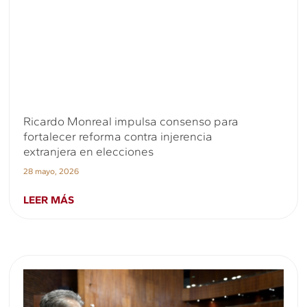
Ricardo Monreal impulsa consenso para
fortalecer reforma contra injerencia
extranjera en elecciones
28 mayo, 2026
LEER MÁS