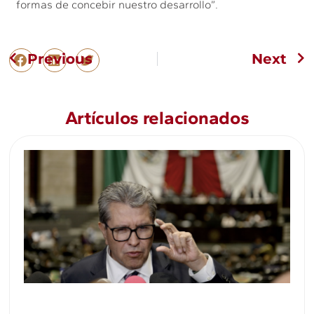
formas de concebir nuestro desarrollo”.
Previous
Next
Artículos relacionados