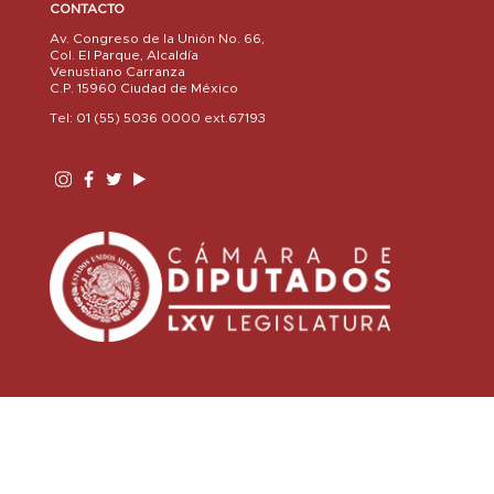
CONTACTO
Av. Congreso de la Unión No. 66,
Col. El Parque, Alcaldía
Venustiano Carranza
C.P. 15960 Ciudad de México
Tel: 01 (55) 5036 0000 ext.67193