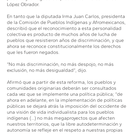
López Obrador.
En tanto que la diputada Irma Juan Carlos, presidenta
de la Comisión de Pueblos Indígenas y Afromexicanos,
describió que el reconocimiento a esta personalidad
colectiva es producto de muchos años de lucha de
pueblos que resistieron años de discriminación, y que
ahora se reconoce constitucionalmente los derechos
que les fueron negados.
“No más discriminación, no más despojo, no más
exclusión, no más desigualdad”, dijo.
Afirmó que a partir de esta reforma, los pueblos y
comunidades originarias deberán ser consultados
cada vez que se implemente una política pública; “de
ahora en adelante, en la implementación de políticas
públicas se dejará atrás la imposición del occidente de
una visión de vida individualista para los pueblos
indígenas (…) no más megaproyectos que afecten
nuestros territorios, que la libre autodeterminación y
autonomía se refleje en el respeto a nuestras propias