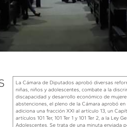
S
La Cámara de Diputados aprobó diversas reform
niñas, niños y adolescentes, combate a la discr
discapacidad y desarrollo económico de mujeres
abstenciones, el pleno de la Cámara aprobó en l
adiciona una fracción XXI al artículo 13, un Cap
artículos 101 Ter, 101 Ter 1 y 101 Ter 2, a la Ley
Adolescentes. Se trata de una minuta enviada 