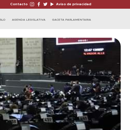
Contacto
Aviso de privacidad
BLO
AGENDA LEGISLATIVA
GACETA PARLAMENTARIA