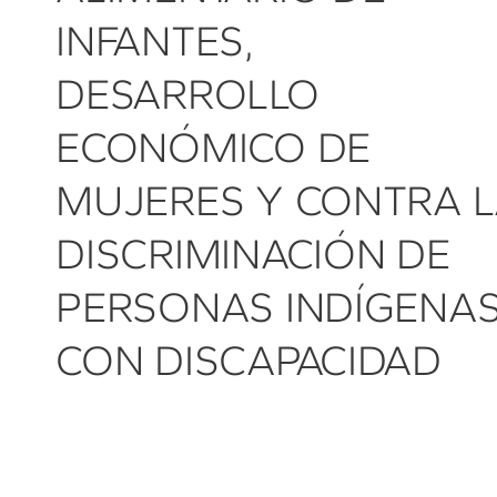
INFANTES,
DESARROLLO
ECONÓMICO DE
MUJERES Y CONTRA 
DISCRIMINACIÓN DE
PERSONAS INDÍGENA
CON DISCAPACIDAD