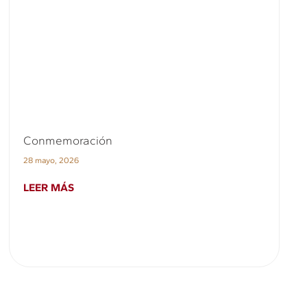
Conmemoración
28 mayo, 2026
LEER MÁS