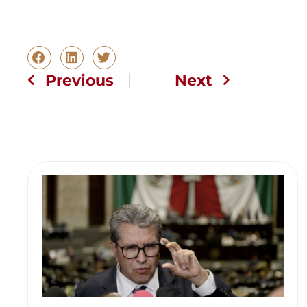
Previous
Next