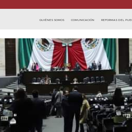
QUIÉNES SOMOS
COMUNICACIÓN
REFORMAS DEL PUE