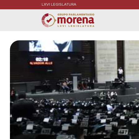
LXVI LEGISLATURA