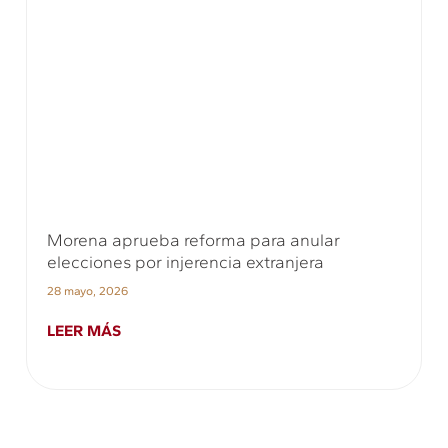
Morena aprueba reforma para anular
elecciones por injerencia extranjera
28 mayo, 2026
LEER MÁS