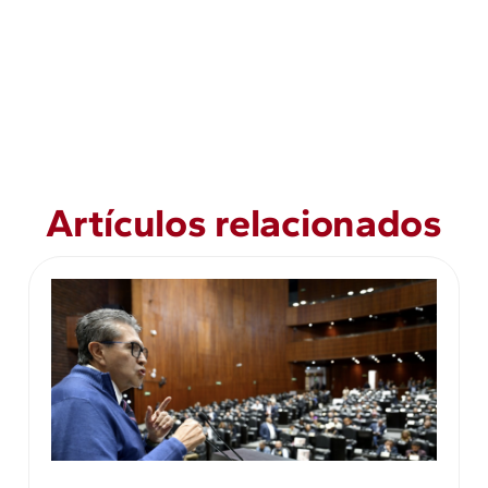
Artículos relacionados