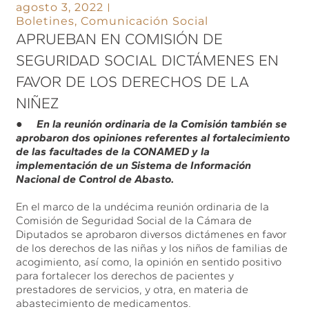
agosto 3, 2022
Boletines
,
Comunicación Social
APRUEBAN EN COMISIÓN DE
SEGURIDAD SOCIAL DICTÁMENES EN
FAVOR DE LOS DERECHOS DE LA
NIÑEZ
● En la reunión ordinaria de la Comisión también se
aprobaron dos opiniones referentes al fortalecimiento
de las facultades de la CONAMED y la
implementación de un Sistema de Información
Nacional de Control de Abasto.
En el marco de la undécima reunión ordinaria de la
Comisión de Seguridad Social de la Cámara de
Diputados se aprobaron diversos dictámenes en favor
de los derechos de las niñas y los niños de familias de
acogimiento, así como, la opinión en sentido positivo
para fortalecer los derechos de pacientes y
prestadores de servicios, y otra, en materia de
abastecimiento de medicamentos.