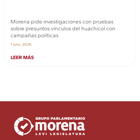
Morena pide investigaciones con pruebas
sobre presuntos vínculos del huachicol con
campañas políticas
1 julio, 2026
LEER MÁS