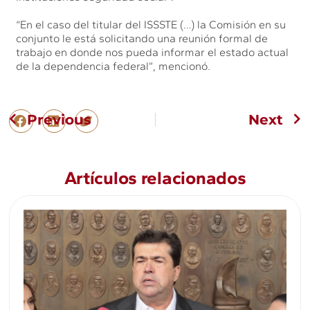
“En el caso del titular del ISSSTE (…) la Comisión en su
conjunto le está solicitando una reunión formal de
trabajo en donde nos pueda informar el estado actual
de la dependencia federal”, mencionó.
Previous
Next
Artículos relacionados