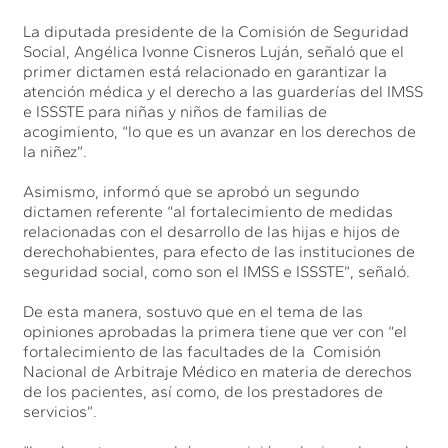
La diputada presidente de la Comisión de Seguridad
Social, Angélica Ivonne Cisneros Luján, señaló que el
primer dictamen está relacionado en garantizar la
atención médica y el derecho a las guarderías del IMSS
e ISSSTE para niñas y niños de familias de
acogimiento, “lo que es un avanzar en los derechos de
la niñez”.
Asimismo, informó que se aprobó un segundo
dictamen referente “al fortalecimiento de medidas
relacionadas con el desarrollo de las hijas e hijos de
derechohabientes, para efecto de las instituciones de
seguridad social, como son el IMSS e ISSSTE”, señaló.
De esta manera, sostuvo que en el tema de las
opiniones aprobadas la primera tiene que ver con “el
fortalecimiento de las facultades de la Comisión
Nacional de Arbitraje Médico en materia de derechos
de los pacientes, así como, de los prestadores de
servicios”.