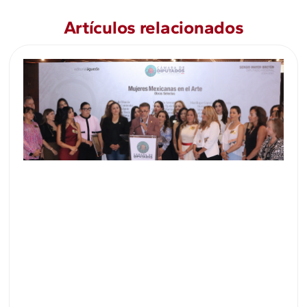
Artículos relacionados