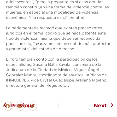
adolescentes”, “pero la pregunta es si esas deudas
también constituyen una forma de violencia contra las
mujeres, en especial una modalidad de violencia
económica. Y la respuesta es sí”, enfatizó.
La parlamentaria recordó que existen precedentes
jurídicos en el tema, con lo que se hace patente este
tipo de violencia, misma que debe ser reconocida
pues con ello, “avanzamos en un sentido más protector
y garantista” del estado de derecho.
El foro también contó con la participación de los
especialistas, Susana Bátiz Zavala, consejera de la
Judicatura de la Ciudad de México, Miguel Ángel
González Muñoz, coordinador de asuntos jurídicos de
INMUJERES, y de Crysel Guadalupe Arellano Moreno,
directora general del Registro Civil.
Previous
Next