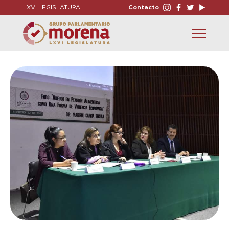
LXVI LEGISLATURA
Contacto
Toggle
navigation