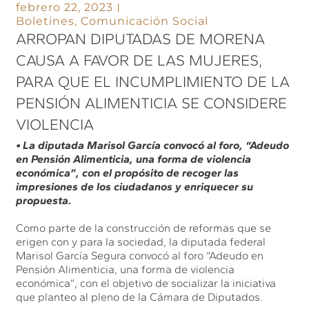
febrero 22, 2023
Boletines
,
Comunicación Social
ARROPAN DIPUTADAS DE MORENA
CAUSA A FAVOR DE LAS MUJERES,
PARA QUE EL INCUMPLIMIENTO DE LA
PENSIÓN ALIMENTICIA SE CONSIDERE
VIOLENCIA
• La diputada Marisol García convocó al foro, “Adeudo
en Pensión Alimenticia, una forma de violencia
económica”, con el propósito de recoger las
impresiones de los ciudadanos y enriquecer su
propuesta.
Como parte de la construcción de reformas que se
erigen con y para la sociedad, la diputada federal
Marisol García Segura convocó al foro “Adeudo en
Pensión Alimenticia, una forma de violencia
económica”, con el objetivo de socializar la iniciativa
que planteo al pleno de la Cámara de Diputados.