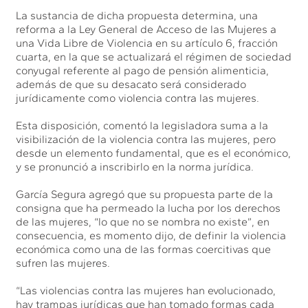
La sustancia de dicha propuesta determina, una
reforma a la Ley General de Acceso de las Mujeres a
una Vida Libre de Violencia en su artículo 6, fracción
cuarta, en la que se actualizará el régimen de sociedad
conyugal referente al pago de pensión alimenticia,
además de que su desacato será considerado
jurídicamente como violencia contra las mujeres.
Esta disposición, comentó la legisladora suma a la
visibilización de la violencia contra las mujeres, pero
desde un elemento fundamental, que es el económico,
y se pronunció a inscribirlo en la norma jurídica.
García Segura agregó que su propuesta parte de la
consigna que ha permeado la lucha por los derechos
de las mujeres, “lo que no se nombra no existe”, en
consecuencia, es momento dijo, de definir la violencia
económica como una de las formas coercitivas que
sufren las mujeres.
“Las violencias contra las mujeres han evolucionado,
hay trampas jurídicas que han tomado formas cada