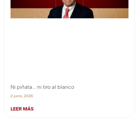
Ni piñata… ni tiro al blanco
2 junio, 2026
LEER MÁS