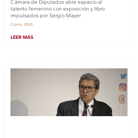
Cámara de Diputados abre espacio al
talento femenino con exposición y libro
impulsados por Sergio Mayer
2 junio, 2026
LEER MÁS