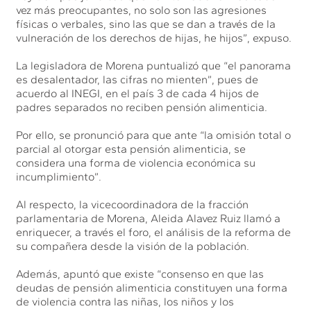
vez más preocupantes, no solo son las agresiones
físicas o verbales, sino las que se dan a través de la
vulneración de los derechos de hijas, he hijos”, expuso.
La legisladora de Morena puntualizó que “el panorama
es desalentador, las cifras no mienten”, pues de
acuerdo al INEGI, en el país 3 de cada 4 hijos de
padres separados no reciben pensión alimenticia.
Por ello, se pronunció para que ante “la omisión total o
parcial al otorgar esta pensión alimenticia, se
considera una forma de violencia económica su
incumplimiento”.
Al respecto, la vicecoordinadora de la fracción
parlamentaria de Morena, Aleida Alavez Ruiz llamó a
enriquecer, a través el foro, el análisis de la reforma de
su compañera desde la visión de la población.
Además, apuntó que existe “consenso en que las
deudas de pensión alimenticia constituyen una forma
de violencia contra las niñas, los niños y los