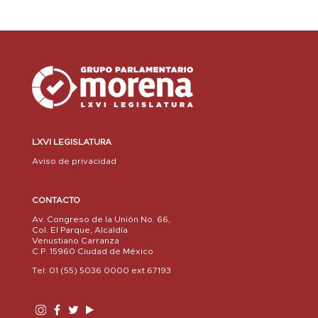
LXVI LEGISLATURA
Aviso de privacidad
CONTACTO
Av. Congreso de la Unión No. 66,
Col. El Parque, Alcaldía
Venustiano Carranza
C.P. 15960 Ciudad de México
Tel: 01 (55) 5036 0000 ext.67193