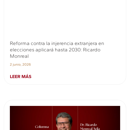
Reforma contra la injerencia extranjera en
elecciones aplicará hasta 2030: Ricardo
Monreal
2 junio, 2026
LEER MÁS