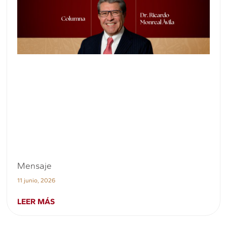
Mensaje
11 junio, 2026
LEER MÁS