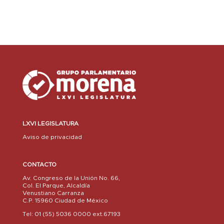
LXVI LEGISLATURA
Aviso de privacidad
CONTACTO
Av. Congreso de la Unión No. 66,
Col. El Parque, Alcaldía
Venustiano Carranza
C.P. 15960 Ciudad de México
Tel: 01 (55) 5036 0000 ext.67193