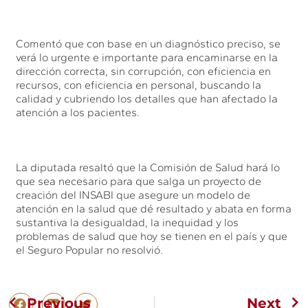
Comentó que con base en un diagnóstico preciso, se
verá lo urgente e importante para encaminarse en la
dirección correcta, sin corrupción, con eficiencia en
recursos, con eficiencia en personal, buscando la
calidad y cubriendo los detalles que han afectado la
atención a los pacientes.
La diputada resaltó que la Comisión de Salud hará lo
que sea necesario para que salga un proyecto de
creación del INSABI que asegure un modelo de
atención en la salud que dé resultado y abata en forma
sustantiva la desigualdad, la inequidad y los
problemas de salud que hoy se tienen en el país y que
el Seguro Popular no resolvió.
Previous
Next