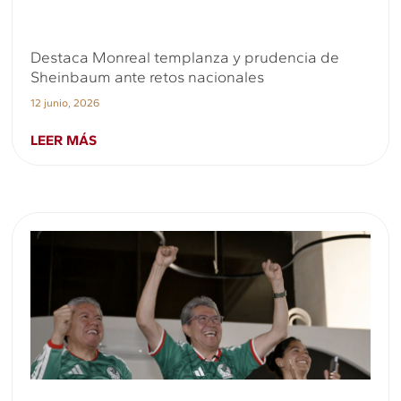
Destaca Monreal templanza y prudencia de
Sheinbaum ante retos nacionales
12 junio, 2026
LEER MÁS