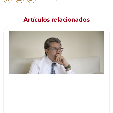
Artículos relacionados