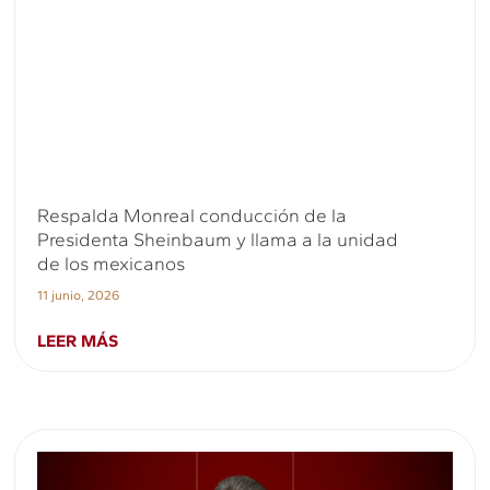
Respalda Monreal conducción de la
Presidenta Sheinbaum y llama a la unidad
de los mexicanos
11 junio, 2026
LEER MÁS