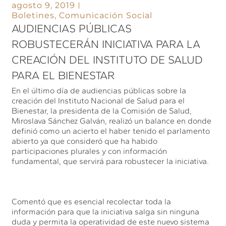
agosto 9, 2019
Boletines
,
Comunicación Social
AUDIENCIAS PÚBLICAS
ROBUSTECERÁN INICIATIVA PARA LA
CREACIÓN DEL INSTITUTO DE SALUD
PARA EL BIENESTAR
En el último día de audiencias públicas sobre la
creación del Instituto Nacional de Salud para el
Bienestar, la presidenta de la Comisión de Salud,
Miroslava Sánchez Galván, realizó un balance en donde
definió como un acierto el haber tenido el parlamento
abierto ya que consideró que ha habido
participaciones plurales y con información
fundamental, que servirá para robustecer la iniciativa.
Comentó que es esencial recolectar toda la
información para que la iniciativa salga sin ninguna
duda y permita la operatividad de este nuevo sistema