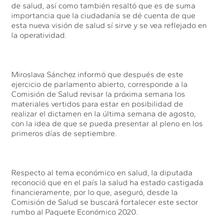
de salud, así como también resaltó que es de suma
importancia que la ciudadanía se dé cuenta de que
esta nueva visión de salud sí sirve y se vea reflejado en
la operatividad.
Miroslava Sánchez informó que después de este
ejercicio de parlamento abierto, corresponde a la
Comisión de Salud revisar la próxima semana los
materiales vertidos para estar en posibilidad de
realizar el dictamen en la última semana de agosto,
con la idea de que se pueda presentar al pleno en los
primeros días de septiembre.
Respecto al tema económico en salud, la diputada
reconoció que en el país la salud ha estado castigada
financieramente, por lo que, aseguró, desde la
Comisión de Salud se buscará fortalecer este sector
rumbo al Paquete Económico 2020.