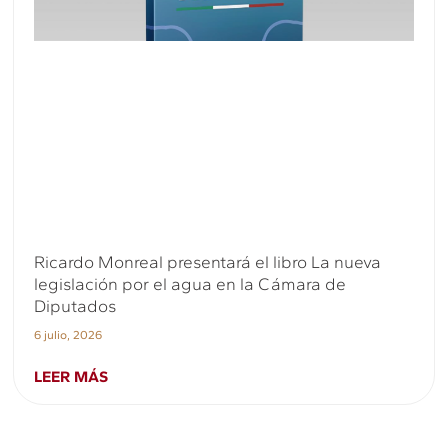
Ricardo Monreal presentará el libro La nueva
legislación por el agua en la Cámara de
Diputados
6 julio, 2026
LEER MÁS