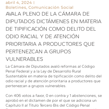
abril 4, 2024
Boletines
,
Comunicación Social
AVALA PLENO DE LA CÁMARA DE
DIPUTADOS DICTÁMENES EN MATERIA
DE TIPIFICACIÓN COMO DELITO DEL
ODIO RACIAL Y DE ATENCIÓN
PRIORITARIA A PRODUCTORES QUE
PERTENEZCAN A GRUPOS
VULNERABLES
La Cámara de Diputados avaló reformas al Código
Penal Federal y a la Ley de Desarrollo Rural
Sustentable en materia de tipificación como delito del
odio racial y de atención prioritaria a productores que
pertenezcan a grupos vulnerables.
Con 406 votos a favor, 0 en contra y 1 abstenciones, se
aprobó en el dictamen de por el que se adiciona un
Capítulo II al Título Tercero Bis del Código Penal