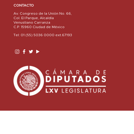
CONTACTO
Av. Congreso de la Unión No. 66,
Col. El Parque, Alcaldía
Venustiano Carranza
C.P. 15960 Ciudad de México
Tel: 01 (55) 5036 0000 ext.67193