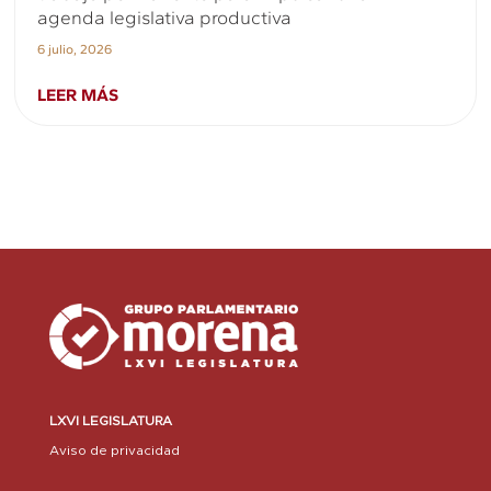
agenda legislativa productiva
6 julio, 2026
LEER MÁS
LXVI LEGISLATURA
Aviso de privacidad