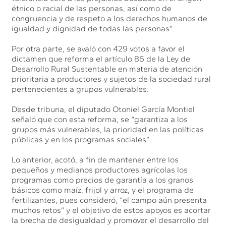
étnico o racial de las personas, así como de
congruencia y de respeto a los derechos humanos de
igualdad y dignidad de todas las personas”.
Por otra parte, se avaló con 429 votos a favor el
dictamen que reforma el artículo 86 de la Ley de
Desarrollo Rural Sustentable en materia de atención
prioritaria a productores y sujetos de la sociedad rural
pertenecientes a grupos vulnerables.
Desde tribuna, el diputado Otoniel García Montiel
señaló que con esta reforma, se “garantiza a los
grupos más vulnerables, la prioridad en las políticas
públicas y en los programas sociales”.
Lo anterior, acotó, a fin de mantener entre los
pequeños y medianos productores agrícolas los
programas como precios de garantía a los granos
básicos como maíz, frijol y arroz, y el programa de
fertilizantes, pues consideró, “el campo aún presenta
muchos retos” y el objetivo de estos apoyos es acortar
la brecha de desigualdad y promover el desarrollo del