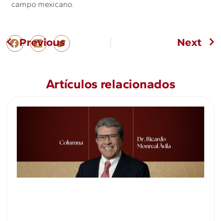
campo mexicano.
Previous
Next
Artículos relacionados