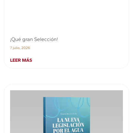
¡Qué gran Selección!
7 julio, 2026
LEER MÁS