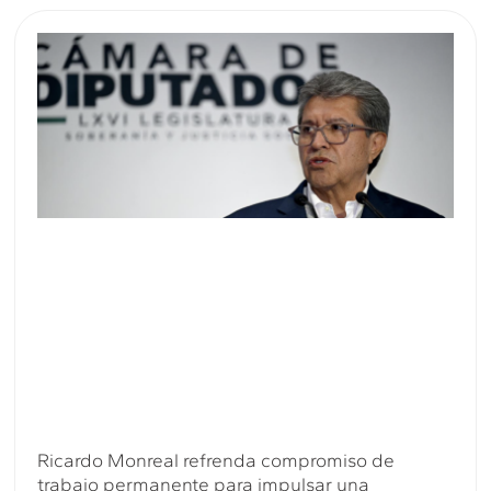
Ricardo Monreal refrenda compromiso de
trabajo permanente para impulsar una