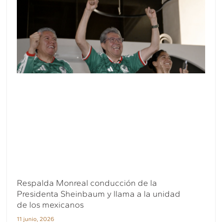
Respalda Monreal conducción de la
Presidenta Sheinbaum y llama a la unidad
de los mexicanos
11 junio, 2026