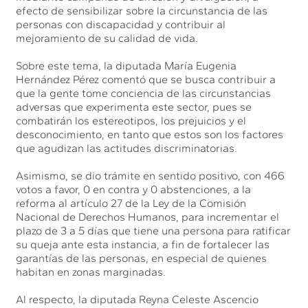
efecto de sensibilizar sobre la circunstancia de las
personas con discapacidad y contribuir al
mejoramiento de su calidad de vida.
Sobre este tema, la diputada María Eugenia
Hernández Pérez comentó que se busca contribuir a
que la gente tome conciencia de las circunstancias
adversas que experimenta este sector, pues se
combatirán los estereotipos, los prejuicios y el
desconocimiento, en tanto que estos son los factores
que agudizan las actitudes discriminatorias.
Asimismo, se dio trámite en sentido positivo, con 466
votos a favor, 0 en contra y 0 abstenciones, a la
reforma al artículo 27 de la Ley de la Comisión
Nacional de Derechos Humanos, para incrementar el
plazo de 3 a 5 días que tiene una persona para ratificar
su queja ante esta instancia, a fin de fortalecer las
garantías de las personas, en especial de quienes
habitan en zonas marginadas.
Al respecto, la diputada Reyna Celeste Ascencio