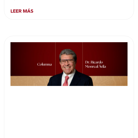
LEER MÁS