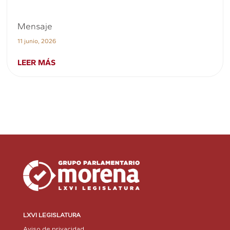
Mensaje
11 junio, 2026
LEER MÁS
LXVI LEGISLATURA
Aviso de privacidad