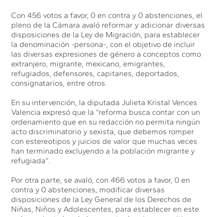
Con 456 votos a favor, 0 en contra y 0 abstenciones, el
pleno de la Cámara avaló reformar y adicionar diversas
disposiciones de la Ley de Migración, para establecer
la denominación -persona-, con el objetivo de incluir
las diversas expresiones de género a conceptos como
extranjero, migrante, mexicano, emigrantes,
refugiados, defensores, capitanes, deportados,
consignatarios, entre otros.
En su intervención, la diputada Julieta Kristal Vences
Valencia expresó que la “reforma busca contar con un
ordenamiento que en su redacción no permita ningún
acto discriminatorio y sexista, que debemos romper
con estereotipos y juicios de valor que muchas veces
han terminado excluyendo a la población migrante y
refugiada”.
Por otra parte, se avaló, con 466 votos a favor, 0 en
contra y 0 abstenciones, modificar diversas
disposiciones de la Ley General de los Derechos de
Niñas, Niños y Adolescentes, para establecer en este