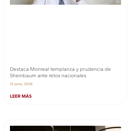
Destaca Monreal templanza y prudencia de
Sheinbaum ante retos nacionales
12 junio, 2026
LEER MÁS