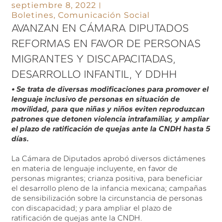
septiembre 8, 2022
Boletines
,
Comunicación Social
AVANZAN EN CÁMARA DIPUTADOS
REFORMAS EN FAVOR DE PERSONAS
MIGRANTES Y DISCAPACITADAS,
DESARROLLO INFANTIL, Y DDHH
• Se trata de diversas modificaciones para promover el
lenguaje inclusivo de personas en situación de
movilidad, para que niñas y niños eviten reproduzcan
patrones que detonen violencia intrafamiliar, y ampliar
el plazo de ratificación de quejas ante la CNDH hasta 5
días.
La Cámara de Diputados aprobó diversos dictámenes
en materia de lenguaje incluyente, en favor de
personas migrantes; crianza positiva, para beneficiar
el desarrollo pleno de la infancia mexicana; campañas
de sensibilización sobre la circunstancia de personas
con discapacidad; y para ampliar el plazo de
ratificación de quejas ante la CNDH.