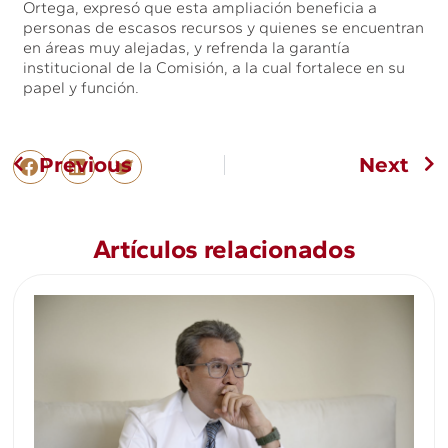
Ortega, expresó que esta ampliación beneficia a
personas de escasos recursos y quienes se encuentran
en áreas muy alejadas, y refrenda la garantía
institucional de la Comisión, a la cual fortalece en su
papel y función.
Previous
Next
Artículos relacionados