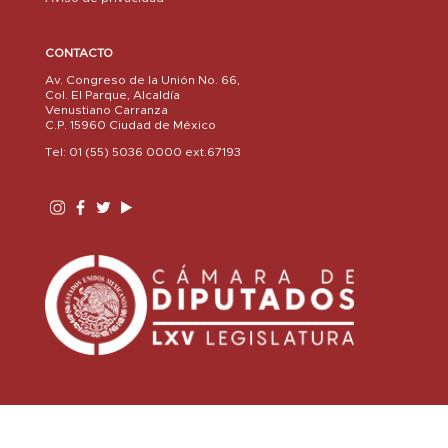
CONTACTO
Av. Congreso de la Unión No. 66,
Col. El Parque, Alcaldía
Venustiano Carranza
C.P. 15960 Ciudad de México
Tel: 01 (55) 5036 0000 ext.67193