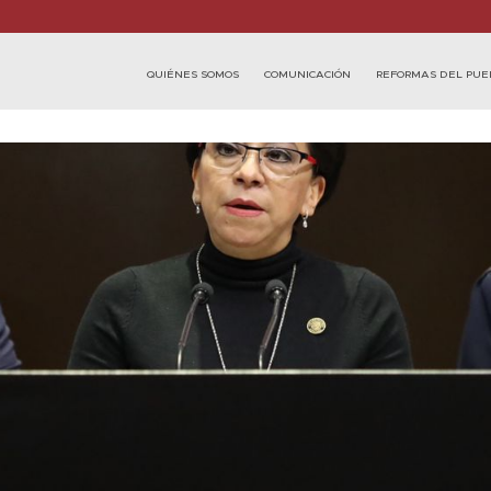
QUIÉNES SOMOS
COMUNICACIÓN
REFORMAS DEL PUE