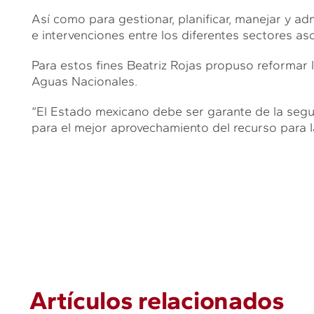
Así como para gestionar, planificar, manejar y ad
e intervenciones entre los diferentes sectores as
Para estos fines Beatriz Rojas propuso reformar los
Aguas Nacionales.
“El Estado mexicano debe ser garante de la segur
para el mejor aprovechamiento del recurso para l
Artículos relacionados