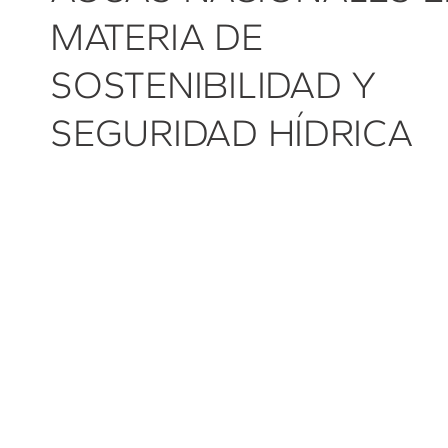
MATERIA DE
SOSTENIBILIDAD Y
SEGURIDAD HÍDRICA