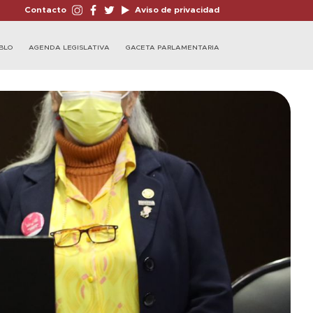
Contacto
Aviso de privacidad
BLO
AGENDA LEGISLATIVA
GACETA PARLAMENTARIA