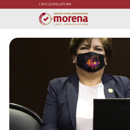
LXVI LEGISLATURA