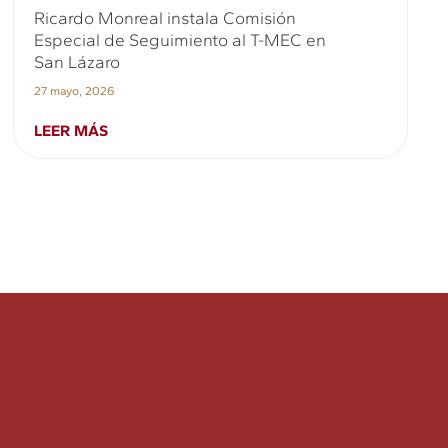
Ricardo Monreal instala Comisión
Especial de Seguimiento al T-MEC en
San Lázaro
27 mayo, 2026
LEER MÁS