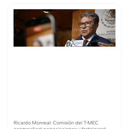
Ricardo Monreal: Comisión del T-MEC