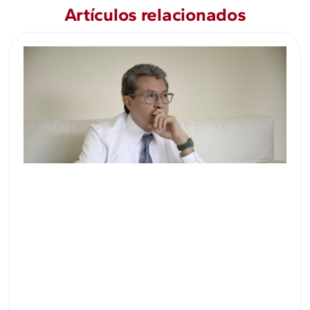
Artículos relacionados