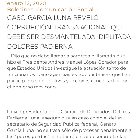
enero 12, 2020
Boletines
,
Comunicación Social
CASO GARCÍA LUNA REVELÓ
CORRUPCIÓN TRANSNACIONAL QUE
DEBE SER DESMANTELADA: DIPUTADA
DOLORES PADIERNA
– Dijo que no debe llamar a sorpresa el llamado que
hizo el Presidente Andrés Manuel López Obrador para
que Estados Unidos investigue la actuación tanto de
funcionarios como agencias estadounidenses que han
participado en operativos y acciones concertadas con
el gobierno mexicano
La vicepresidenta de la Cámara de Diputados, Dolores
Padierna Luna, aseguró que en caso como el del ex
secretario de Seguridad Pública federal, Genaro
García Luna, no se trata sólo de procesar penalmente a
los “peces gordos”, sino también de desmantelar las