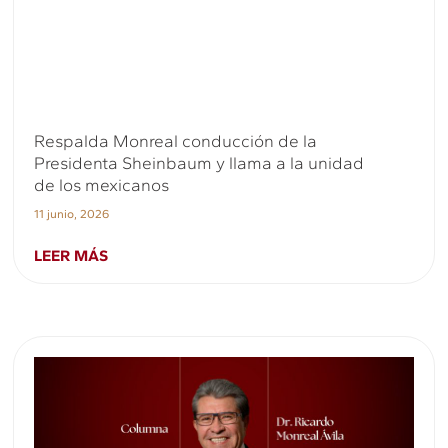
Respalda Monreal conducción de la
Presidenta Sheinbaum y llama a la unidad
de los mexicanos
11 junio, 2026
LEER MÁS