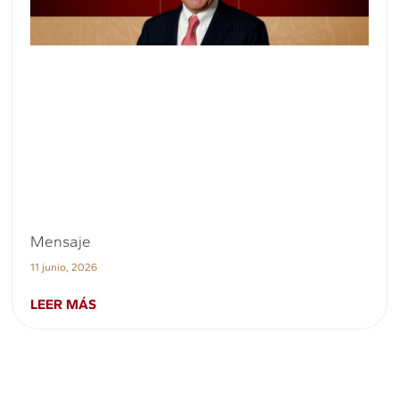
Mensaje
11 junio, 2026
LEER MÁS