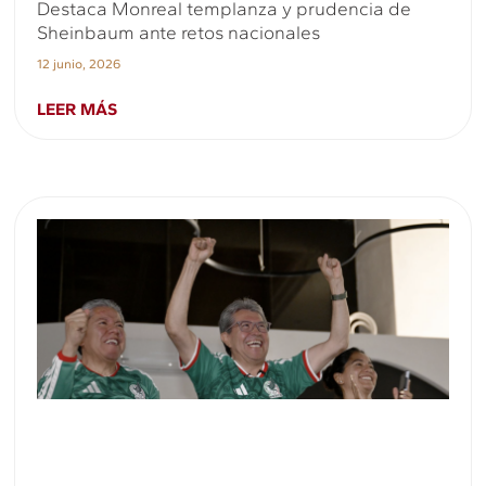
Destaca Monreal templanza y prudencia de
Sheinbaum ante retos nacionales
12 junio, 2026
LEER MÁS