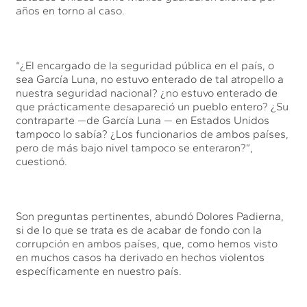
años en torno al caso.
“¿El encargado de la seguridad pública en el país, o
sea García Luna, no estuvo enterado de tal atropello a
nuestra seguridad nacional? ¿no estuvo enterado de
que prácticamente desapareció un pueblo entero? ¿Su
contraparte —de García Luna — en Estados Unidos
tampoco lo sabía? ¿Los funcionarios de ambos países,
pero de más bajo nivel tampoco se enteraron?”,
cuestionó.
Son preguntas pertinentes, abundó Dolores Padierna,
si de lo que se trata es de acabar de fondo con la
corrupción en ambos países, que, como hemos visto
en muchos casos ha derivado en hechos violentos
específicamente en nuestro país.