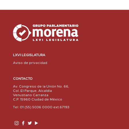
LXVI LEGISLATURA
Aviso de privacidad
CONTACTO
Av. Congreso de la Unión No. 66,
Col. El Parque, Alcaldía
Venustiano Carranza
C.P. 15960 Ciudad de México
Tel: 01 (55) 5036 0000 ext.67193