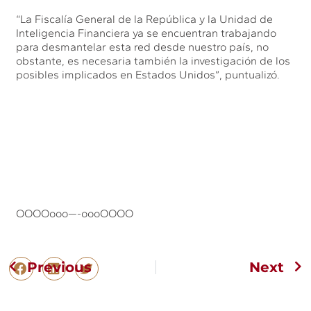
“La Fiscalía General de la República y la Unidad de
Inteligencia Financiera ya se encuentran trabajando
para desmantelar esta red desde nuestro país, no
obstante, es necesaria también la investigación de los
posibles implicados en Estados Unidos”, puntualizó.
OOOOooo—-oooOOOO
Previous
Next