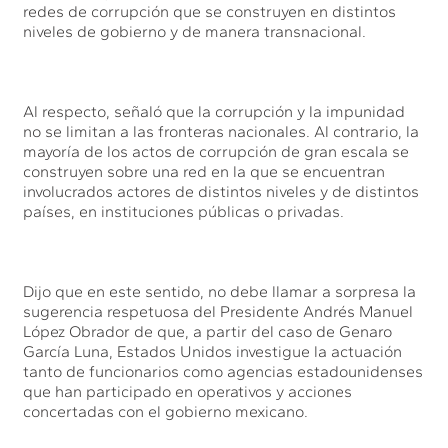
redes de corrupción que se construyen en distintos
niveles de gobierno y de manera transnacional.
Al respecto, señaló que la corrupción y la impunidad
no se limitan a las fronteras nacionales. Al contrario, la
mayoría de los actos de corrupción de gran escala se
construyen sobre una red en la que se encuentran
involucrados actores de distintos niveles y de distintos
países, en instituciones públicas o privadas.
Dijo que en este sentido, no debe llamar a sorpresa la
sugerencia respetuosa del Presidente Andrés Manuel
López Obrador de que, a partir del caso de Genaro
García Luna, Estados Unidos investigue la actuación
tanto de funcionarios como agencias estadounidenses
que han participado en operativos y acciones
concertadas con el gobierno mexicano.